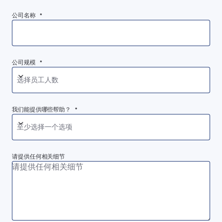
公司名称 *
公司规模 *
选择员工人数
我们能提供哪些帮助？ *
至少选择一个选项
请提供任何相关细节