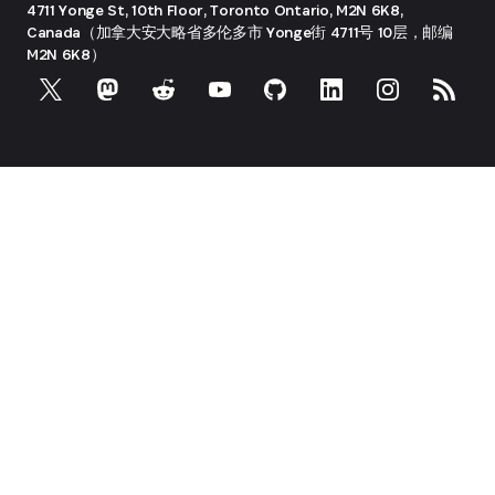
4711 Yonge St, 10th Floor, Toronto
Ontario, M2N 6K8,
Canada（加拿大安大略省多伦多市 Yonge街 4711号 10层，邮编
M2N 6K8）