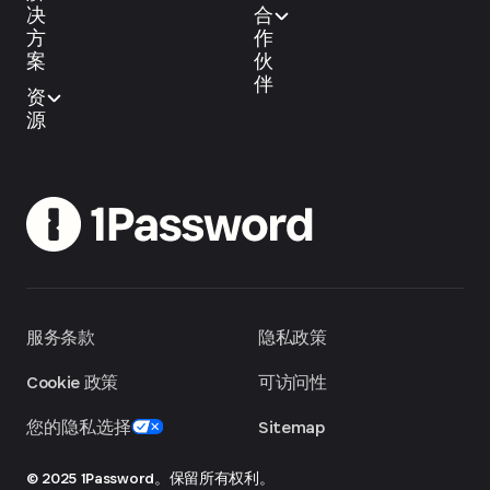
决
合
方
作
案
伙
伴
资
源
服务条款
隐私政策
Cookie 政策
可访问性
您的隐私选择
Sitemap
© 2025 1Password。保留所有权利。