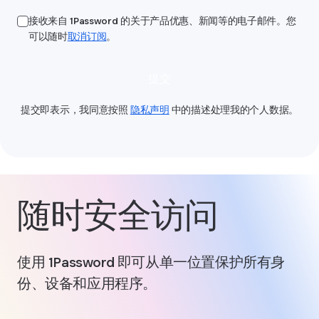
接收来自 1Password 的关于产品优惠、新闻等的电子邮件。您
可以随时
取消订阅
。
提交
提交即表示，我同意按照
隐私声明
中的描述处理我的个人数据。
随时安全访问
使用 1Password 即可从单一位置保护所有身
份、设备和应用程序。