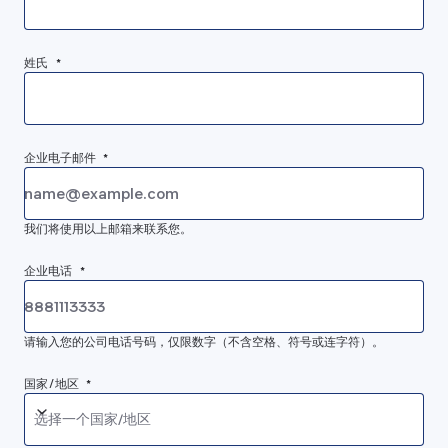
姓氏 *
企业电子邮件 *
我们将使用以上邮箱来联系您。
企业电话 *
请输入您的公司电话号码，仅限数字（不含空格、符号或连字符）。
国家/地区 *
选择一个国家/地区