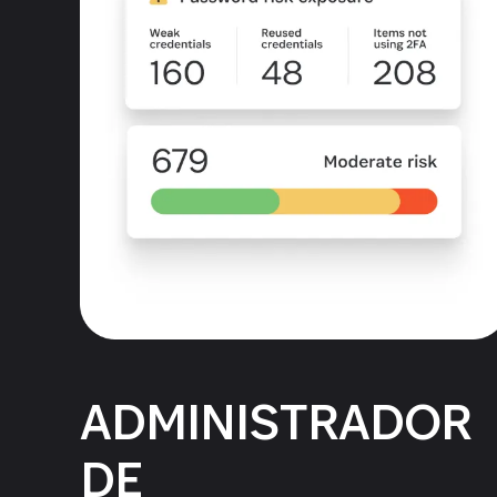
ADMINISTRADOR
DE