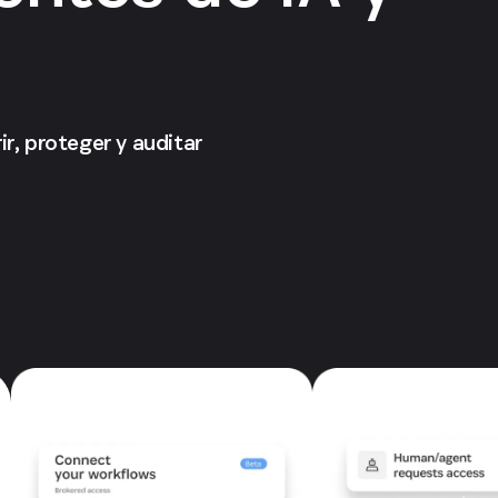
r, proteger y auditar