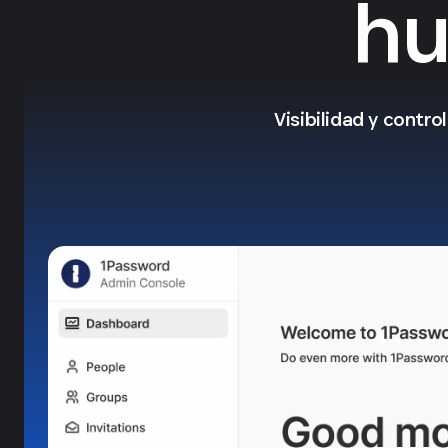
hu
Visibilidad y contr