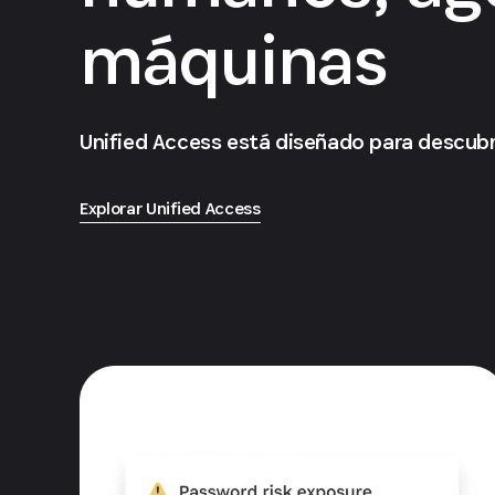
máquinas
Unified Access está diseñado para descubri
Explorar Unified Access