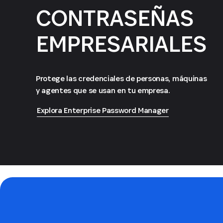
CONTRASEÑAS
EMPRESARIALES
Protege las credenciales de personas, máquinas
y agentes que se usan en tu empresa.
Explora Enterprise Password Manager