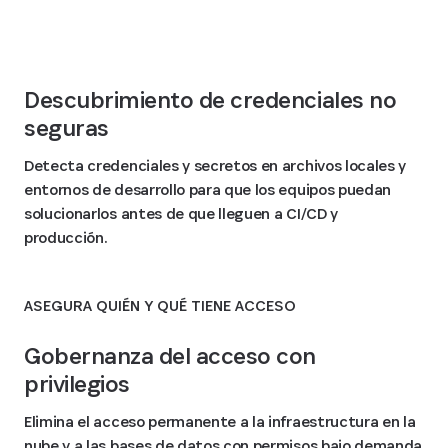
Descubrimiento de credenciales no
seguras
Detecta credenciales y secretos en archivos locales y
entornos de desarrollo para que los equipos puedan
solucionarlos antes de que lleguen a CI/CD y
producción.
ASEGURA QUIÉN Y QUÉ TIENE ACCESO
Gobernanza del acceso con
privilegios
Elimina el acceso permanente a la infraestructura en la
nube y a las bases de datos con permisos bajo demanda