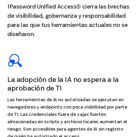
1Password Unified Access® cierra las brechas
de visibilidad, gobernanza y responsabilidad
para las que tus herramientas actuales no se
diseñaron.
La adopción de la IA no espera a la
aprobación de TI
Las herramientas de IA no autorizadas se ejecutan en
navegadores y endpoints con poca visibilidad por parte
de TI. Las credenciales fuera de cajas fuertes
almacenadas en scripts y archivos locales aumentan el
riesgo. Son accesibles para agentes de IA sin registro
de quién ha autorizado el acceso.