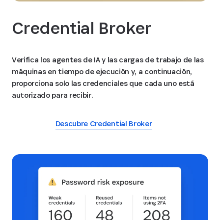
Credential Broker
Verifica los agentes de IA y las cargas de trabajo de las
máquinas en tiempo de ejecución y, a continuación,
proporciona solo las credenciales que cada uno está
autorizado para recibir.
Descubre Credential Broker