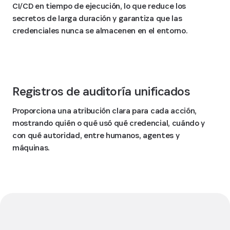
CI/CD en tiempo de ejecución, lo que reduce los
secretos de larga duración y garantiza que las
credenciales nunca se almacenen en el entorno.
Registros de auditoría unificados
Proporciona una atribución clara para cada acción,
mostrando quién o qué usó qué credencial, cuándo y
con qué autoridad, entre humanos, agentes y
máquinas.