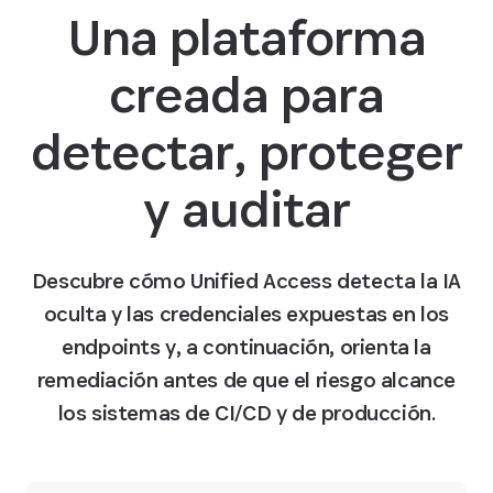
Una plataforma
creada para
detectar, proteger
y auditar
Descubre cómo Unified Access detecta la IA
oculta y las credenciales expuestas en los
endpoints y, a continuación, orienta la
remediación antes de que el riesgo alcance
los sistemas de CI/CD y de producción.