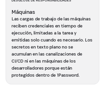
DESGLOSE DE RESPONSABILIDADES
Máquinas
Las cargas de trabajo de las máquinas
reciben credenciales en tiempo de
ejecución, limitadas a la tarea y
emitidas solo cuando es necesario. Los
secretos en texto plano no se
acumulan en las canalizaciones de
CI/CD ni en las máquinas de los
desarrolladores porque están
protegidos dentro de 1Password.