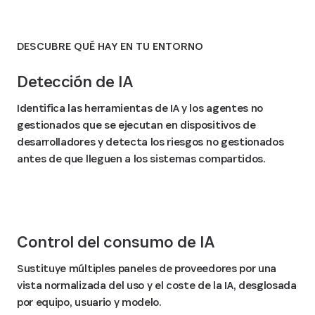
DESCUBRE QUÉ HAY EN TU ENTORNO
Detección de IA
Identifica las herramientas de IA y los agentes no
gestionados que se ejecutan en dispositivos de
desarrolladores y detecta los riesgos no gestionados
antes de que lleguen a los sistemas compartidos.
Control del consumo de IA
Sustituye múltiples paneles de proveedores por una
vista normalizada del uso y el coste de la IA, desglosada
por equipo, usuario y modelo.