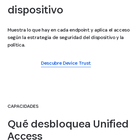
dispositivo
Muestra lo que hay en cada endpoint y aplica el acceso
según la estrategia de seguridad del dispositivo y la
política.
Descubre Device Trust
CAPACIDADES
Qué desbloquea Unified
Access