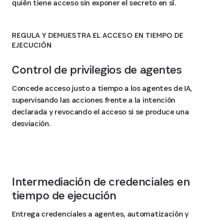
quién tiene acceso sin exponer el secreto en sí.
REGULA Y DEMUESTRA EL ACCESO EN TIEMPO DE
EJECUCIÓN
Control de privilegios de agentes
Concede acceso justo a tiempo a los agentes de IA,
supervisando las acciones frente a la intención
declarada y revocando el acceso si se produce una
desviación.
Intermediación de credenciales en
tiempo de ejecución
Entrega credenciales a agentes, automatización y