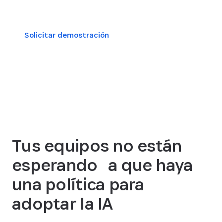
Solicitar demostración
Ver planes de la plataforma
Tus equipos no están
esperando a que haya
una política para
adoptar la IA