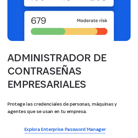
ADMINISTRADOR DE
CONTRASEÑAS
EMPRESARIALES
Protege las credenciales de personas, máquinas y
agentes que se usan en tu empresa.
Explora Enterprise Password Manager