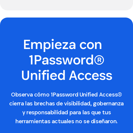
Empieza con
1Password®
Unified Access
Observa cómo 1Password Unified Access®
cierra las brechas de visibilidad, gobernanza
y responsabilidad para las que tus
herramientas actuales no se diseñaron.