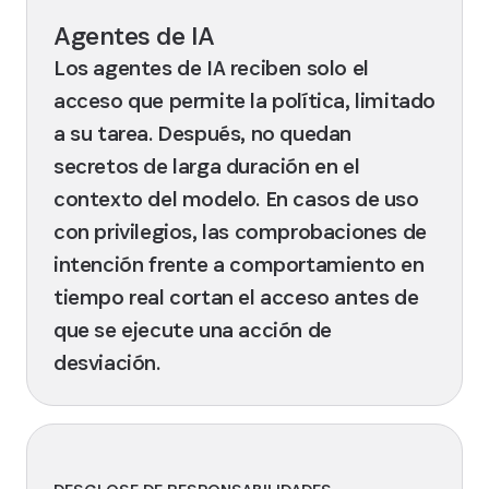
Agentes de IA
Los agentes de IA reciben solo el
acceso que permite la política, limitado
a su tarea. Después, no quedan
secretos de larga duración en el
contexto del modelo. En casos de uso
con privilegios, las comprobaciones de
intención frente a comportamiento en
tiempo real cortan el acceso antes de
que se ejecute una acción de
desviación.