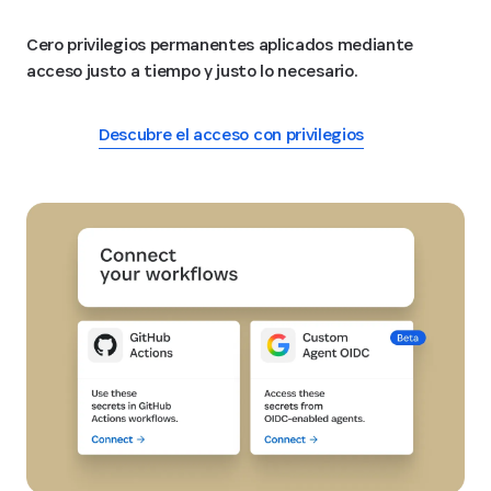
Cero privilegios permanentes aplicados mediante
acceso justo a tiempo y justo lo necesario.
Descubre el acceso con privilegios