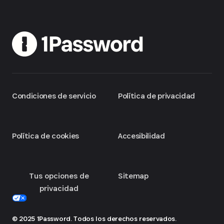
Condiciones de servicio
Política de privacidad
Política de cookies
Accesibilidad
Tus opciones de
Sitemap
privacidad
© 2025 1Password. Todos los derechos reservados.