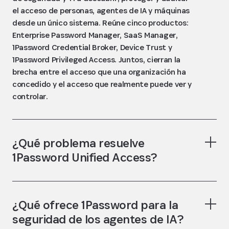
el acceso de personas, agentes de IA y máquinas
desde un único sistema. Reúne cinco productos:
Enterprise Password Manager, SaaS Manager,
1Password Credential Broker, Device Trust y
1Password Privileged Access. Juntos, cierran la
brecha entre el acceso que una organización ha
concedido y el acceso que realmente puede ver y
controlar.
¿Qué problema resuelve
1Password Unified Access?
¿Qué ofrece 1Password para la
seguridad de los agentes de IA?