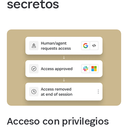
secretos
Acceso con privilegios