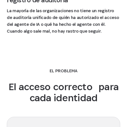
La mayoría de las organizaciones no tiene un registro
de auditoría unificado de quién ha autorizado el acceso
del agente de IA o qué ha hecho el agente con él.
Cuando algo sale mal, no hay rastro que seguir.
EL PROBLEMA
El acceso correcto para
cada identidad