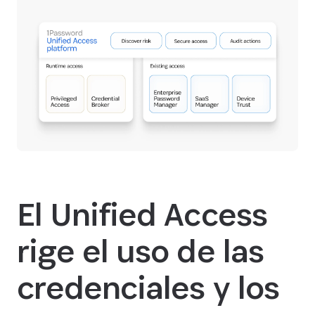
El Unified Access
rige el uso de las
credenciales y los