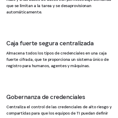
que se limitan a la tarea y se desaprovisionan
automáticamente.
Caja fuerte segura centralizada
Almacena todos los tipos de credenciales en una caja
fuerte cifrada, que te proporciona un sistema único de
registro para humanos, agentes y máquinas.
Gobernanza de credenciales
Centraliza el control de las credenciales de alto riesgo y
compartidas para que los equipos de TI puedan definir