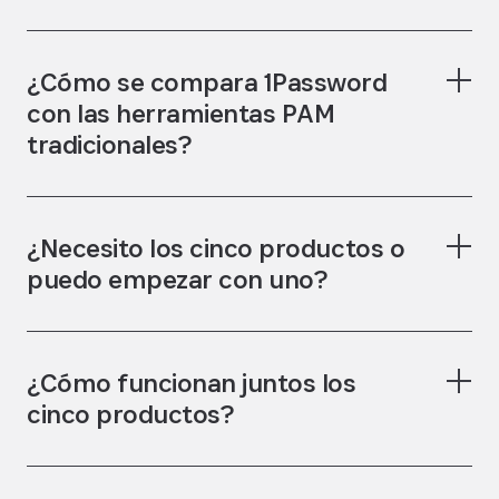
¿Cómo se compara 1Password
con las herramientas PAM
tradicionales?
¿Necesito los cinco productos o
puedo empezar con uno?
¿Cómo funcionan juntos los
cinco productos?