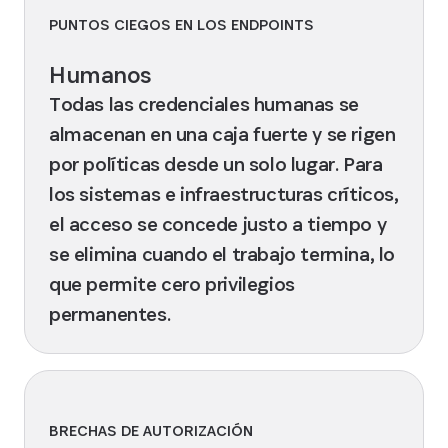
PUNTOS CIEGOS EN LOS ENDPOINTS
Humanos
Todas las credenciales humanas se
almacenan en una caja fuerte y se rigen
por políticas desde un solo lugar. Para
los sistemas e infraestructuras críticos,
el acceso se concede justo a tiempo y
se elimina cuando el trabajo termina, lo
que permite cero privilegios
permanentes.
BRECHAS DE AUTORIZACIÓN