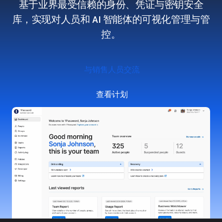
基于业界最受信赖的身份、凭证与密钥安全
库，实现对人员和 AI 智能体的可视化管理与管
控。
与销售人员交流
查看计划