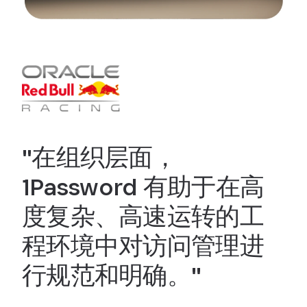
"在组织层面，
1Password 有助于在高
度复杂、高速运转的工
程环境中对访问管理进
行规范和明确。"