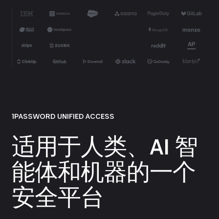
1PASSWORD UNIFIED ACCESS
适用于人类、AI 智
能体和机器的一个
安全平台