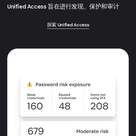
Unified Access 旨在进行发现、保护和审计
探索 Unified Access