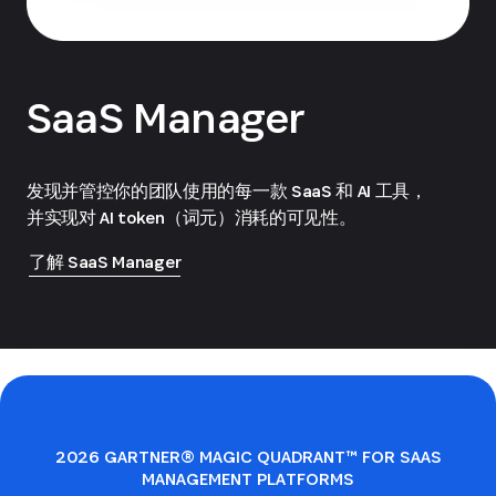
SaaS Manager
发现并管控你的团队使用的每一款 SaaS 和 AI 工具，
并实现对 AI token（词元）消耗的可见性。
了解 SaaS Manager
2026 GARTNER® MAGIC QUADRANT™ FOR SAAS
MANAGEMENT PLATFORMS