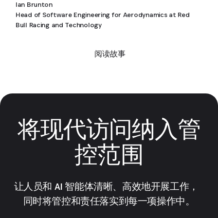
Ian Brunton
Head of Software Engineering for Aerodynamics at Red
Bull Racing and Technology
阅读故事
将现代访问纳入管
控范围
让人员和 AI 智能体清晰、高效地开展工作，
同时将管控和责任落实到每一项操作中。