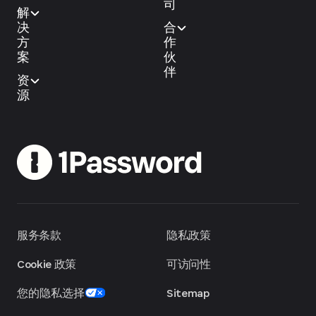
司
解
决
合
方
作
案
伙
伴
资
源
服务条款
隐私政策
Cookie 政策
可访问性
您的隐私选择
Sitemap