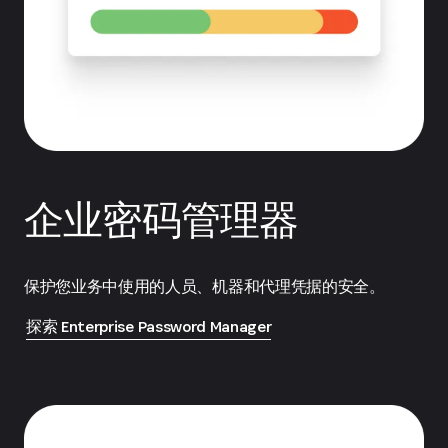
企业密码管理器
保护您业务中使用的人员、机器和代理凭据的安全。
探索 Enterprise Password Manager