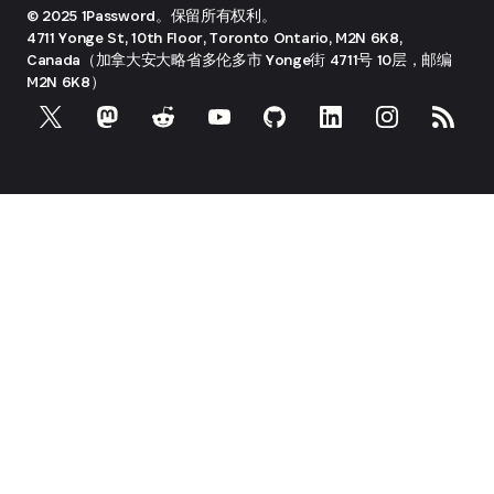
© 2025 1Password。保留所有权利。
4711 Yonge St, 10th Floor, Toronto
Ontario, M2N 6K8,
Canada（加拿大安大略省多伦多市 Yonge街 4711号 10层，邮编
M2N 6K8）