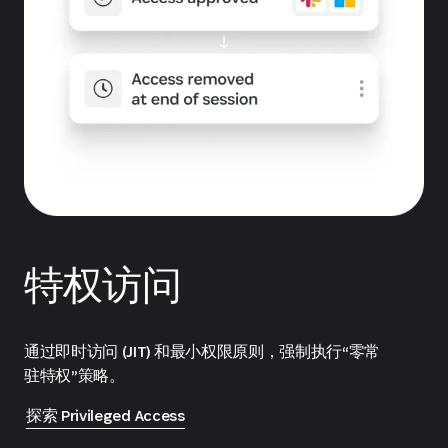
特权访问
通过即时访问 (JIT) 和最小权限原则，强制执行“零常
驻特权”策略。
探索 Privileged Access