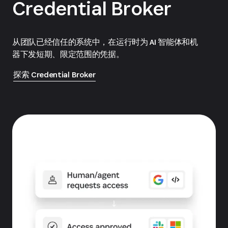
Credential Broker
从团队已经信任的系统中，在运行时为 AI 智能体和机
器下发短期、限定范围的凭据。
探索 Credential Broker