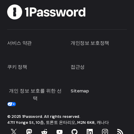
서비스 약관
개인정보 보호정책
쿠키 정책
접근성
개인 정보 보호를 위한 선
Sitemap
택
© 2025 1Password. All rights reserved.
4711 Yonge St, 10층, 토론토
온타리오, M2N 6K8, 캐나다