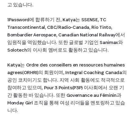
고 있습니다.
1Password에 합류하기 전, Katya는 SSENSE, TC
Transcontinental, CBC/Radio-Canada, Rio Tinto,
Bombardier Aerospace, Canadian National Railway에서
임원직을 역임했습니다. 또한 글로벌 기업인 Sanimax와
Solotech의 이사회 멤버로도 활동하고 있습니다.
Katya는 Ordre des conseillers en ressources humaines
agrees(ORHRI)의 회원이며, Integral Coaching Canada의
공인 코치이기도 합니다. 지역 사회 활동에도 적극적으로
참여하고 있으며, Pour 3 Points(P3P) 이사회에서 오랜 기
간 활동한 바 있습니다. 또한 Governance au Féminin과
Monday Girl 조직을 통해 여성 리더들을 멘토링하고 있습
니다.