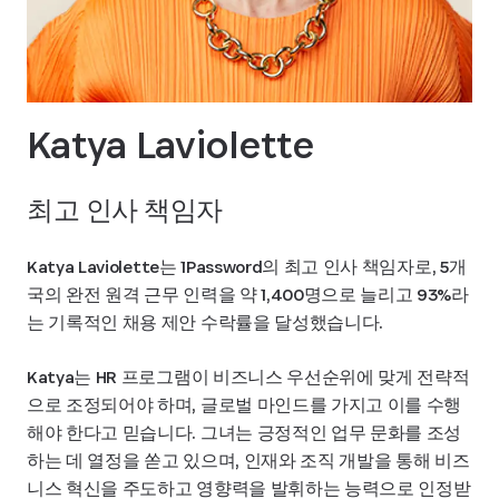
Katya Laviolette
최고 인사 책임자
Katya Laviolette는 1Password의 최고 인사 책임자로, 5개
국의 완전 원격 근무 인력을 약 1,400명으로 늘리고 93%라
는 기록적인 채용 제안 수락률을 달성했습니다.
Katya는 HR 프로그램이 비즈니스 우선순위에 맞게 전략적
으로 조정되어야 하며, 글로벌 마인드를 가지고 이를 수행
해야 한다고 믿습니다. 그녀는 긍정적인 업무 문화를 조성
하는 데 열정을 쏟고 있으며, 인재와 조직 개발을 통해 비즈
니스 혁신을 주도하고 영향력을 발휘하는 능력으로 인정받