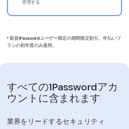
管理する
* 新規1Passwordユーザー限定の期間限定割引。年払いプ
ランの初年度のみ適用。
すべての1Passwordアカ
ウントに含まれます
業界をリードするセキュリティ