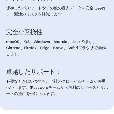
保存したパスワードやその他の個人データを安全に共有
し、漏洩のリスクを軽減します。
完全な互換性
macOS、iOS、Windows、Android、Linuxのほか、
Chrome、Firefox、Edge、Brave、Safariブラウザで動作
します。
卓越したサポート：
必要なときはいつでも、当社のグローバルチームがお手
伝いします。1Passwordチームから無料のリソースとサポ
ートの提供を受けられます。