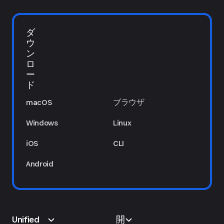
ダ
ウ
ン
ロ
ー
ド
macOS
ブラウザ
Windows
Linux
iOS
CLI
Android
Unified
開