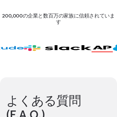
200,000の企業と数百万の家族に信頼されていま
す
よくある質問
(F.A.Q.)