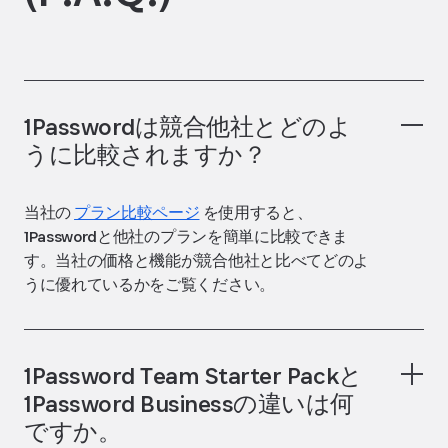
1Passwordは競合他社とどのよ
うに比較されますか？
当社の
プラン比較ページ
を使用すると、
1Passwordと他社のプランを簡単に比較できま
す。当社の価格と機能が競合他社と比べてどのよ
うに優れているかをご覧ください。
1Password Team Starter Packと
1Password Businessの違いは何
ですか。