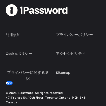
利用規約
プライバシーポリシー
Cookieポリシー
アクセシビリティ
プライバシーに関する選
Sitemap
択
© 2025 1Password. All rights reserved.
4711 Yonge St, 10th Floor, Toronto
Ontario, M2N 6K8,
Canada