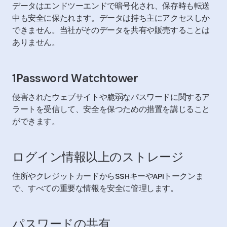
データはエンドツーエンドで暗号化され、保存時も転送
中も安全に保たれます。データは持ち主にアクセスしか
できません。当社がそのデータを共有や販売することは
ありません。
1Password Watchtower
侵害されたウェブサイトや脆弱なパスワードに関するア
ラートを受信して、安全を保つための措置を講じること
ができます。
ログイン情報以上のストレージ
住所やクレジットカードからSSHキーやAPIトークンま
で、すべての重要な情報を安全に管理します。
パスワードの共有