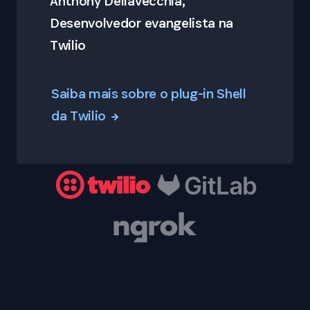
Anthony Dellavecchia,
Desenvolvedor evangelista na
Twilio
Saiba mais sobre o plug-in Shell
da Twilio