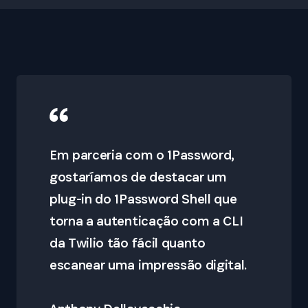
Em parceria com o 1Password,
gostaríamos de destacar um
plug-in do 1Password Shell que
torna a autenticação com a CLI
da Twilio tão fácil quanto
escanear uma impressão digital.