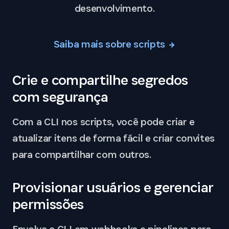
desenvolvimento.
Saiba mais sobre scripts
Crie e compartilhe segredos
com segurança
Com a CLI nos scripts, você pode criar e
atualizar itens de forma fácil e criar convites
para compartilhar com outros.
Provisionar usuários e gerenciar
permissões