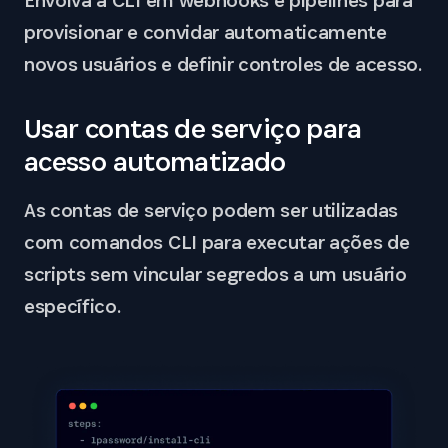
Envolva a CLI em webhooks e pipelines para
provisionar e convidar automaticamente
novos usuários e definir controles de acesso.
Usar contas de serviço para
acesso automatizado
As contas de serviço podem ser utilizadas
com comandos CLI para executar ações de
scripts sem vincular segredos a um usuário
específico.