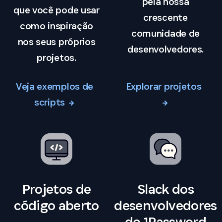
pela nossa
que você pode usar
crescente
como inspiração
comunidade de
nos seus próprios
desenvolvedores.
projetos.
Veja exemplos de
Explorar projetos
scripts
Projetos de
Slack dos
código aberto
desenvolvedores
do 1Password