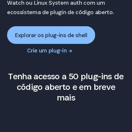
Watch ou Linux System auth com um
ecossistema de plugin de código aberto.
Explorar os plug-ins de shell
Crie um plug-in
Tenha acesso a 50 plug-ins de
código aberto e em breve
mais