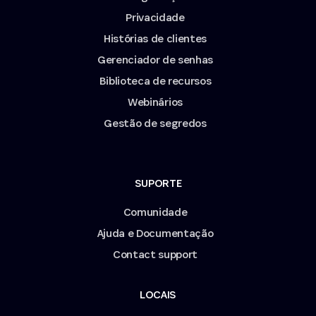
Privacidade
Histórias de clientes
Gerenciador de senhas
Biblioteca de recursos
Webinários
Gestão de segredos
SUPORTE
Comunidade
Ajuda e Documentação
Contact support
LOCAIS