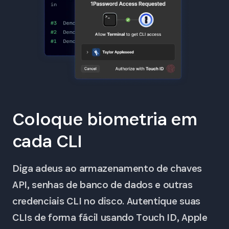
Coloque biometria em
cada CLI
Diga adeus ao armazenamento de chaves
API, senhas de banco de dados e outras
credenciais CLI no disco. Autentique suas
CLIs de forma fácil usando Touch ID, Apple