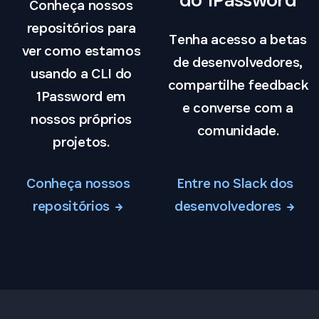
Conheça nossos
repositórios para
Tenha acesso a betas
ver como estamos
de desenvolvedores,
usando a CLI do
compartilhe feedback
1Password em
e converse com a
nossos próprios
comunidade.
projetos.
Conheça nossos
Entre no Slack dos
repositórios
desenvolvedores