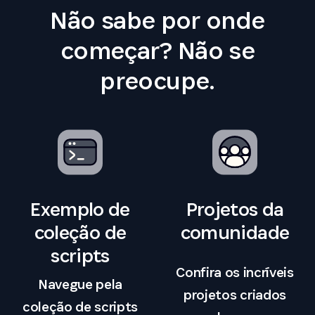
Não sabe por onde
começar? Não se
preocupe.
Exemplo de
Projetos da
coleção de
comunidade
scripts
Confira os incríveis
Navegue pela
projetos criados
coleção de scripts