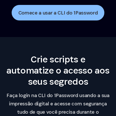
Comece a usar a CLI do 1Password
Crie scripts e
automatize o acesso aos
seus segredos
Faça login na CLI do 1Password usando a sua
impressão digital e acesse com segurança
tudo de que você precisa durante o