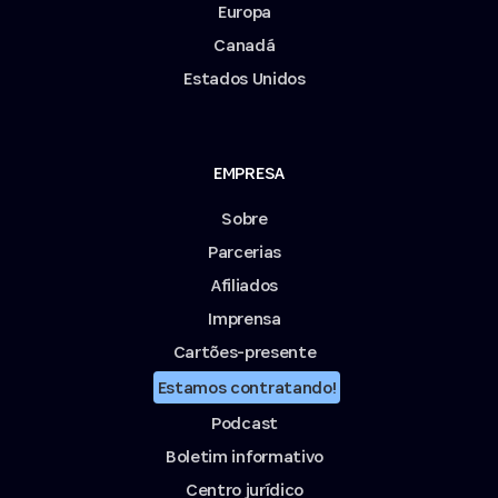
Europa
Canadá
Estados Unidos
EMPRESA
Sobre
Parcerias
Afiliados
Imprensa
Cartões-presente
Estamos contratando!
Podcast
Boletim informativo
Centro jurídico