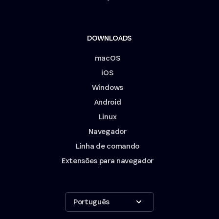
DOWNLOADS
macOS
iOS
Windows
Android
Linux
Navegador
Linha de comando
Extensões para navegador
Show options
Português