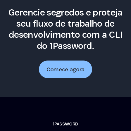
Gerencie segredos e proteja
seu fluxo de trabalho de
desenvolvimento com a CLI
do 1Password.
Comece agora
1PASSWORD