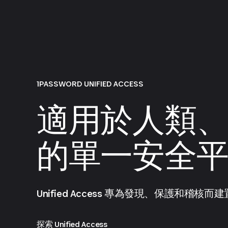
1PASSWORD UNIFIED ACCESS
適用於人類、
的單一安全
Unified Access 專為發現、保護和稽核而建
探索 Unified Access