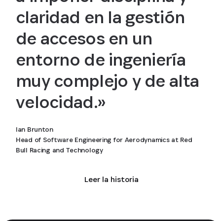
claridad en la gestión
de accesos en un
entorno de ingeniería
muy complejo y de alta
velocidad.»
Ian Brunton
Head of Software Engineering for Aerodynamics at Red
Bull Racing and Technology
Leer la historia