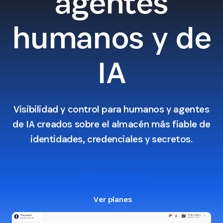
agentes
humanos y de
IA
Visibilidad y control para humanos y agentes
de IA creados sobre el almacén más fiable de
identidades, credenciales y secretos.
Hablar con ventas
Ver planes