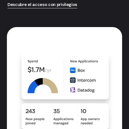
Descubre el acceso con privilegios