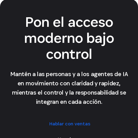
Pon el acceso
moderno bajo
control
Mantén a las personas y a los agentes de IA
en movimiento con claridad y rapidez,
mientras el control y la responsabilidad se
integran en cada acción.
Hablar con ventas