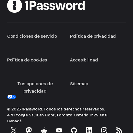
Condiciones de servicio
Política de privacidad
Política de cookies
Accesibilidad
Tus opciones de
Sitemap
privacidad
© 2025 1Password. Todos los derechos reservados.
4711 Yonge St, 10th Floor, Toronto
Ontario, M2N 6K8,
Canadá