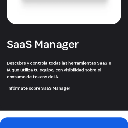
SaaS Manager
Descubre y controla todas las herramientas SaaS e
IA que utiliza tu equipo, con visibilidad sobre el
consumo de tokens de IA.
Infórmate sobre SaaS Manager