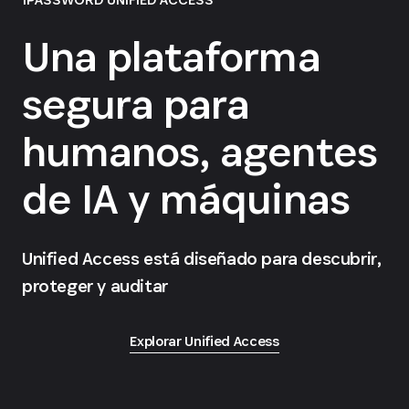
Una plataforma
segura para
humanos, agentes
de IA y máquinas
Unified Access está diseñado para descubrir,
proteger y auditar
Explorar Unified Access