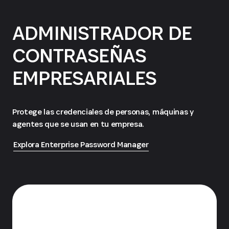
ADMINISTRADOR DE
CONTRASEÑAS
EMPRESARIALES
Protege las credenciales de personas, máquinas y
agentes que se usan en tu empresa.
Explora Enterprise Password Manager