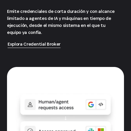
Emite credenciales de corta duración y con alcance
limitado a agentes de IA y máquinas en tiempo de
ejecución, desde el mismo sistema en el que tu
equipo ya confía.
Explora Credential Broker