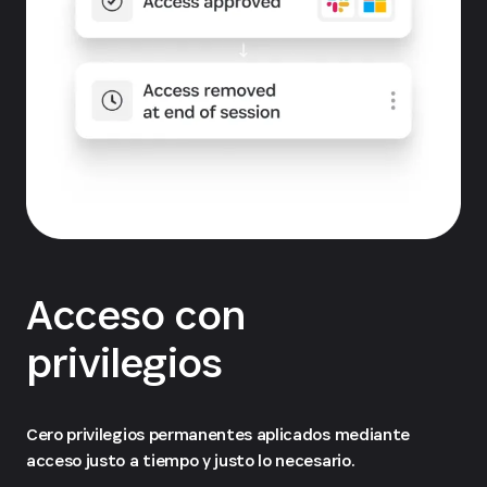
Acceso con
privilegios
Cero privilegios permanentes aplicados mediante
acceso justo a tiempo y justo lo necesario.