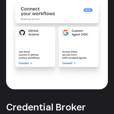
Credential Broker