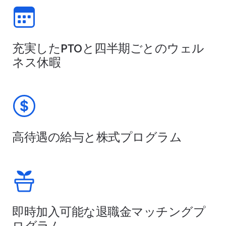
充実したPTOと四半期ごとのウェル
ネス休暇
高待遇の給与と株式プログラム
即時加入可能な退職金マッチングプ
ログラム