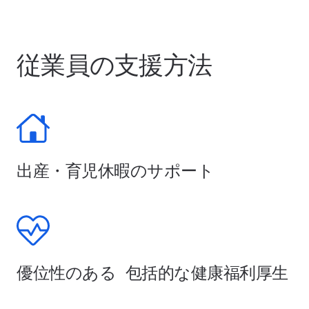
従業員の支援方法
出産・育児休暇のサポート
優位性のある 包括的な健康福利厚生