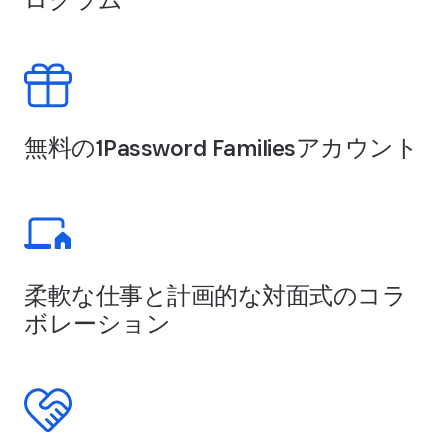
無料の1Password Familiesアカウント
柔軟な仕事と計画的な対面式のコラ
ボレーション