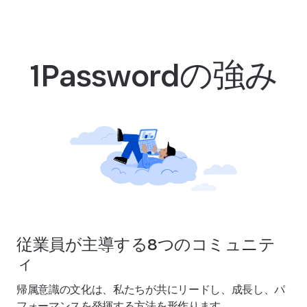
1Passwordの強み
従業員が主導する8つのコミュニテ
ィ
帰属意識の文化は、私たちが共にリードし、成長し、パ
フォーマンスを発揮する方法を形作ります。