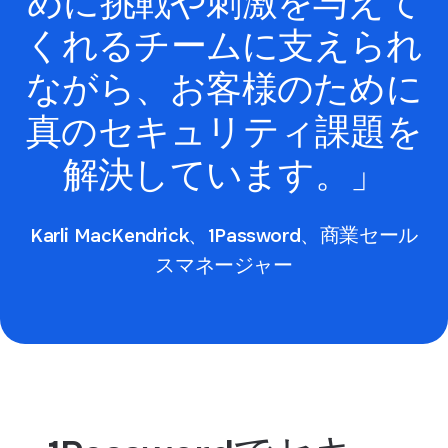
めに挑戦や刺激を与えて
くれるチームに支えられ
ながら、お客様のために
真のセキュリティ課題を
解決しています。」
Karli MacKendrick、1Password、商業セール
スマネージャー