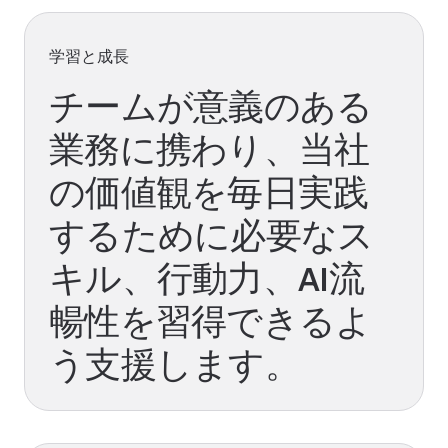
学習と成長
チームが意義のある
業務に携わり、当社
の価値観を毎日実践
するために必要なス
キル、行動力、AI流
暢性を習得できるよ
う支援します。