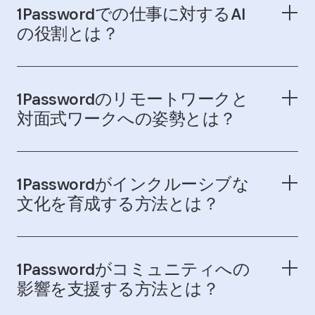
1Passwordでの仕事に対するAI
の役割とは？
1Passwordのリモートワークと
対面式ワークへの姿勢とは？
1Passwordがインクルーシブな
文化を育成する方法とは？
1Passwordがコミュニティへの
影響を支援する方法とは？