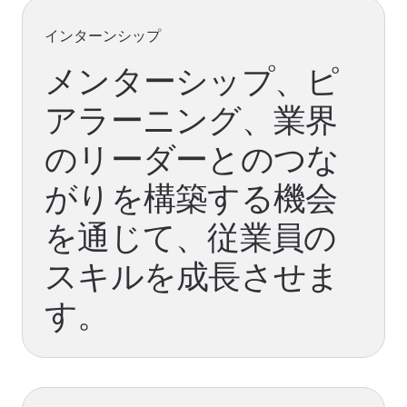
インターンシップ
メンターシップ、ピ
アラーニング、業界
のリーダーとのつな
がりを構築する機会
を通じて、従業員の
スキルを成長させま
す。