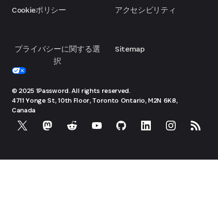
Cookieポリシー
アクセシビリティ
プライバシーに関する選
Sitemap
択
© 2025 1Password. All rights reserved.
4711 Yonge St, 10th Floor, Toronto
Ontario, M2N 6K8,
Canada