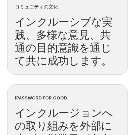
コミュニティの文化
インクルーシブな実
践、多様な意見、共
通の目的意識を通じ
て共に成功します。
1PASSWORD FOR GOOD
インクルージョンへ
の取り組みを外部に