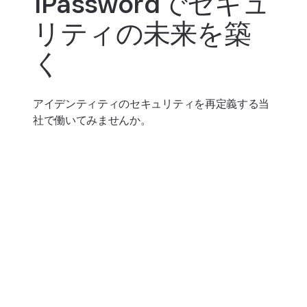
1Passwordでセキュ
リティの未来を築
く
アイデンティティのセキュリティを再定義する当
社で働いてみませんか。
募集中の職種を表示