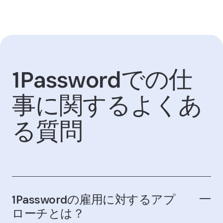
1Passwordでの仕
事に関するよくあ
る質問
1Passwordの雇用に対するアプ
ローチとは？