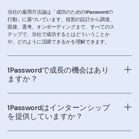
当社の雇用方法論は「成功のための1Passwordの
行動」に基づいています。役割の設計から調達、
面接、選考、オンボーディングまで、すべてのス
テップで、当社で成功するとはどういうことか
や、どのように活躍できるかを理解できます。
1Passwordで成長の機会はあり
ますか？
1Passwordはインターンシップ
を提供していますか？