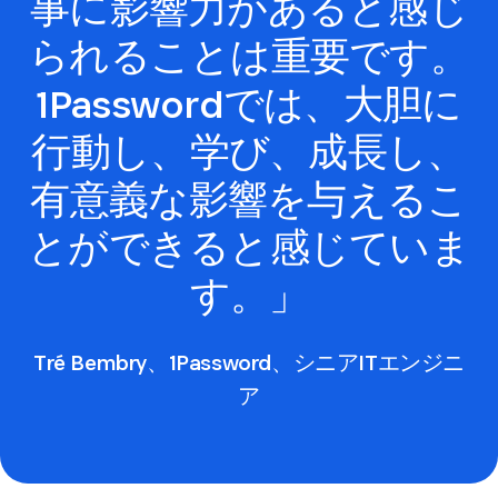
事に影響力があると感じ
られることは重要です。
1Passwordでは、大胆に
行動し、学び、成長し、
有意義な影響を与えるこ
とができると感じていま
す。」
Tré Bembry、1Password、シニアITエンジニ
ア