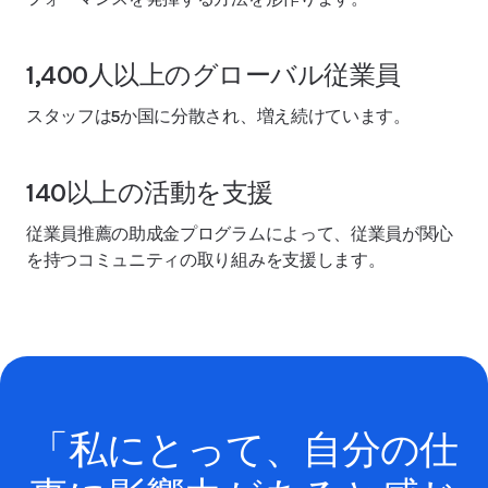
1,400人以上のグローバル従業員
スタッフは5か国に分散され、増え続けています。
140以上の活動を支援
従業員推薦の助成金プログラムによって、従業員が関心
を持つコミュニティの取り組みを支援します。
「私にとって、自分の仕