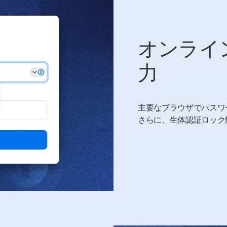
オンライ
力
主要なブラウザでパスワ
さらに、生体認証ロック