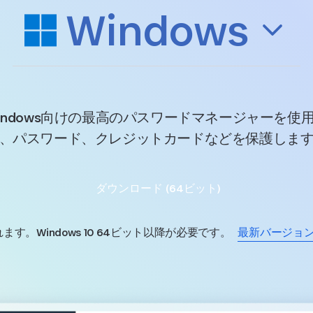
Windows
indows向けの最高のパスワードマネージャーを使
、パスワード、クレジットカードなどを保護しま
ダウンロード (64ビット)
。Windows 10 64ビット以降が必要です。
最新バージョ