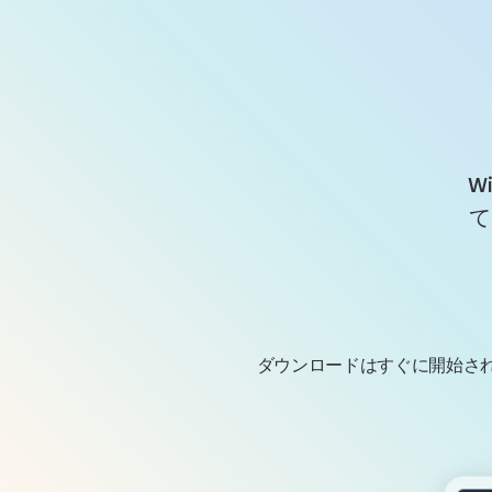
W
て
ダウンロードはすぐに開始されます