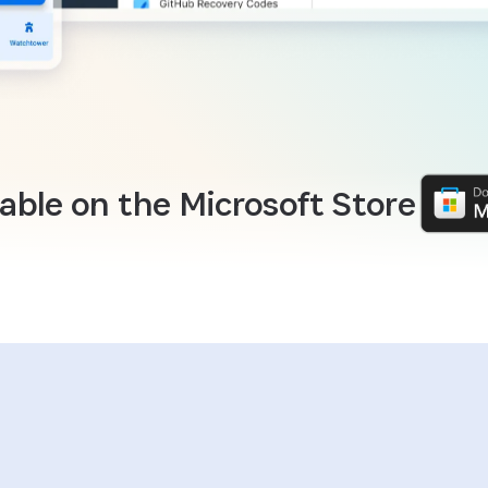
lable on the Microsoft Store