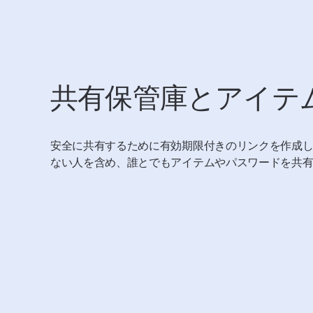
共有保管庫とアイテ
安全に共有するために有効期限付きのリンクを作成し、1
ない人を含め、誰とでもアイテムやパスワードを共