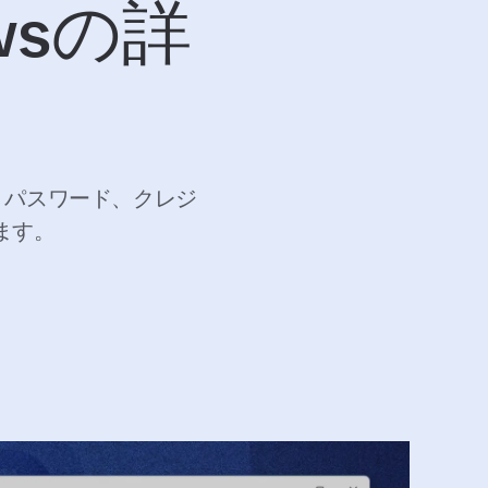
dowsの詳
用して、パスワード、クレジ
ます。