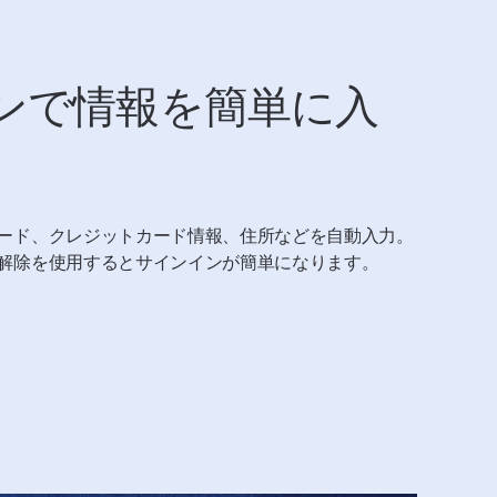
ンで情報を簡単に入
ード、クレジットカード情報、住所などを自動入力。
解除を使用するとサインインが簡単になります。