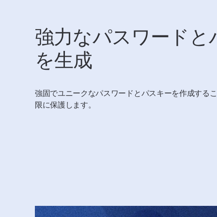
強力なパスワードと
を生成
強固でユニークなパスワードとパスキーを作成する
限に保護します。