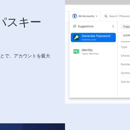
パスキー
ことで、アカウントを最大