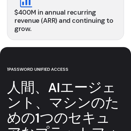
$400M in annual recurring
revenue (ARR) and continuing to
grow.
1PASSWORD UNIFIED ACCESS
人間、AIエージェ
ント、マシンのた
めの1つのセキュ