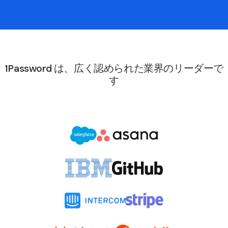
1Password は、広く認められた業界のリーダーで
す