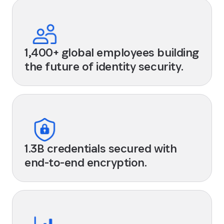
1,400+ global employees building
the future of identity security.
1.3B credentials secured with
end-to-end encryption.