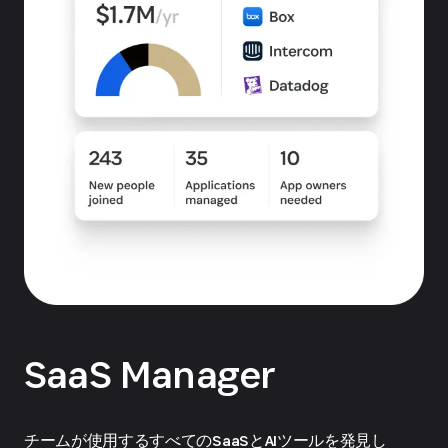
SaaS Manager
チームが使用するすべてのSaaSとAIツールを発見し