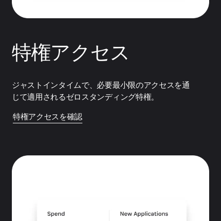
特権アクセス
ジャストインタイムで、必要最小限のアクセスを通
じて適用されるゼロスタンディング特権。
特権アクセスを確認