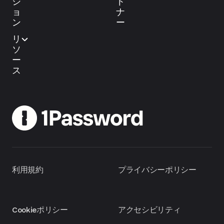
シ
ト
ョ
ナ
ン
ー
リ
ソ
ー
ス
利用規約
プライバシーポリシー
Cookieポリシー
アクセシビリティ