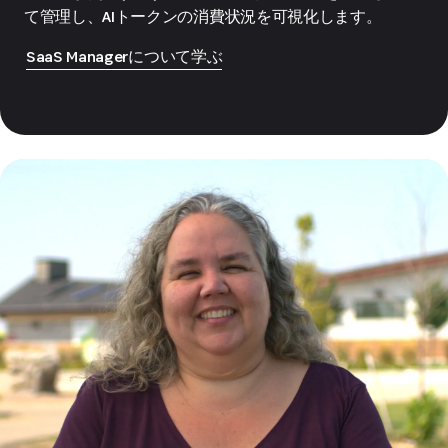
て管理し、AIトークンの消費状況を可視化します。
SaaS Managerについて学ぶ