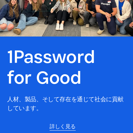
1Password
for Good
人材、製品、そして存在を通じて社会に貢献
しています。
詳しく見る