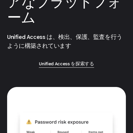
アなプラットフォ
ーム
Unified Access は、検出、保護、監査を行う
ように構築されています
Unified Access を探索する