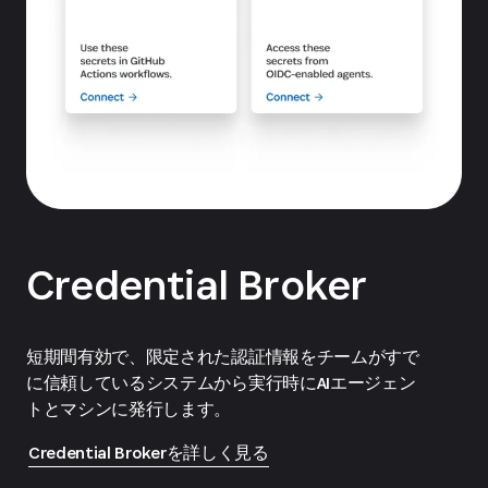
Credential Broker
短期間有効で、限定された認証情報をチームがすで
に信頼しているシステムから実行時にAIエージェン
トとマシンに発行します。
Credential Brokerを詳しく見る