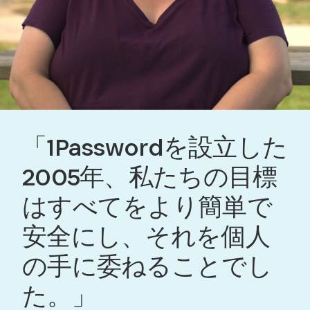
「1Passwordを設立した
2005年、私たちの目標
はすべてをより簡単で
安全にし、それを個人
の手に委ねることでし
た。」