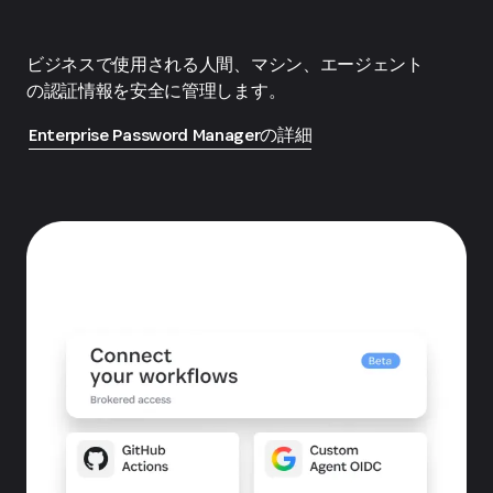
ビジネスで使用される人間、マシン、エージェント
の認証情報を安全に管理します。
Enterprise Password Managerの詳細