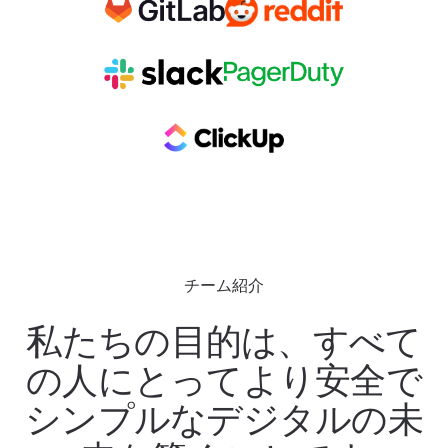
チーム紹介
私たちの目的は、すべて
の人にとってより安全で
シンプルなデジタルの未