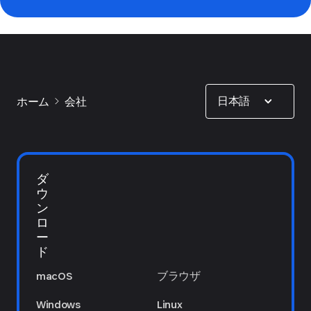
Show options
日本語
ホーム
会社
ダ
ウ
ン
ロ
ー
ド
macOS
ブラウザ
Windows
Linux