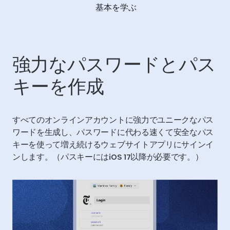
基本を学ぶ
強力なパスワードとパス
キーを作成
すべてのオンラインアカウントに強力でユニークなパス
ワードを生成し、パスワードに代わる速くて安全なパス
キーを使って増え続けるウェブサイトアプリにサインイ
ンします。（パスキーにはiOS 17以降が必要です。）