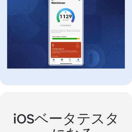
iOSベータテスタ