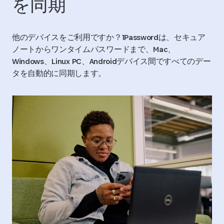
を同期
他のデバイスをご利用ですか？1Passwordは、セキュア
ノートからワンタイムパスワードまで、Mac、
Windows、Linux PC、Androidデバイス間ですべてのデー
タを自動的に同期します。