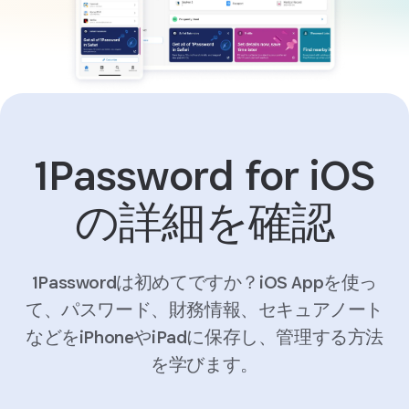
1Password for iOS
の詳細を確認
1Passwordは初めてですか？iOS Appを使っ
て、パスワード、財務情報、セキュアノート
などをiPhoneやiPadに保存し、管理する方法
を学びます。