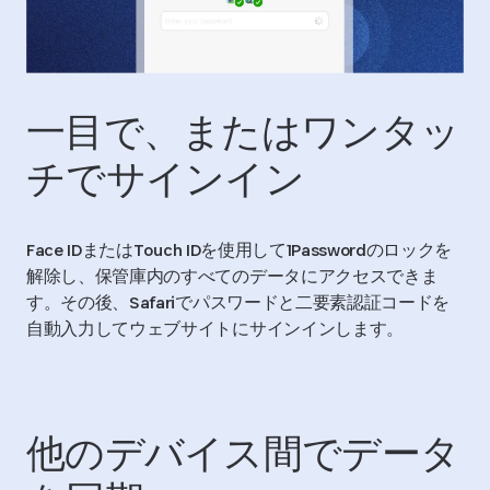
一目で、またはワンタッ
チでサインイン
Face IDまたはTouch IDを使用して1Passwordのロックを
解除し、保管庫内のすべてのデータにアクセスできま
す。その後、Safariでパスワードと二要素認証コードを
自動入力してウェブサイトにサインインします。
他のデバイス間でデータ