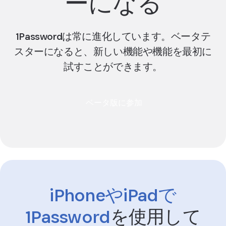
ーになる
1Passwordは常に進化しています。ベータテ
スターになると、新しい機能や機能を最初に
試すことができます。
ベータ版に参加
iPhoneやiPadで
1Password
を使用して