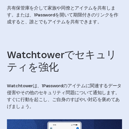
共有保管庫を介して家族や同僚とアイテムを共有しま
す。または、1Passwordを開いて期限付きのリンクを作
成すると、誰とでもアイテムを共有できます。
Watchtowerでセキュリ
ティを強化
Watchtowerは、1Passwordのアイテムに関連するデータ
侵害やその他のセキュリティ問題について通知します。
すぐに行動を起こし、ご自身のすばやい対応を褒めてあ
げましょう。