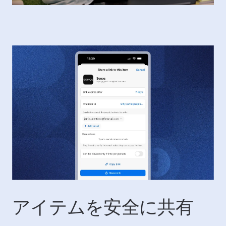
アイテムを安全に共有