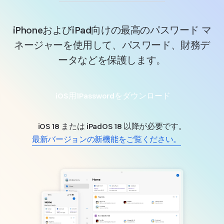
iPhoneおよびiPad向けの最高のパスワード マ
ネージャーを使用して、パスワード、財務デ
ータなどを保護します。
iOS用1Passwordをダウンロード
iOS 18 または iPadOS 18 以降が必要です。
最新バージョンの新機能をご覧ください。