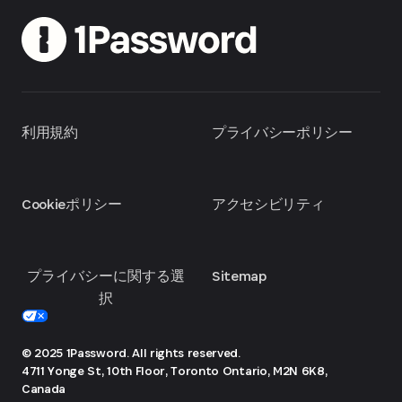
利用規約
プライバシーポリシー
Cookieポリシー
アクセシビリティ
プライバシーに関する選
Sitemap
択
© 2025 1Password. All rights reserved.
4711 Yonge St, 10th Floor, Toronto
Ontario, M2N 6K8,
Canada