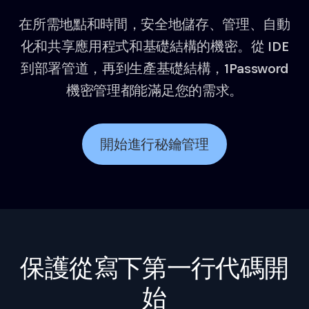
在所需地點和時間，安全地儲存、管理、自動
化和共享應用程式和基礎結構的機密。從 IDE
到部署管道，再到生產基礎結構，1Password
機密管理都能滿足您的需求。
開始進行秘鑰管理
保護從寫下第一行代碼開
始