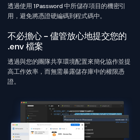
透過使用 1Password 中所儲存項目的機密引
用，避免將憑證硬編碼到程式碼中。
不必擔心 – 儘管放心地提交您的
.env 檔案
透過與您的團隊共享環境配置來簡化協作並提
高工作效率，而無需暴露儲存庫中的權限憑
證。