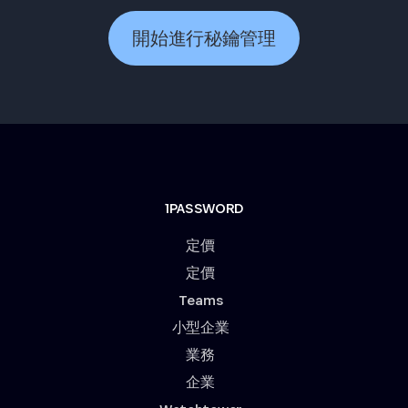
開始進行秘鑰管理
1PASSWORD
定價
定價
Teams
小型企業
業務
企業