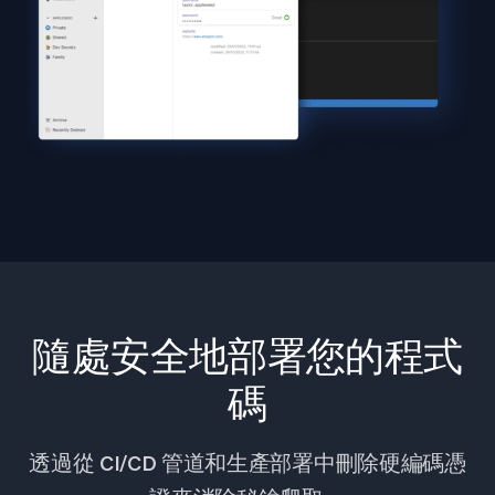
隨處安全地部署您的程式
碼
透過從 CI/CD 管道和生產部署中刪除硬編碼憑