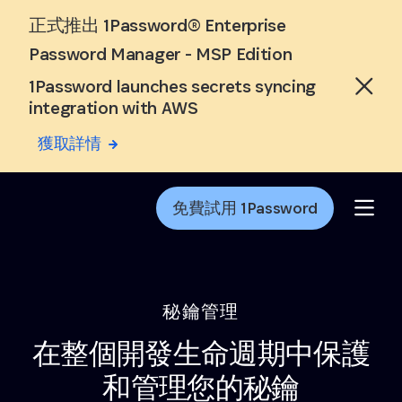
Skip to Main Content
正式推出 1Password® Enterprise
Password Manager - MSP Edition
1Password launches secrets syncing
integration with AWS
獲取詳情
免費試用 1Password
秘鑰管理
在整個開發生命週期中保護
和管理您的秘鑰