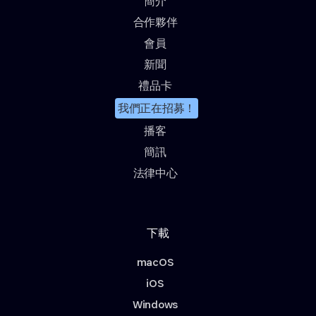
簡介
合作夥伴
會員
新聞
禮品卡
我們正在招募！
播客
簡訊
法律中心
下載
macOS
iOS
Windows