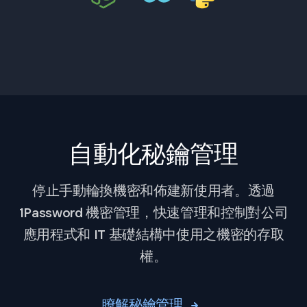
自動化秘鑰管理
停止手動輪換機密和佈建新使用者。透過
1Password 機密管理，快速管理和控制對公司
應用程式和 IT 基礎結構中使用之機密的存取
權。
瞭解秘鑰管理