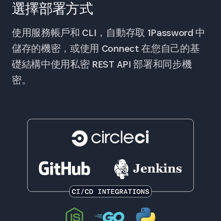
選擇部署方式
使用服務帳戶和 CLI，自動存取 1Password 中
儲存的機密，或使用 Connect 在您自己的基
礎結構中使用私密 REST API 部署和同步機
密。