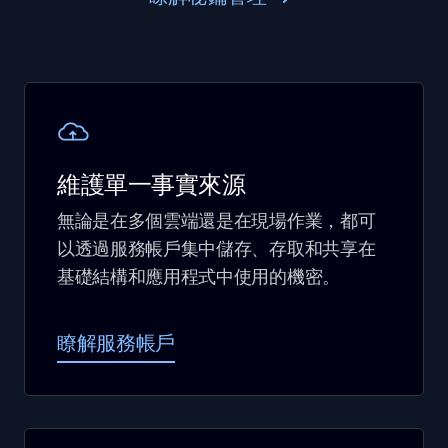
維護單一事實來源
無論是在多個雲端還是在現場作業，都可
以透過服務帳戶集中儲存、存取和共享在
基礎結構和應用程式中使用的機密。
瞭解服務帳戶