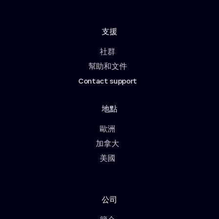
支援
社群
幫助和文件
Contact support
地點
歐洲
加拿大
美國
公司