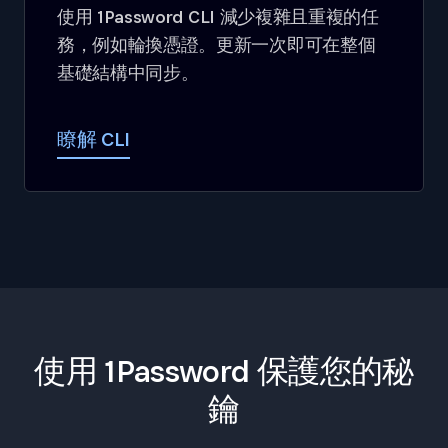
使用 1Password CLI 減少複雜且重複的任
務，例如輪換憑證。更新一次即可在整個
基礎結構中同步。
瞭解 CLI
使用 1Password 保護您的秘
鑰