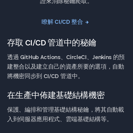
證來消除秘鑰爬取。
瞭解 CI/CD 整合
存取 CI/CD 管道中的秘鑰
透過 GitHub Actions、CircleCI、Jenkins 的預
建整合以及建立自己的資產所要的選項，自動
將機密同步到 CI/CD 管道中。
在生產中佈建基礎結構機密
保護、編排和管理基礎結構秘鑰，將其自動載
入到伺服器應用程式、雲端基礎結構等。