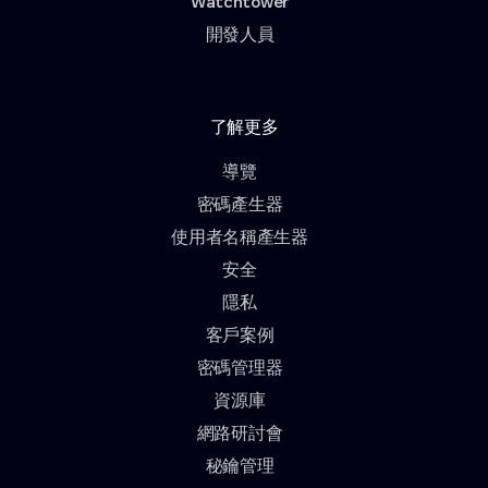
Watchtower
開發人員
了解更多
導覽
密碼產生器
使用者名稱產生器
安全
隱私
客戶案例
密碼管理器
資源庫
網路研討會
秘鑰管理