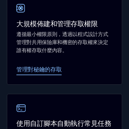
大規模佈建和管理存取權限
遵循最小權限原則，透過以程式設計方式
管理對共用保險庫和機密的存取權來決定
誰有權存取什麼內容。
管理對秘鑰的存取
使用自訂腳本自動執行常見任務