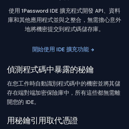
使用 1Password IDE 擴充程式開發 API、資料
庫和其他應用程式並與之整合，無需擔心意外
地將機密提交到程式碼儲存庫。
開始使用 IDE 擴充功能
偵測程式碼中暴露的秘鑰
在您工作時自動識別程式碼中的機密並將其儲
存在端對端加密保險庫中，所有這些都無需離
開您的 IDE。
用秘鑰引用取代憑證