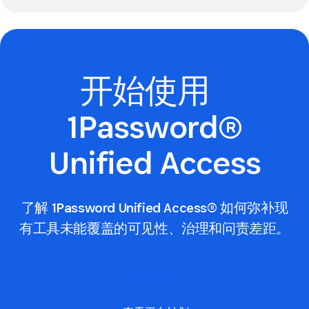
开始使用
1Password®
Unified Access
了解 1Password Unified Access® 如何弥补现
有工具未能覆盖的可见性、治理和问责差距。
申请演示