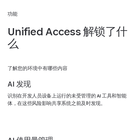
功能
Unified Access 解锁了什
么
了解您的环境中有哪些内容
AI 发现
识别在开发人员设备上运行的未受管理的 AI 工具和智能
体，在这些风险影响共享系统之前及时发现。