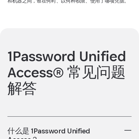
和机器之间，谁在何时、以何种权限、使用了哪项凭据。
1Password Unified
Access® 常见问题
解答
什么是 1Password Unified