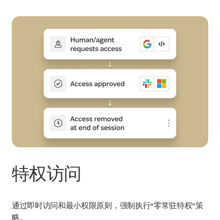
特权访问
通过即时访问和最小权限原则，强制执行“零常驻特权”策
略。