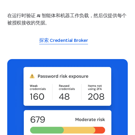
在运行时验证 AI 智能体和机器工作负载，然后仅提供每个
被授权接收的凭据。
探索 Credential Broker