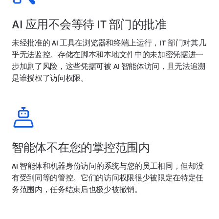
AI 应用不会等待 IT 部门的批准
未经批准的 AI 工具在浏览器和终端上运行，IT 部门对其几
乎无法监控。存储在脚本和本地文件中的未加密凭据进一
步加剧了风险，这些凭据可被 AI 智能体访问，且无法追溯
是谁授权了访问权限。
智能体不在您的掌控范围内
AI 智能体和机器身份访问的系统与您的员工相同，但却没
有受到同等的管控。它们的访问权限很少被限定在特定任
务范围内，任务结束后也极少被撤销。