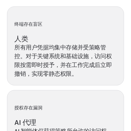
终端存在盲区
人类
所有用户凭据均集中存储并受策略管
控。对于关键系统和基础设施，访问权
限按需即时授予，并在工作完成后立即
撤销，实现零静态权限。
授权存在漏洞
AI 代理