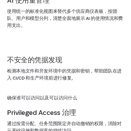
AI 使用量管理
使用统一的标准化视图来替代多个供应商仪表板，按团
队、用户和模型分列，清楚全面地展示 AI 的使用情况和费
用支出。
不安全的凭据发现
检测本地文件和开发环境中的凭据和密钥，帮助团队在进
入 CI/CD 和生产环境前进行修复。
确保谁可以访问以及可以访问什么
Privileged Access 治理
通过按需分配、任务范围限定并自动撤销的权限，消除对
云基础设施和数据库的持续访问。