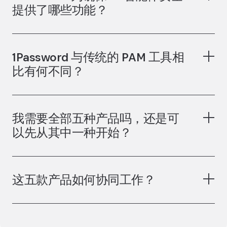
提供了哪些功能？
1Password 与传统的 PAM 工具相
比有何不同？
我需要全部五种产品吗，还是可
以先从其中一种开始？
这五款产品如何协同工作？