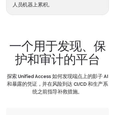
人员机器上累积。
一个用于发现、保
护和审计的平台
探索 Unified Access 如何发现端点上的影子 AI
和暴露的凭证，并在风险到达 CI/CD 和生产系
统之前指导补救措施。