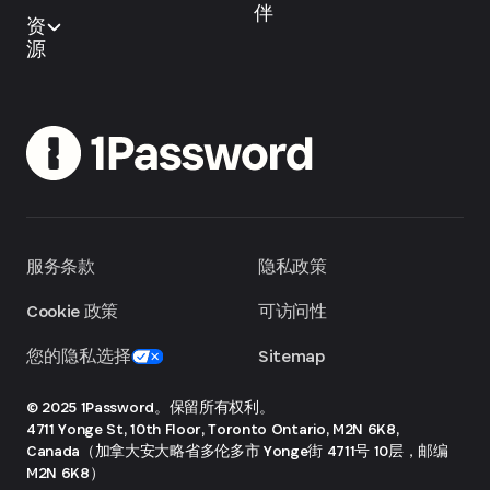
伴
资
源
服务条款
隐私政策
Cookie 政策
可访问性
您的隐私选择
Sitemap
© 2025 1Password。保留所有权利。
4711 Yonge St, 10th Floor, Toronto
Ontario, M2N 6K8,
Canada（加拿大安大略省多伦多市 Yonge街 4711号 10层，邮编
M2N 6K8）