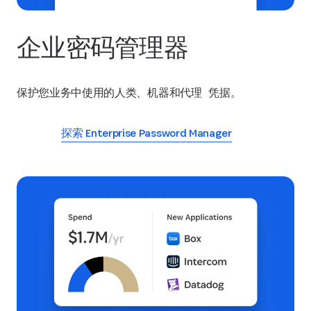
企业密码管理器
保护您业务中使用的人类、机器和代理 凭据。
探索 Enterprise Password Manager