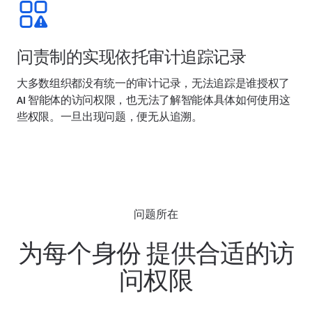
问责制的实现依托审计追踪记录
大多数组织都没有统一的审计记录，无法追踪是谁授权了
AI 智能体的访问权限，也无法了解智能体具体如何使用这
些权限。一旦出现问题，便无从追溯。
问题所在
为每个身份 提供合适的访
问权限