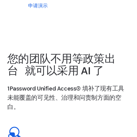
申请演示
查看平台计划
您的团队不用等政策出
台 就可以采用 AI 了
1Password Unified Access® 填补了现有工具
未能覆盖的可见性、治理和问责制方面的空
白。