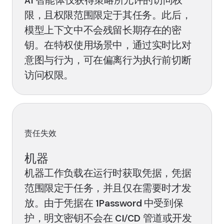
AI 智能体仅获得策略所允许的访问权
限，且权限范围限定于其任务。此后，
模型上下文中不会残留长期存在的密
钥。在特权使用场景中，通过实时比对
意图与行为，可在偏离行为执行前切断
访问权限。
责任失效
机器
机器工作负载在运行时获取凭据，凭据
范围限定于任务，并且仅在需要时才发
放。由于凭据在 1Password 中受到保
护，明文密钥不会在 CI/CD 管道或开发