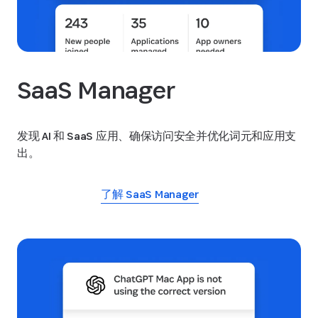
SaaS Manager
发现 AI 和 SaaS 应用、确保访问安全并优化词元和应用支
出。
了解 SaaS Manager