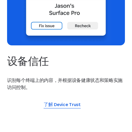
设备信任
识别每个终端上的内容，并根据设备健康状态和策略实施
访问控制。
了解 Device Trust