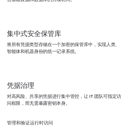
集中式安全保管库
将所有凭据类型存储在一个加密的保管库中，实现人类、
智能体和机器身份的统一记录系统。
凭据治理
对高风险、共享的凭据进行集中管控，让 IT 团队可指定访
问权限，而无需暴露密钥本身。
管理和验证运行时访问