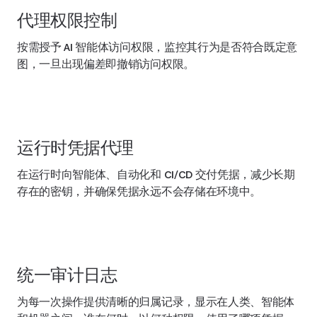
代理权限控制
按需授予 AI 智能体访问权限，监控其行为是否符合既定意
图，一旦出现偏差即撤销访问权限。
运行时凭据代理
在运行时向智能体、自动化和 CI/CD 交付凭据，减少长期
存在的密钥，并确保凭据永远不会存储在环境中。
统一审计日志
为每一次操作提供清晰的归属记录，显示在人类、智能体