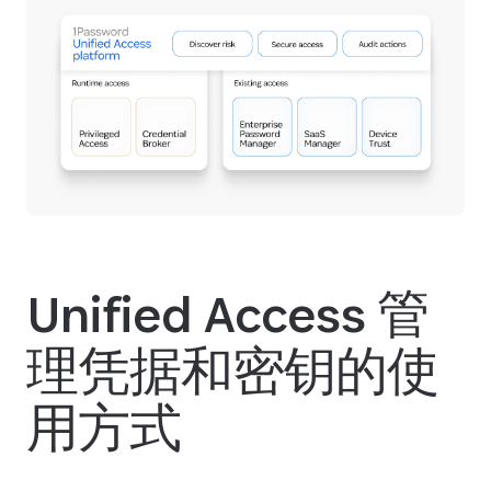
Unified Access 管
理凭据和密钥的使
用方式