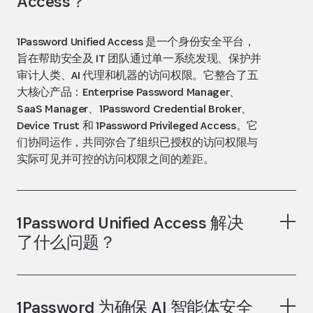
Access？
1Password Unified Access 是一个身份安全平台，
旨在帮助安全及 IT 团队通过单一系统发现、保护并
审计人类、AI 代理和机器的访问权限。它整合了五
大核心产品：Enterprise Password Manager、
SaaS Manager、1Password Credential Broker、
Device Trust 和 1Password Privileged Access。它
们协同运作，共同弥合了组织已授权的访问权限与
实际可见并可控的访问权限之间的差距。
1Password Unified Access 解决
了什么问题？
1Password 为确保 AI 智能体安全