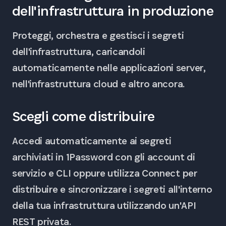
dell'infrastruttura in produzione
Proteggi, orchestra e gestisci i segreti
dell'infrastruttura, caricandoli
automaticamente nelle applicazioni server,
nell'infrastruttura cloud e altro ancora.
Scegli come distribuire
Accedi automaticamente ai segreti
archiviati in 1Password con gli account di
servizio e CLI oppure utilizza Connect per
distribuire e sincronizzare i segreti all'interno
della tua infrastruttura utilizzando un'API
REST privata.