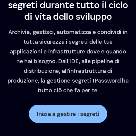
segreti durante tutto il ciclo
di vita dello sviluppo
Archivia, gestisci, automatizza e condividi in
tutta sicurezza i segreti delle tue
applicazioni e infrastrutture dove e quando
ne hai bisogno. Dall'IDE, alle pipeline di
distribuzione, all'infrastruttura di
produzione, la gestione segreti 1Password ha
tutto ciò che fa per te.
Inizia a gestire i segreti