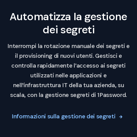
Automatizza la gestione
dei segreti
Interrompi la rotazione manuale dei segreti e
il provisioning di nuovi utenti. Gestisci e
controlla rapidamente l'accesso ai segreti
utilizzati nelle applicazioni e
nell'infrastruttura IT della tua azienda, su
scala, con la gestione segreti di 1Password.
Informazioni sulla gestione dei segreti