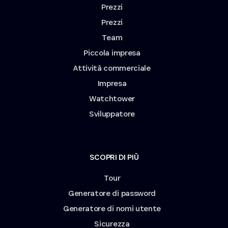
Prezzi
Prezzi
Team
Piccola impresa
Attività commerciale
Impresa
Watchtower
Sviluppatore
SCOPRI DI PIÙ
Tour
Generatore di password
Generatore di nomi utente
Sicurezza