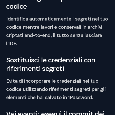
codice
Identifica automaticamente i segreti nel tuo
codice mentre lavori e conservali in archivi
criptati end-to-end, il tutto senza lasciare
l'IDE.
Sostituisci le credenziali con
riferimenti segreti
Evita di incorporare le credenziali nel tuo
codice utilizzando riferimenti segreti per gli
elementi che hai salvato in 1Password.
Vai avanti: esegui il commit dei