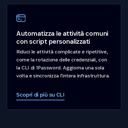
Automatizza le attività comuni
con script personalizzati
Riduci le attività complicate e ripetitive,
come la rotazione delle credenziali, con
la CLI di 1Password. Aggiorna una sola
volta e sincronizza l'intera infrastruttura.
Scopri di più su CLI