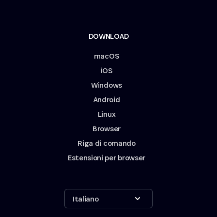
DOWNLOAD
macOS
iOS
Windows
Android
Linux
Browser
Riga di comando
Estensioni per browser
Show options
Italiano