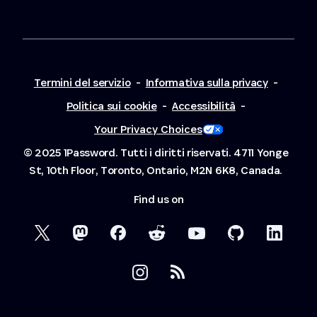
Termini del servizio
-
Informativa sulla privacy
-
Politica sui cookie
-
Accessibilità
-
Your Privacy Choices
© 2025 1Password. Tutti i diritti riservati.
4711 Yonge
St, 10th Floor, Toronto, Ontario, M2N 6K8, Canada.
Find us on