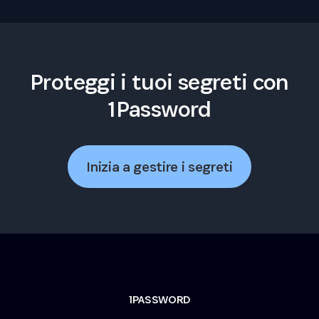
Proteggi i tuoi segreti con
1Password
Inizia a gestire i segreti
1PASSWORD