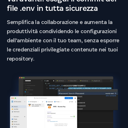
file .env in tutta sicurezza
Semplifica la collaborazione e aumenta la
produttività condividendo le configurazioni
dell'ambiente con il tuo team, senza esporre
le credenziali privilegiate contenute nei tuoi
repository.