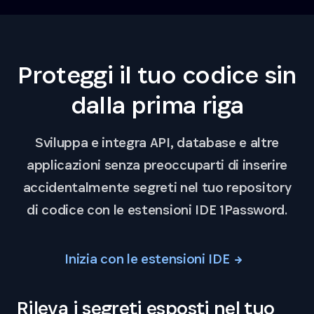
Proteggi il tuo codice sin
dalla prima riga
Sviluppa e integra API, database e altre
applicazioni senza preoccuparti di inserire
accidentalmente segreti nel tuo repository
di codice con le estensioni IDE 1Password.
Inizia con le estensioni IDE
Rileva i segreti esposti nel tuo