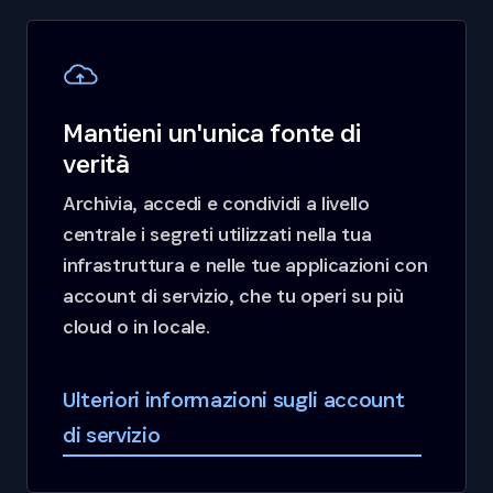
Mantieni un'unica fonte di
verità
Archivia, accedi e condividi a livello
centrale i segreti utilizzati nella tua
infrastruttura e nelle tue applicazioni con
account di servizio, che tu operi su più
cloud o in locale.
Ulteriori informazioni sugli account
di servizio