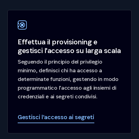
Effettua il provisioning e
gestisci l'accesso su larga scala
Seguendo il principio del privilegio
minimo, definisci chi ha accesso a
determinate funzioni, gestendo in modo
programmatico l'accesso agli insiemi di
credenziali e ai segreti condivisi.
Gestisci l'accesso ai segreti