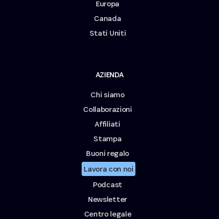
Europa
Canada
Stati Uniti
AZIENDA
Chi siamo
Collaborazioni
Affiliati
Stampa
Buoni regalo
Lavora con noi
Podcast
Newsletter
Centro legale