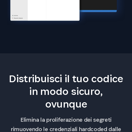
Distribuisci il tuo codice
in modo sicuro,
ovunque
Elimina la proliferazione dei segreti
rimuovendo le credenziali hardcoded dalle