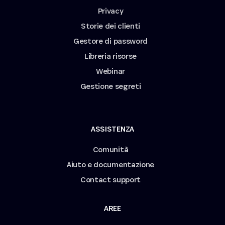
Privacy
Storie dei clienti
Gestore di password
Libreria risorse
Webinar
Gestione segreti
ASSISTENZA
Comunità
Aiuto e documentazione
Contact support
AREE