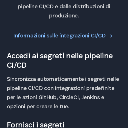
pipeline CI/CD e dalle distribuzioni di
produzione.
Informazioni sulle integrazioni CI/CD
Accedi ai segreti nelle pipeline
CI/CD
Sincronizza automaticamente i segreti nelle
pipeline CI/CD con integrazioni predefinite
per le azioni GitHub, CircleCI, Jenkins e
opzioni per creare le tue.
Fornisci i segreti