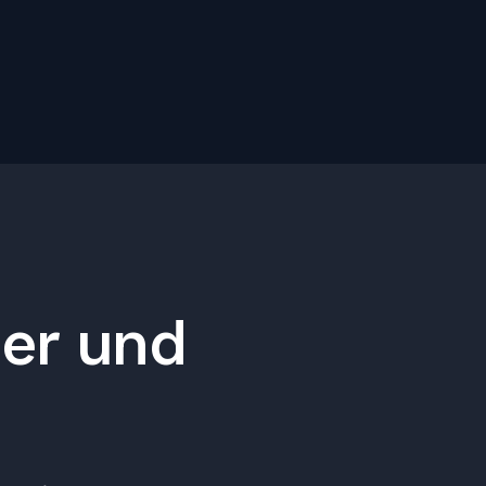
her und