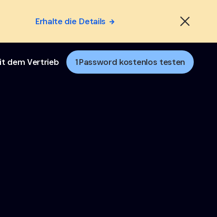
Erhalte die Details
it dem Vertrieb
1Password kostenlos testen