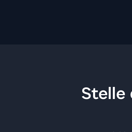
Stelle