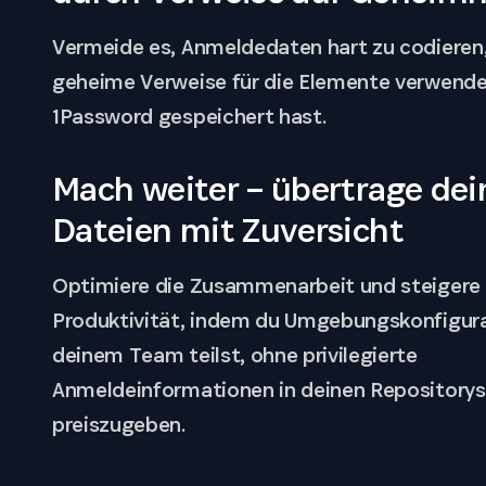
Vermeide es, Anmeldedaten hart zu codieren
geheime Verweise für die Elemente verwendes
1Password gespeichert hast.
Mach weiter – übertrage dei
Dateien mit Zuversicht
Optimiere die Zusammenarbeit und steigere 
Produktivität, indem du Umgebungskonfigur
deinem Team teilst, ohne privilegierte
Anmeldeinformationen in deinen Repositorys
preiszugeben.