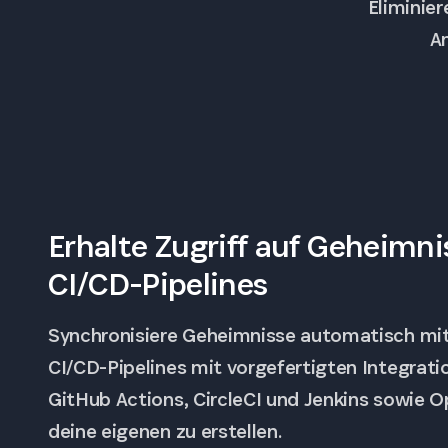
Eliminie
A
Erhalte Zugriff auf Geheimni
CI/CD-Pipelines
Synchronisiere Geheimnisse automatisch mit
CI/CD-Pipelines mit vorgefertigten Integrati
GitHub Actions, CircleCI und Jenkins sowie 
deine eigenen zu erstellen.