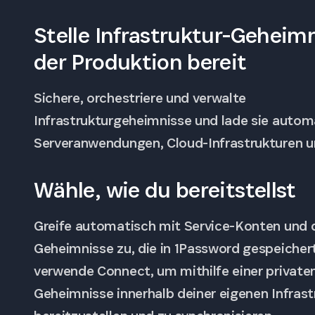
Stelle Infrastruktur-Geheimn
der Produktion bereit
Sichere, orchestriere und verwalte
Infrastrukturgeheimnisse und lade sie autom
Serveranwendungen, Cloud-Infrastrukturen u
Wähle, wie du bereitstellst
Greife automatisch mit Service-Konten und d
Geheimnisse zu, die in 1Password gespeichert
verwende Connect, um mithilfe einer private
Geheimnisse innerhalb deiner eigenen Infrast