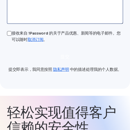
接收来自 1Password 的关于产品优惠、新闻等的电子邮件。您
可以随时
取消订阅
。
提交
提交即表示，我同意按照
隐私声明
中的描述处理我的个人数据。
轻松实现值得客户
信赖的安全性