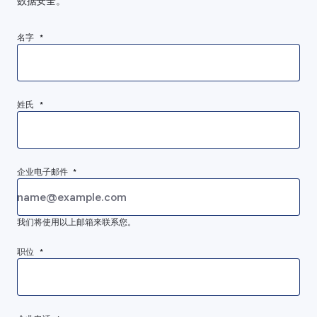
数据安全。
名字 *
姓氏 *
企业电子邮件 *
我们将使用以上邮箱来联系您。
职位 *