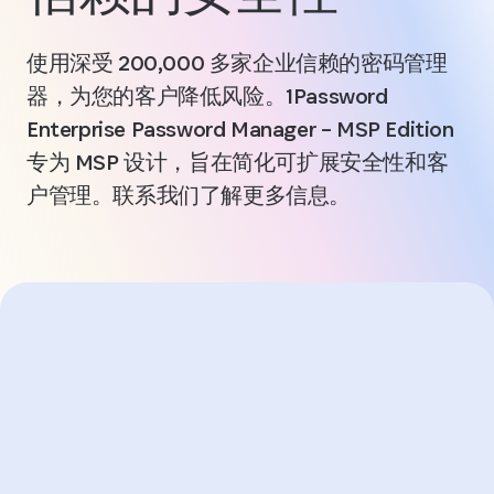
使用深受 200,000 多家企业信赖的密码管理
器，为您的客户降低风险。1Password
Enterprise Password Manager – MSP Edition
专为 MSP 设计，旨在简化可扩展安全性和客
户管理。联系我们了解更多信息。