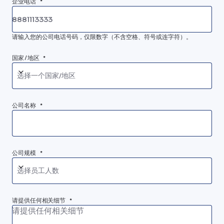
企业电话 *
请输入您的公司电话号码，仅限数字（不含空格、符号或连字符）。
国家/地区 *
选择一个国家/地区
公司名称 *
公司规模 *
选择员工人数
请提供任何相关细节 *