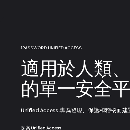
1PASSWORD UNIFIED ACCESS
適用於人類、
的單一安全
Unified Access 專為發現、保護和稽核而建
探索 Unified Access