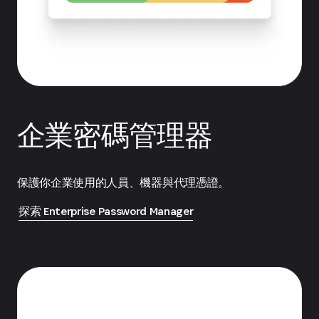
企業密碼管理器
保護你企業使用的人員、機器與代理憑證。
探索 Enterprise Password Manager