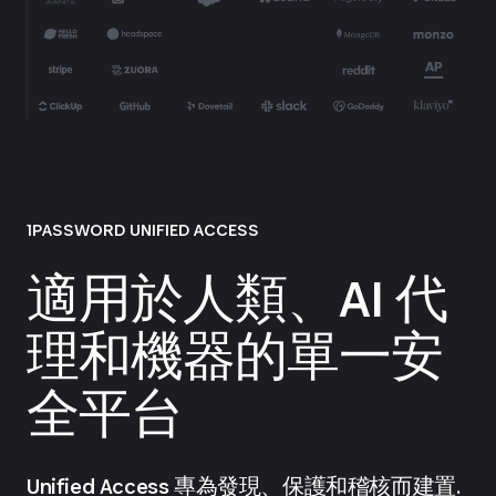
1PASSWORD UNIFIED ACCESS
適用於人類、AI 代
理和機器的單一安
全平台
Unified Access 專為發現、保護和稽核而建置.