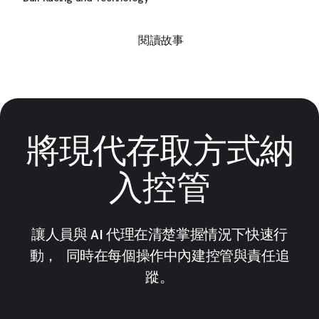
閱讀故事
將現代存取方式納
入控管
讓人員與 AI 代理在清楚掌握情況下快速行
動， 同時在每個操作中內建控管與責任追
蹤。