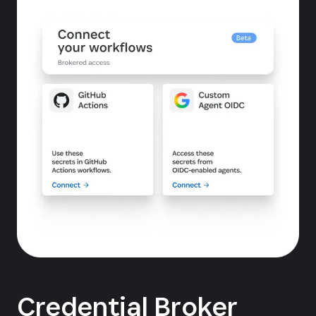
Credential Broker