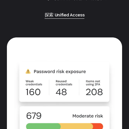
探索 Unified Access