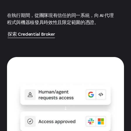
在執行期間，從團隊現有信任的同一系統，向 AI 代理
程式與機器核發具時效性且限定範圍的憑證。
探索 Credential Broker