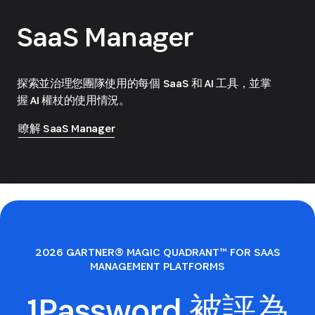
SaaS Manager
探索並治理您團隊使用的每個 SaaS 和 AI 工具，並掌
握 AI 權杖的使用情況。
瞭解 SaaS Manager
2026 GARTNER® MAGIC QUADRANT™ FOR SAAS
MANAGEMENT PLATFORMS
1Password 被評為