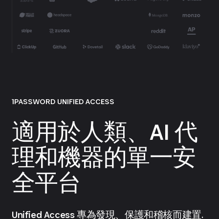
1PASSWORD UNIFIED ACCESS
適用於人類、AI 代
理和機器的單一安
全平台
Unified Access 專為發現、保護和稽核而建置.