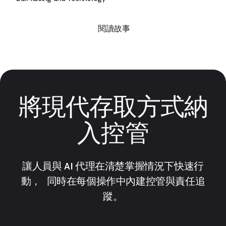
閱讀故事
將現代存取方式納
入控管
讓人員與 AI 代理在清楚掌握情況下快速行
動， 同時在每個操作中內建控管與責任追
蹤。