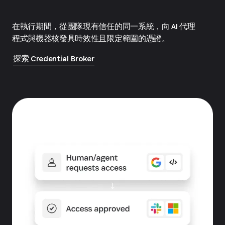
在執行期間，從團隊現有信任的同一系統，向 AI 代理
程式與機器核發具時效性且限定範圍的憑證。
探索 Credential Broker