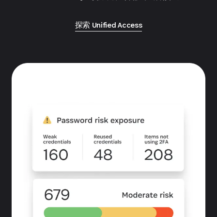
探索 Unified Access