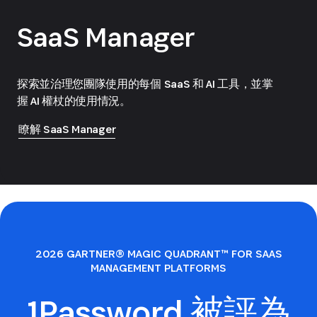
SaaS Manager
探索並治理您團隊使用的每個 SaaS 和 AI 工具，並掌
握 AI 權杖的使用情況。
瞭解 SaaS Manager
2026 GARTNER® MAGIC QUADRANT™ FOR SAAS
MANAGEMENT PLATFORMS
1Password 被評為