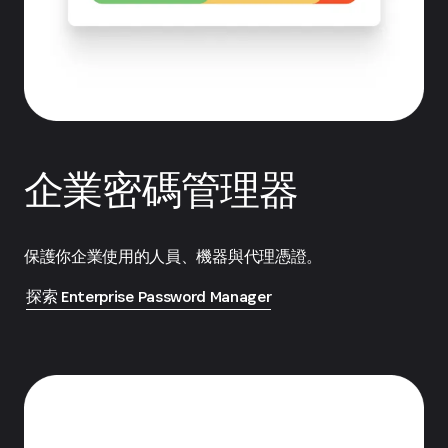
企業密碼管理器
保護你企業使用的人員、機器與代理憑證。
探索 Enterprise Password Manager