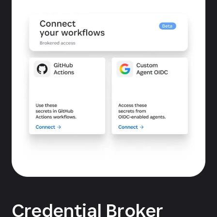
Credential Broker