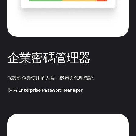
企業密碼管理器
保護你企業使用的人員、機器與代理憑證。
探索 Enterprise Password Manager