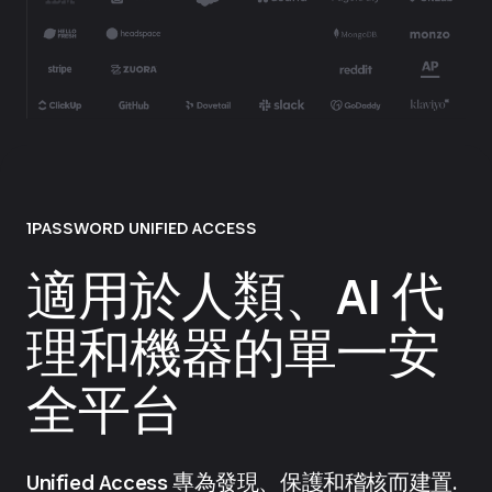
1PASSWORD UNIFIED ACCESS
適用於人類、AI 代
理和機器的單一安
全平台
Unified Access 專為發現、保護和稽核而建置.