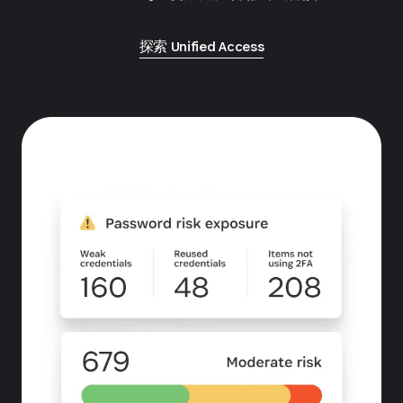
探索 Unified Access