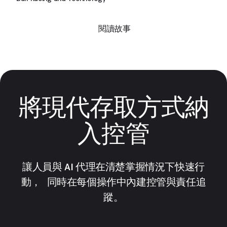
閱讀故事
將現代存取方式納
入控管
讓人員與 AI 代理在清楚掌握情況下快速行
動， 同時在每個操作中內建控管與責任追
蹤。