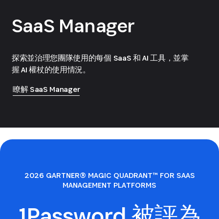
SaaS Manager
探索並治理您團隊使用的每個 SaaS 和 AI 工具，並掌
握 AI 權杖的使用情況。
瞭解 SaaS Manager
2026 GARTNER® MAGIC QUADRANT™ FOR SAAS
MANAGEMENT PLATFORMS
1Password 被評為