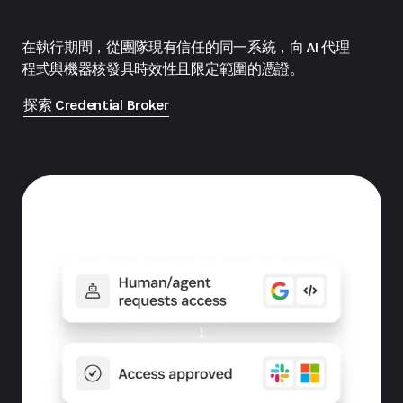
在執行期間，從團隊現有信任的同一系統，向 AI 代理
程式與機器核發具時效性且限定範圍的憑證。
探索 Credential Broker