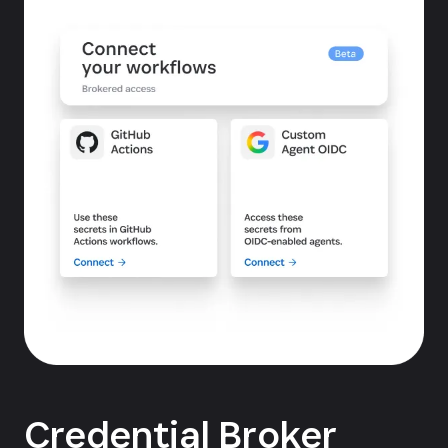
Credential Broker