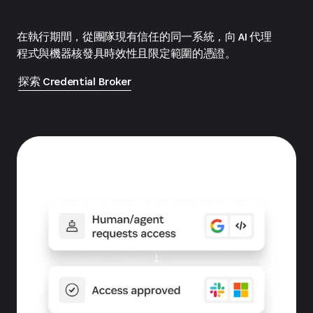
在執行期間，從團隊現有信任的同一系統，向 AI 代理
程式與機器核發具時效性且限定範圍的憑證。
探索 Credential Broker