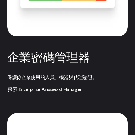
企業密碼管理器
保護你企業使用的人員、機器與代理憑證。
探索 Enterprise Password Manager