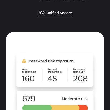
探索 Unified Access