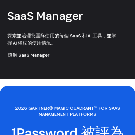
SaaS Manager
探索並治理您團隊使用的每個 SaaS 和 AI 工具，並掌
握 AI 權杖的使用情況。
瞭解 SaaS Manager
2026 GARTNER® MAGIC QUADRANT™ FOR SAAS
MANAGEMENT PLATFORMS
1Password 被評為