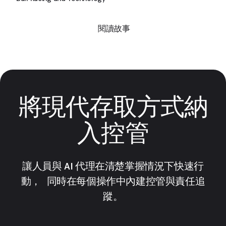
閱讀故事
將現代存取方式納
入控管
讓人員與 AI 代理在清楚掌握情況下快速行
動， 同時在每個操作中內建控管與責任追
蹤。