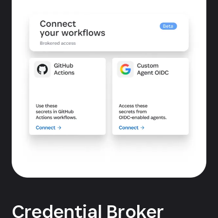
Credential Broker