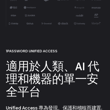
1PASSWORD UNIFIED ACCESS
適用於人類、AI 代
理和機器的單一安
全平台
Unified Access 專為發現、保護和稽核而建置.