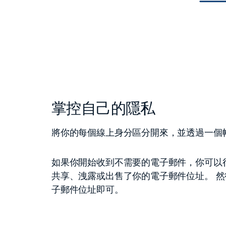
掌控自己的隱私
將你的每個線上身分區分開來，並透過一個
如果你開始收到不需要的電子郵件，你可以
共享、洩露或出售了你的電子郵件位址。 
子郵件位址即可。