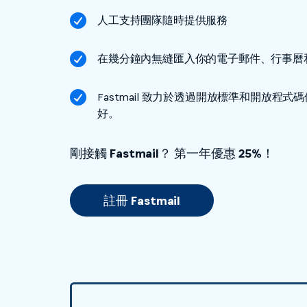
人工支持團隊隨時提供服務
在幾分鐘內無縫匯入你的電子郵件、行事曆
Fastmail 致力於透過開放標準和開放程
好。
剛接觸 Fastmail？ 第一年優惠 25%！
註冊 Fastmail