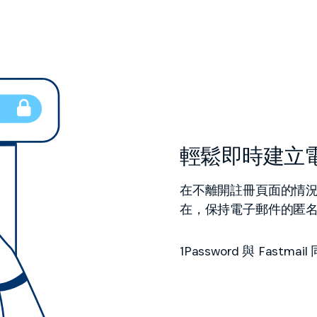
輕鬆即時建立
在不離開註冊頁面的情況
在，保持電子郵件的匿
1Password 與 Fa