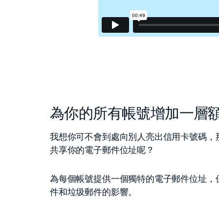
為你的所有帳號增加一層
我想你可不會到處向別人亮出信用卡號碼，
共享你的電子郵件位址呢？
為每個帳號提供一個獨特的電子郵件位址，
件和垃圾郵件的影響。