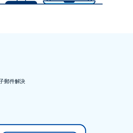
電子郵件解決