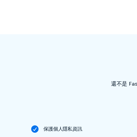
還不是 F
保護個人隱私資訊