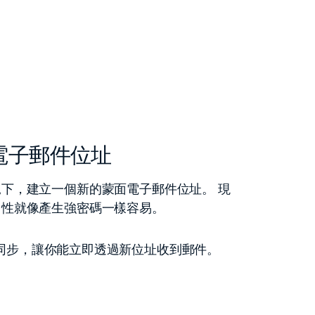
電子郵件位址
下，建立一個新的蒙面電子郵件位址。 現
名性就像產生強密碼一樣容易。
stmail 同步，讓你能立即透過新位址收到郵件。