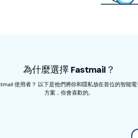
為什麼選擇 Fastmail？
astmail 使用者？ 以下是他們將你和隱私放在首位的智能
方案，你會喜歡的。