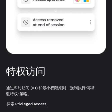
特权访问
通过即时访问 (JIT) 和最小权限原则，强制执行“零常
驻特权”策略。
探索 Privileged Access