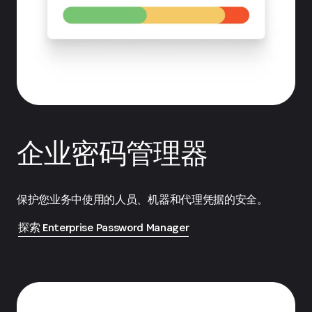
企业密码管理器
保护您业务中使用的人员、机器和代理凭据的安全。
探索 Enterprise Password Manager