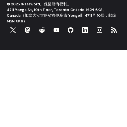
© 2025 1Password。保留所有权利。
4711 Yonge St, 10th Floor, Toronto
Ontario, M2N 6K8,
Canada（加拿大安大略省多伦多市 Yonge街 4711号 10层，邮编
M2N 6K8）