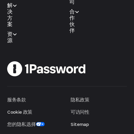
司
解
决
合
方
作
案
伙
伴
资
源
服务条款
隐私政策
Cookie 政策
可访问性
您的隐私选择
Sitemap