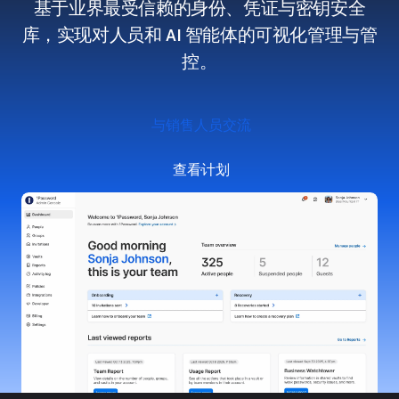
基于业界最受信赖的身份、凭证与密钥安全
库，实现对人员和 AI 智能体的可视化管理与管
控。
与销售人员交流
查看计划