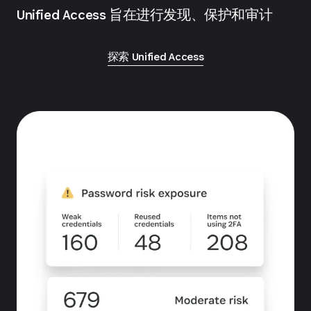
Unified Access 旨在进行发现、保护和审计
探索 Unified Access