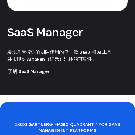
SaaS Manager
发现并管控你的团队使用的每一款 SaaS 和 AI 工具，
并实现对 AI token（词元）消耗的可见性。
了解 SaaS Manager
2026 GARTNER® MAGIC QUADRANT™ FOR SAAS
MANAGEMENT PLATFORMS