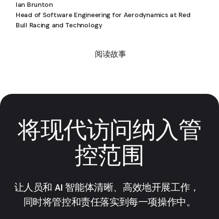
Ian Brunton
Head of Software Engineering for Aerodynamics at Red
Bull Racing and Technology
阅读故事
将现代访问纳入管
控范围
让人员和 AI 智能体清晰、高效地开展工作，
同时将管控和责任落实到每一项操作中。