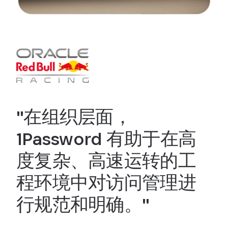
"在组织层面，
1Password 有助于在高
度复杂、高速运转的工
程环境中对访问管理进
行规范和明确。"