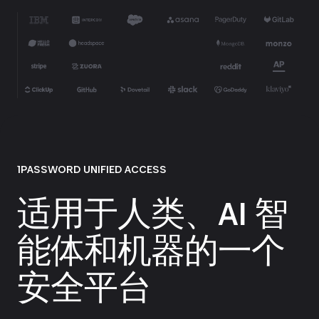
1PASSWORD UNIFIED ACCESS
适用于人类、AI 智
能体和机器的一个
安全平台