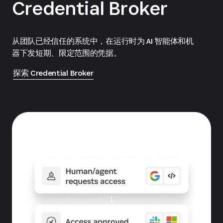
Credential Broker
从团队已经信任的系统中，在运行时为 AI 智能体和机
器下发短期、限定范围的凭据。
探索 Credential Broker