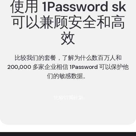
使用 1Password sk
可以兼顾安全和高
效
比较我们的套餐，了解为什么数百万人和
200,000 多家企业相信 1Password 可以保护他
们的敏感数据。
比较订阅计划