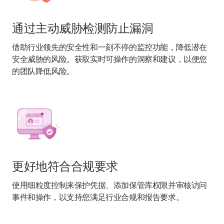
通过主动威胁检测防止漏洞
借助行业领先的安全性和一刻不停的监控功能，降低潜在
安全威胁的风险。获取实时可操作的洞察和建议，以便您
的团队降低风险。
更好地符合合规要求
使用细粒度控制来保护凭据、添加保管库权限并审核访问
事件和操作，以支持您满足行业合规和报告要求。