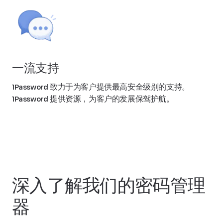
一流支持
1Password 致力于为客户提供最高安全级别的支持。
1Password 提供资源，为客户的发展保驾护航。
深入了解我们的密码管理
器