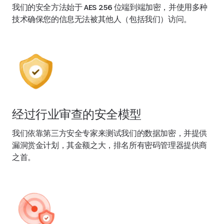
我们的安全方法始于 AES 256 位端到端加密，并使用多种
技术确保您的信息无法被其他人（包括我们）访问。
经过行业审查的安全模型
我们依靠第三方安全专家来测试我们的数据加密，并提供
漏洞赏金计划，其金额之大，排名所有密码管理器提供商
之首。