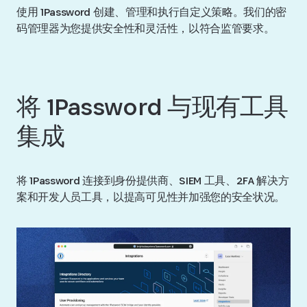
使用 1Password 创建、管理和执行自定义策略。我们的密
码管理器为您提供安全性和灵活性，以符合监管要求。
将 1Password 与现有工具
集成
将 1Password 连接到身份提供商、SIEM 工具、2FA 解决方
案和开发人员工具，以提高可见性并加强您的安全状况。