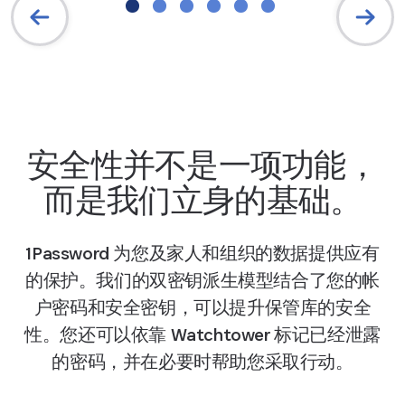
安全性并不是一项功能，
而是我们立身的基础。
1Password 为您及家人和组织的数据提供应有
的保护。我们的双密钥派生模型结合了您的帐
户密码和安全密钥，可以提升保管库的安全
性。您还可以依靠 Watchtower 标记已经泄露
的密码，并在必要时帮助您采取行动。