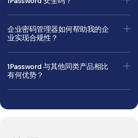
1Password 安全吗？
企业密码管理器如何帮助我的企
业实现合规性？
访问我们的安全页面
1Password 与其他同类产品相比
有何优势？
看看
我们如何比较