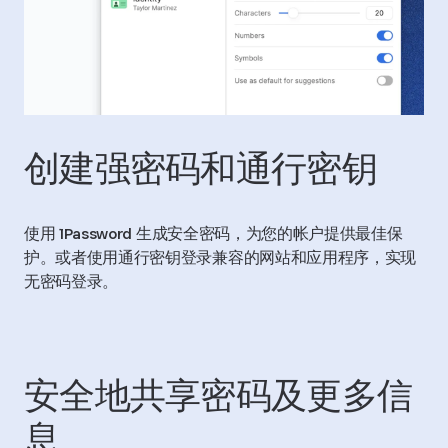
创建强密码和通行密钥
使用 1Password 生成安全密码，为您的帐户提供最佳保
护。或者使用通行密钥登录兼容的网站和应用程序，实现
无密码登录。
安全地共享密码及更多信
息