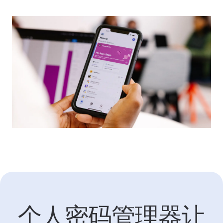
比较订阅计划
个人密码管理器让