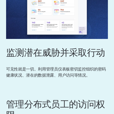
监测潜在威胁并采取行动
可见性就是一切。利用管理员仪表板密切监控组织的密码
健康状况、潜在的数据泄露、用户访问等情况。
管理分布式员工的访问权