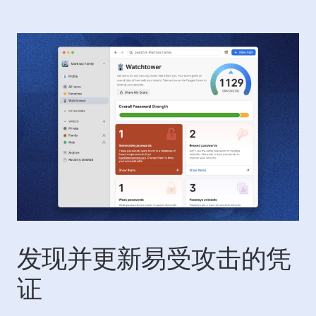
发现并更新易受攻击的凭
证