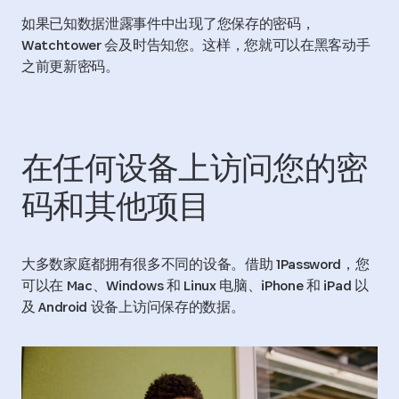
如果已知数据泄露事件中出现了您保存的密码，
Watchtower 会及时告知您。这样，您就可以在黑客动手
之前更新密码。
在任何设备上访问您的密
码和其他项目
大多数家庭都拥有很多不同的设备。借助 1Password，您
可以在 Mac、Windows 和 Linux 电脑、iPhone 和 iPad 以
及 Android 设备上访问保存的数据。