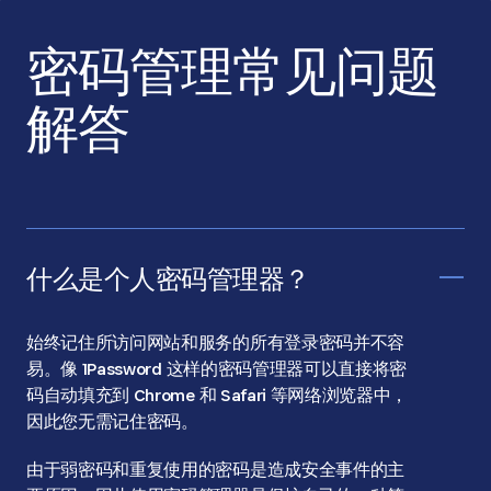
密码管理常见问题
解答
什么是个人密码管理器？
始终记住所访问网站和服务的所有登录密码并不容
易。像 1Password 这样的密码管理器可以直接将密
码自动填充到 Chrome 和 Safari 等网络浏览器中，
因此您无需记住密码。
由于弱密码和重复使用的密码是造成安全事件的主