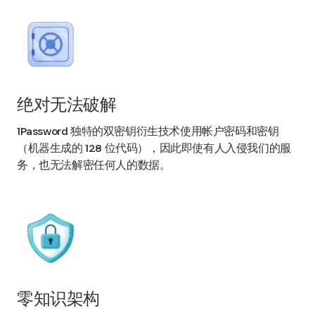
绝对无法破解
1Password 独特的双密钥衍生技术使用帐户密码和密钥
（机器生成的 128 位代码），因此即使有人入侵我们的服
务，也无法解密任何人的数据。
零知识架构