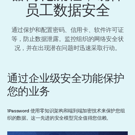
员工数据安全
通过保护和配置密码、信用卡、软件许可证
等，防止数据泄露。监控组织的网络安全状
况，并在出现潜在问题时迅速采取行动。
通过企业级安全功能保护
您的业务
1Password 使用零知识架构和端到端加密技术来保护您组
织的数据。这一先进的安全模型完全值得您信赖。