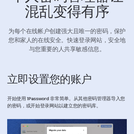
混乱变得有序
为每个在线帐户创建强大且唯一的密码，保护
您和家人的在线安全。快速登录网站，安全地
与您重要的人共享敏感信息。
立即设置您的账户
开始使用 1Password 非常简单。从其他密码管理器导入您
的密码，或开始登录网站以建立您的密码库。