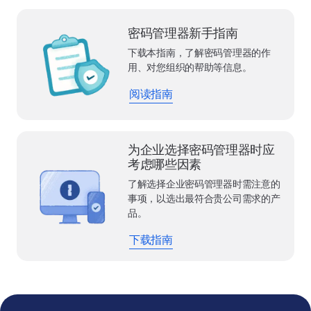
密码管理器新手指南
下载本指南，了解密码管理器的作
用、对您组织的帮助等信息。
阅读指南
为企业选择密码管理器时应
考虑哪些因素
了解选择企业密码管理器时需注意的
事项，以选出最符合贵公司需求的产
品。
下载指南