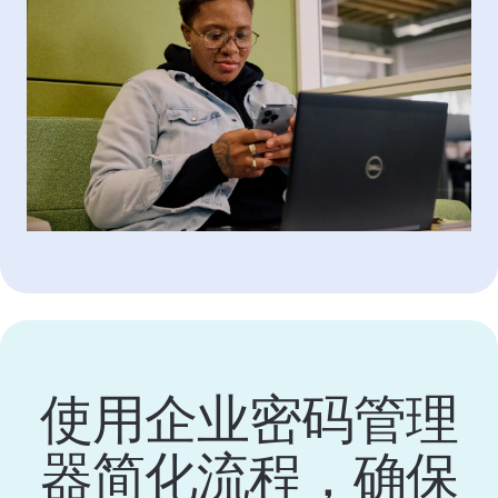
使用企业密码管理
器简化流程，确保