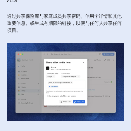
通过共享保险库与家庭成员共享密码、信用卡详情和其他
重要信息。或生成有期限的链接，以便与任何人共享任何
项目。