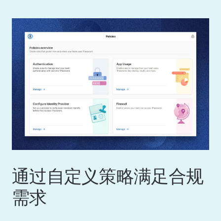
通过自定义策略满足合规
需求