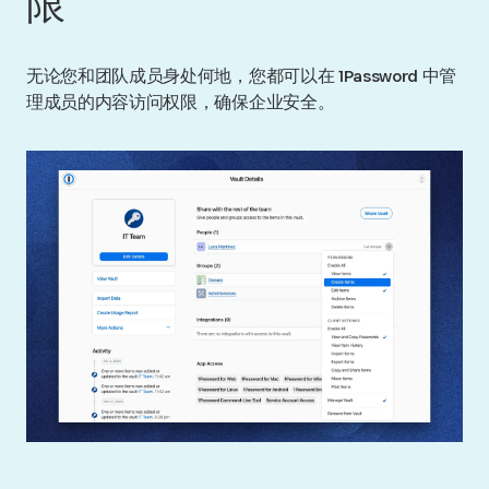
限
无论您和团队成员身处何地，您都可以在 1Password 中管
理成员的内容访问权限，确保企业安全。