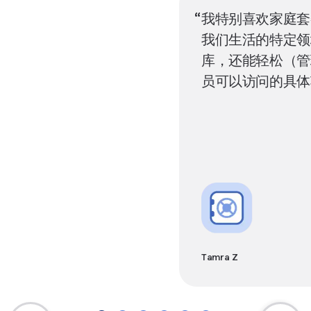
我特别喜欢家庭套
我们生活的特定领
库，还能轻松（管
员可以访问的具体
Tamra Z