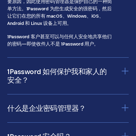
要原因，因此使用密码管理器是保护自己的一种简
单方法。1Password 为您生成安全的强密码，然后
让它们在您的所有 macOS、Windows、iOS、
Android 和 Linux 设备上可用。
1Password 客户甚至可以与任何人安全地共享他们
的密码—即使收件人不是 1Password 用户。
1Password 如何保护我和家人的
安全？
什么是企业密码管理器？