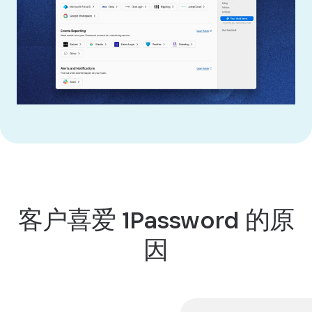
客户喜爱 1Password 的原
因