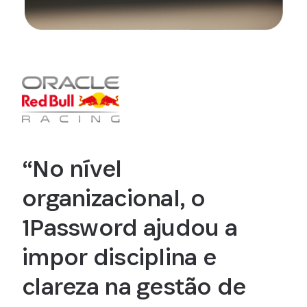
“No nível
organizacional, o
1Password ajudou a
impor disciplina e
clareza na gestão de