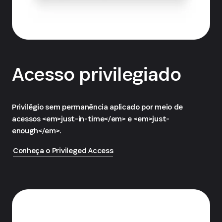
Acesso privilegiado
Privilégio sem permanência aplicado por meio de
acessos <em>just-in-time</em> e <em>just-
enough</em>.
Conheça o Privileged Access