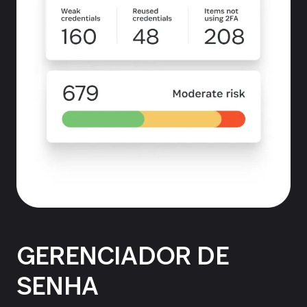
GERENCIADOR DE
SENHA