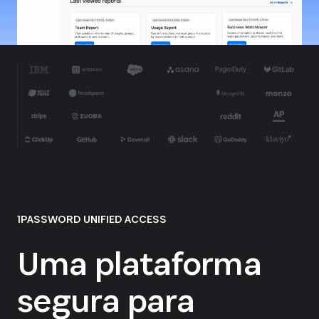
1PASSWORD UNIFIED ACCESS
Uma plataforma
segura para