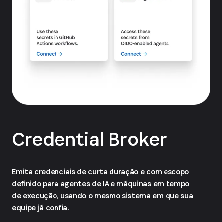
Credential Broker
Emita credenciais de curta duração e com escopo
definido para agentes de IA e máquinas em tempo
de execução, usando o mesmo sistema em que sua
equipe já confia.