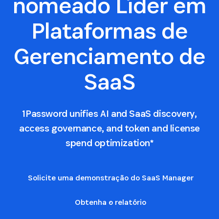
nomeado Líder em
Plataformas de
Gerenciamento de
SaaS
1Password unifies AI and SaaS discovery,
access governance, and token and license
spend optimization*
Solicite uma demonstração do SaaS Manager
Obtenha o relatório