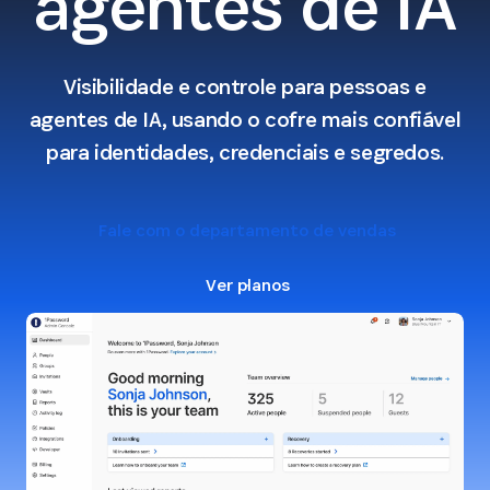
agentes de IA
Visibilidade e controle para pessoas e
agentes de IA, usando o cofre mais confiável
para identidades, credenciais e segredos.
Fale com o departamento de vendas
Ver planos