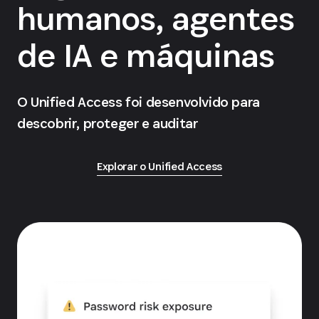
humanos, agentes
de IA e máquinas
O Unified Access foi desenvolvido para
descobrir, proteger e auditar
Explorar o Unified Access