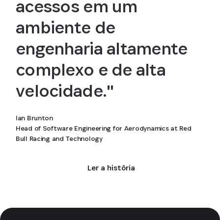
acessos em um
ambiente de
engenharia altamente
complexo e de alta
velocidade."
Ian Brunton
Head of Software Engineering for Aerodynamics at Red
Bull Racing and Technology
Ler a história