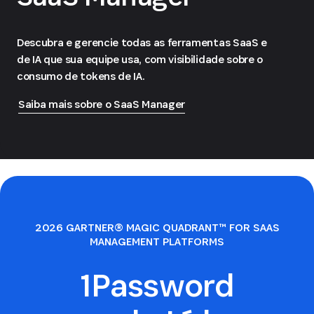
Descubra e gerencie todas as ferramentas SaaS e
de IA que sua equipe usa, com visibilidade sobre o
consumo de tokens de IA.
Saiba mais sobre o SaaS Manager
2026 GARTNER® MAGIC QUADRANT™ FOR SAAS
MANAGEMENT PLATFORMS
1Password