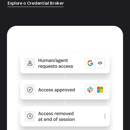
Explore o Credential Broker