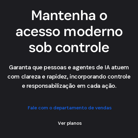
Mantenha o
acesso moderno
sob controle
Garanta que pessoas e agentes de IA atuem
com clareza e rapidez, incorporando controle
e responsabilização em cada ação.
Fale com o departamento de vendas
Ver planos