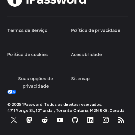
Termos de Serviço
Política de privacidade
Política de cookies
Acessibilidade
Suas opções de
Sitemap
privacidade
© 2025 1Password. Todos os direitos reservados.
4711 Yonge St, 10º andar, Toronto
Ontario, M2N 6K8, Canadá