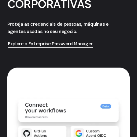
CORPORATIVAS
Proteja as credenciais de pessoas, máquinas e
agentes usadas no seu negócio.
Explore o Enterprise Password Manager