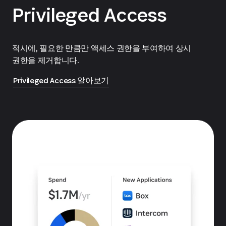
Privileged Access
적시에, 필요한 만큼만 액세스 권한을 부여하여 상시
권한을 제거합니다.
Privileged Access 알아보기