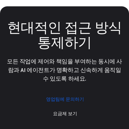
현대적인 접근 방식
통제하기
모든 작업에 제어와 책임을 부여하는 동시에 사
람과 AI 에이전트가 명확하고 신속하게 움직일
수 있도록 하세요.
영업팀에 문의하기
요금제 보기