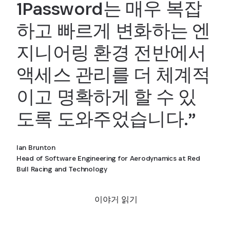
1Password는 매우 복잡
하고 빠르게 변화하는 엔
지니어링 환경 전반에서
액세스 관리를 더 체계적
이고 명확하게 할 수 있
도록 도와주었습니다.”
Ian Brunton
Head of Software Engineering for Aerodynamics at Red
Bull Racing and Technology
이야기 읽기