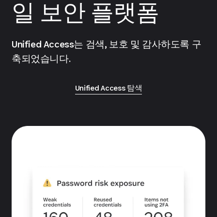
일 보안 플랫폼
Unified Access는 검색, 보호 및 감사하도록 구
축되었습니다.
Unified Access 탐색