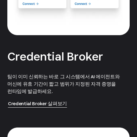
Credential Broker
팀이 이미 신뢰하는 바로 그 시스템에서 AI 에이전트와
머신에 유효 기간이 짧고 범위가 지정된 자격 증명을
런타임에 발급하세요.
Credential Broker 살펴보기