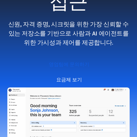
접근
신원, 자격 증명, 시크릿을 위한 가장 신뢰할 수
있는 저장소를 기반으로 사람과 AI 에이전트를
위한 가시성과 제어를 제공합니다.
영업팀에 문의하기
요금제 보기