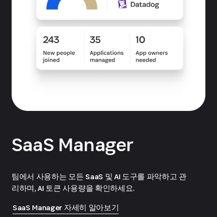
SaaS Manager
팀에서 사용하는 모든 SaaS 및 AI 도구를 파악하고 관
리하며, AI 토큰 사용량을 확인하세요.
SaaS Manager 자세히 알아보기