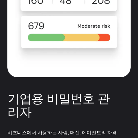
기업용 비밀번호 관
리자
비즈니스에서 사용하는 사람, 머신, 에이전트의 자격