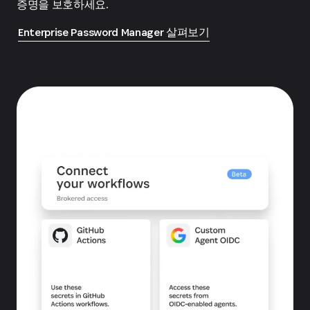
증명을 보호하세요.
Enterprise Password Manager 살펴보기