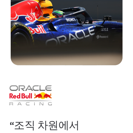
“조직 차원에서