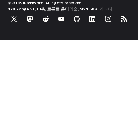
© 2025 1Password. All rights reserved.
4711 Yonge St, 10층, 토론토
온타리오, M2N 6K8, 캐나다