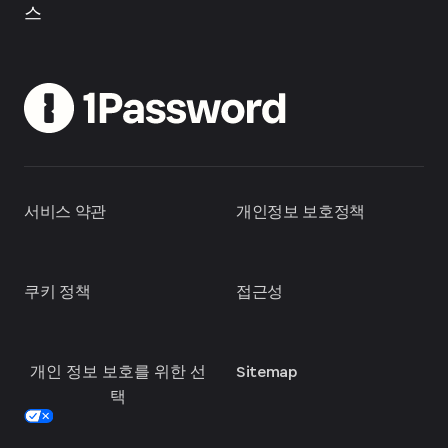
스
서비스 약관
개인정보 보호정책
쿠키 정책
접근성
개인 정보 보호를 위한 선
Sitemap
택