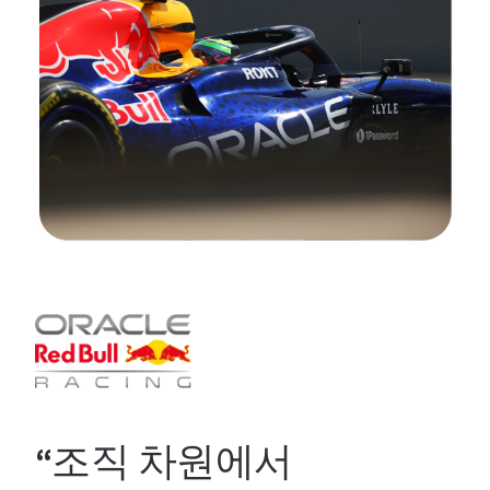
“조직 차원에서