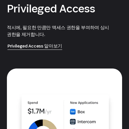
Privileged Access
적시에, 필요한 만큼만 액세스 권한을 부여하여 상시
권한을 제거합니다.
Privileged Access 알아보기