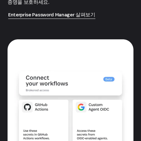
증명을 보호하세요.
Enterprise Password Manager 살펴보기