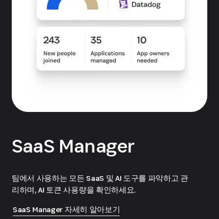
SaaS Manager
팀에서 사용하는 모든 SaaS 및 AI 도구를 파악하고 관
리하며, AI 토큰 사용량을 확인하세요.
SaaS Manager 자세히 알아보기