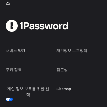
스
서비스 약관
개인정보 보호정책
쿠키 정책
접근성
개인 정보 보호를 위한 선
Sitemap
택