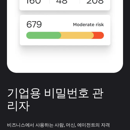
기업용 비밀번호 관
리자
비즈니스에서 사용하는 사람, 머신, 에이전트의 자격