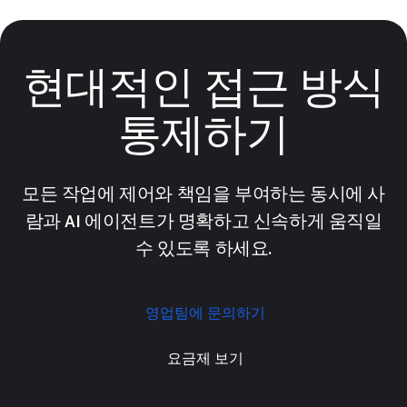
현대적인 접근 방식
통제하기
모든 작업에 제어와 책임을 부여하는 동시에 사
람과 AI 에이전트가 명확하고 신속하게 움직일
수 있도록 하세요.
영업팀에 문의하기
요금제 보기