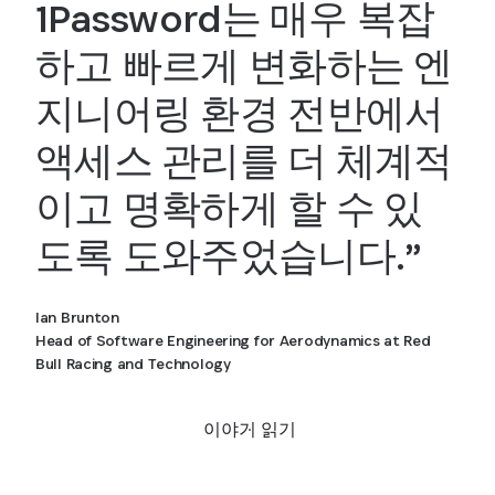
1Password는 매우 복잡
하고 빠르게 변화하는 엔
지니어링 환경 전반에서
액세스 관리를 더 체계적
이고 명확하게 할 수 있
도록 도와주었습니다.”
Ian Brunton
Head of Software Engineering for Aerodynamics at Red
Bull Racing and Technology
이야기 읽기