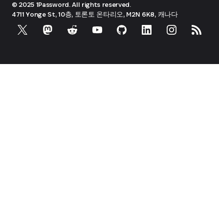
© 2025 1Password. All rights reserved.
4711 Yonge St, 10층, 토론토
온타리오, M2N 6K8, 캐나다