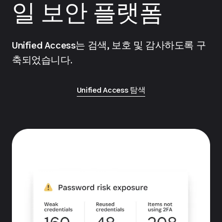
일 보안 플랫폼
Unified Access는 검색, 보호 및 감사하도록 구
축되었습니다.
Unified Access 탐색