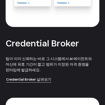
Credential Broker
팀이 이미 신뢰하는 바로 그 시스템에서 AI 에이전트와
머신에 유효 기간이 짧고 범위가 지정된 자격 증명을
런타임에 발급하세요.
Credential Broker 살펴보기