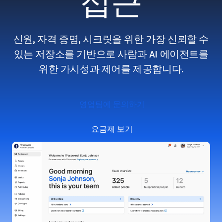
접근
신원, 자격 증명, 시크릿을 위한 가장 신뢰할 수
있는 저장소를 기반으로 사람과 AI 에이전트를
위한 가시성과 제어를 제공합니다.
영업팀에 문의하기
요금제 보기