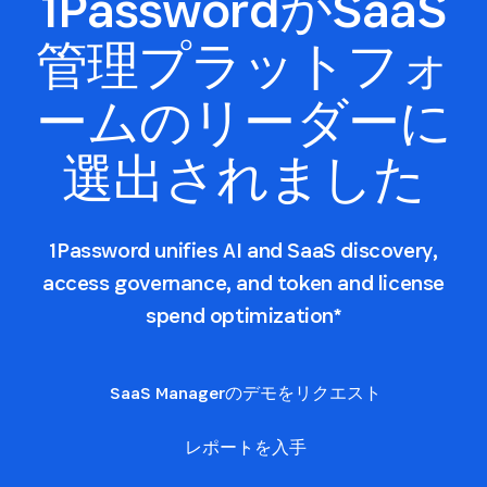
1PasswordがSaaS
管理プラットフォ
ームのリーダーに
選出されました
1Password unifies AI and SaaS discovery,
access governance, and token and license
spend optimization*
SaaS Managerのデモをリクエスト
レポートを入手