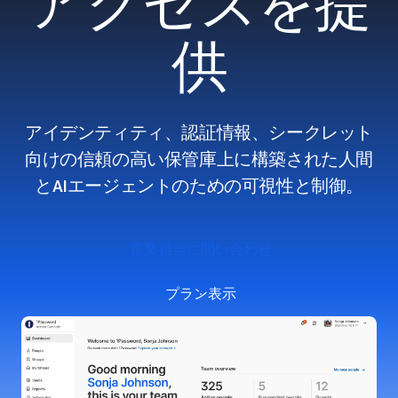
アクセスを提
供
アイデンティティ、認証情報、シークレット
向けの信頼の高い保管庫上に構築された人間
とAIエージェントのための可視性と制御。
営業担当に問い合わせ
プラン表示