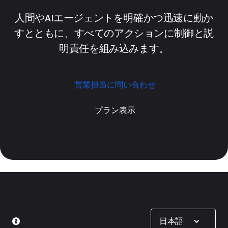
人間やAIエージェントを明確かつ迅速に動か
すとともに、すべてのアクションに制御と説
明責任を組み込みます。
営業担当に問い合わせ
プラン表示
Show options
日本語