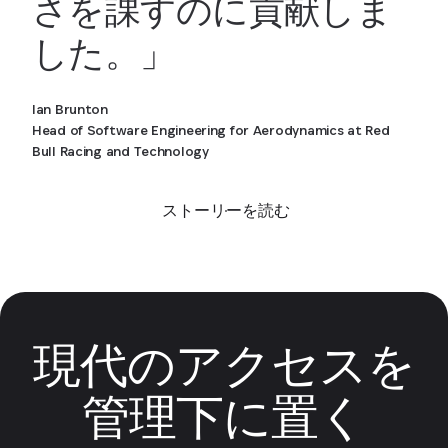
さを課すのに貢献しま
した。」
Ian Brunton
Head of Software Engineering for Aerodynamics at Red
Bull Racing and Technology
ストーリーを読む
現代のアクセスを
管理下に置く