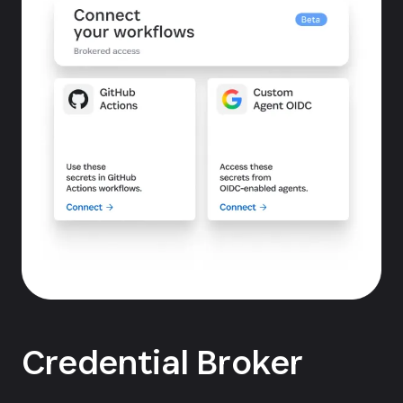
Credential Broker