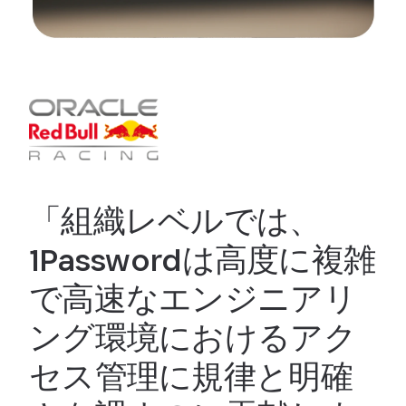
「組織レベルでは、
1Passwordは高度に複雑
で高速なエンジニアリ
ング環境におけるアク
セス管理に規律と明確