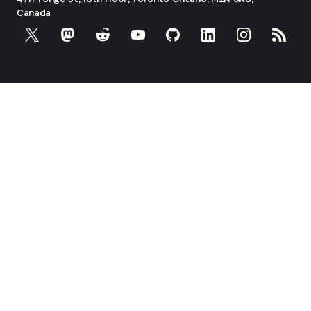
Canada