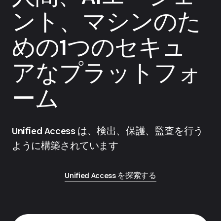
ント、マシンのた
めの1つのセキュ
アなプラットフォ
ーム
Unified Access は、検出、保護、監査を行う
ように構築されています
Unified Access を探索する