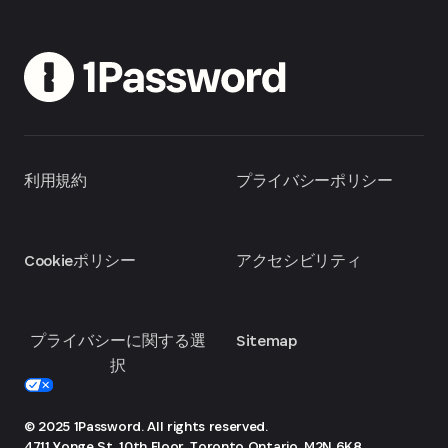
利用規約
プライバシーポリシー
Cookieポリシー
アクセシビリティ
プライバシーに関する選
Sitemap
択
© 2025 1Password. All rights reserved.
4711 Yonge St, 10th Floor, Toronto
Ontario, M2N 6K8,