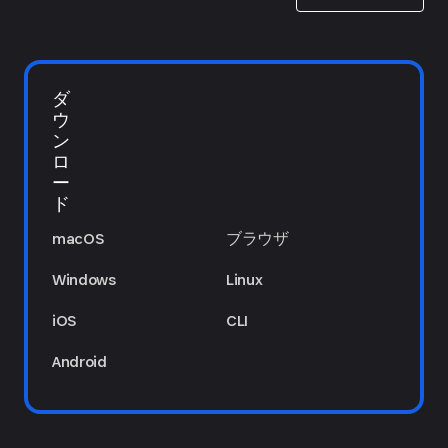
ダ
ウ
ン
ロ
ー
ド
macOS
ブラウザ
Windows
Linux
iOS
CLI
Android