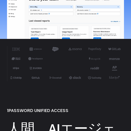
1PASSWORD UNIFIED ACCESS
人間、AIエージェ