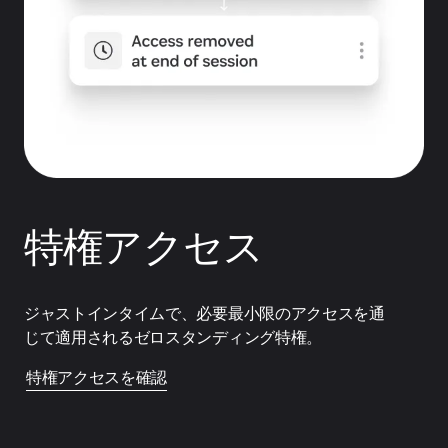
特権アクセス
ジャストインタイムで、必要最小限のアクセスを通
じて適用されるゼロスタンディング特権。
特権アクセスを確認