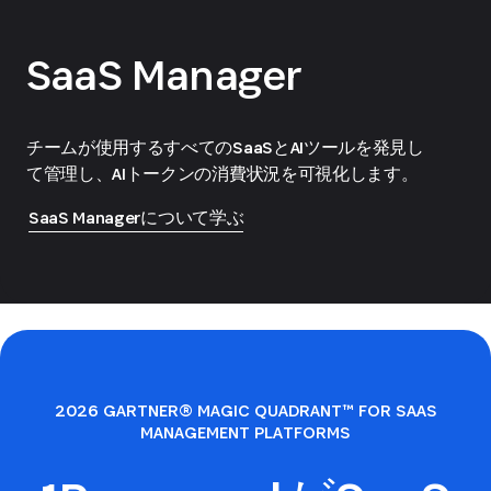
SaaS Manager
チームが使用するすべてのSaaSとAIツールを発見し
て管理し、AIトークンの消費状況を可視化します。
SaaS Managerについて学ぶ
2026 GARTNER® MAGIC QUADRANT™ FOR SAAS
MANAGEMENT PLATFORMS