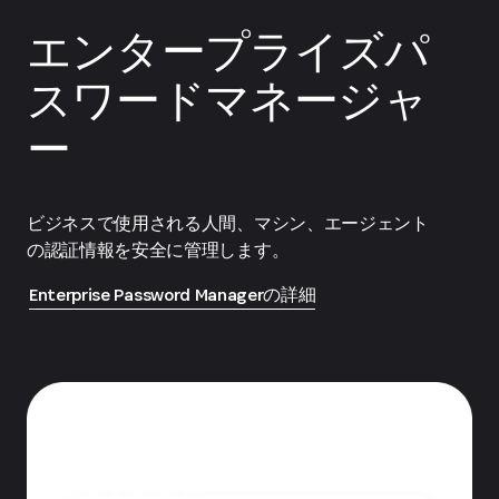
エンタープライズパ
スワードマネージャ
ー
ビジネスで使用される人間、マシン、エージェント
の認証情報を安全に管理します。
Enterprise Password Managerの詳細