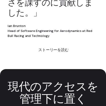
さを課すのに貢献しま
した。」
Ian Brunton
Head of Software Engineering for Aerodynamics at Red
Bull Racing and Technology
ストーリーを読む
現代のアクセスを
管理下に置く