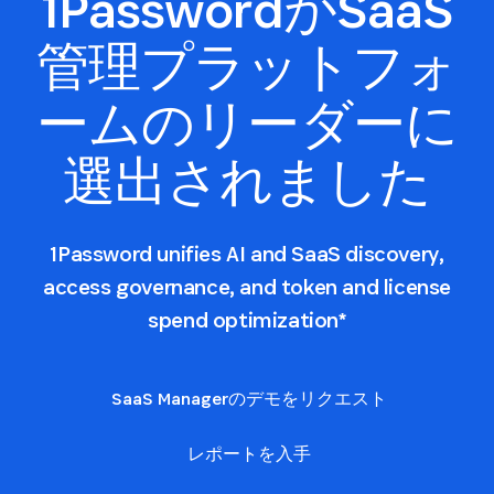
1PasswordがSaaS
管理プラットフォ
ームのリーダーに
選出されました
1Password unifies AI and SaaS discovery,
access governance, and token and license
spend optimization*
SaaS Managerのデモをリクエスト
レポートを入手