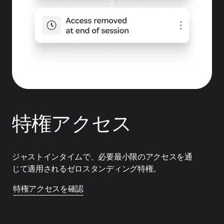
特権アクセス
ジャストインタイムで、必要最小限のアクセスを通
じて適用されるゼロスタンディング特権。
特権アクセスを確認