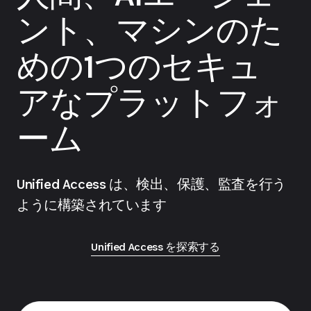
ント、マシンのた
めの1つのセキュ
アなプラットフォ
ーム
Unified Access は、検出、保護、監査を行う
ように構築されています
Unified Access を探索する