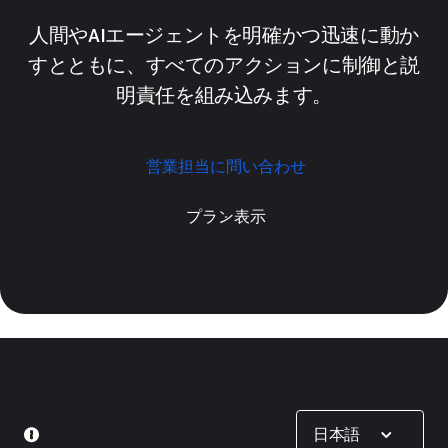
人間やAIエージェントを明確かつ迅速に動か
すとともに、すべてのアクションに制御と説
明責任を組み込みます。
営業担当に問い合わせ
プラン表示
Show options
日本語