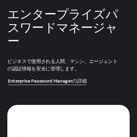
エンタープライズパ
スワードマネージャ
ー
ビジネスで使用される人間、マシン、エージェント
の認証情報を安全に管理します。
Enterprise Password Managerの詳細