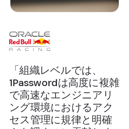
「組織レベルでは、
1Passwordは高度に複雑
で高速なエンジニアリ
ング環境におけるアク
セス管理に規律と明確