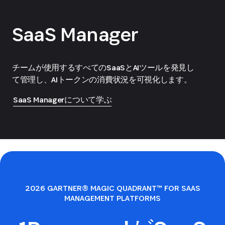
SaaS Manager
チームが使用するすべてのSaaSとAIツールを発見し
て管理し、AIトークンの消費状況を可視化します。
SaaS Managerについて学ぶ
2026 GARTNER® MAGIC QUADRANT™ FOR SAAS
MANAGEMENT PLATFORMS