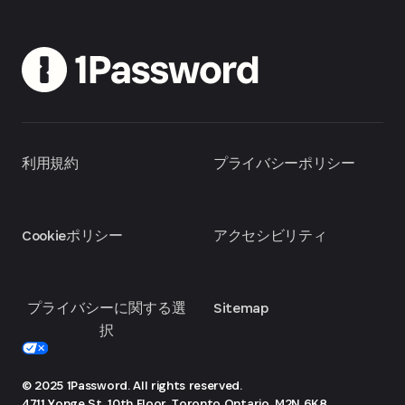
利用規約
プライバシーポリシー
Cookieポリシー
アクセシビリティ
プライバシーに関する選
Sitemap
択
© 2025 1Password. All rights reserved.
4711 Yonge St, 10th Floor, Toronto
Ontario, M2N 6K8,