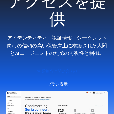
アクセスを提
供
アイデンティティ、認証情報、シークレット
向けの信頼の高い保管庫上に構築された人間
とAIエージェントのための可視性と制御。
営業担当に問い合わせ
プラン表示