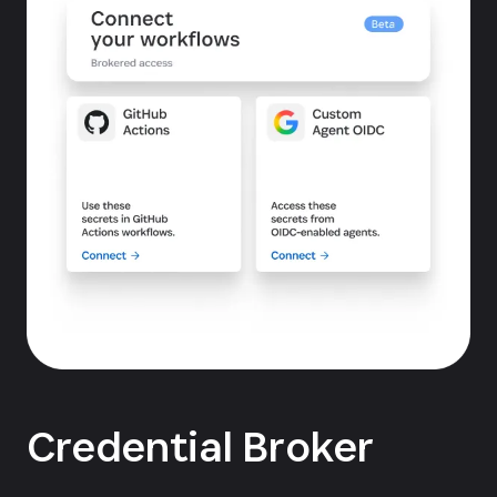
Credential Broker