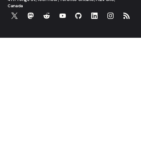
Canada