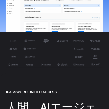
1PASSWORD UNIFIED ACCESS
人間、AIエージェ