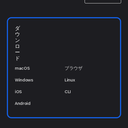
ダ
ウ
ン
ロ
ー
ド
macOS
ブラウザ
Windows
Linux
iOS
CLI
Android