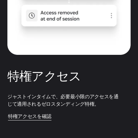
特権アクセス
ジャストインタイムで、必要最小限のアクセスを通
じて適用されるゼロスタンディング特権。
特権アクセスを確認