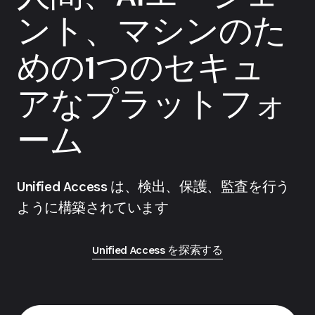
ント、マシンのた
めの1つのセキュ
アなプラットフォ
ーム
Unified Access は、検出、保護、監査を行う
ように構築されています
Unified Access を探索する