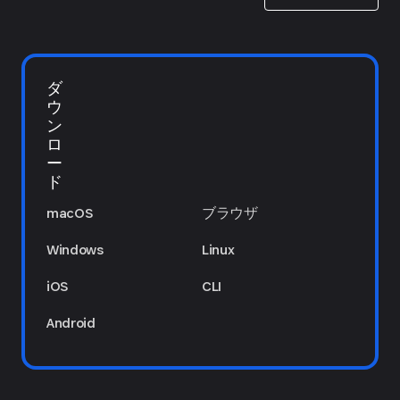
ダ
ウ
ン
ロ
ー
ド
macOS
ブラウザ
Windows
Linux
iOS
CLI
Android