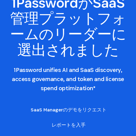
1PasswordがSaaS
管理プラットフォ
ームのリーダーに
選出されました
1Password unifies AI and SaaS discovery,
access governance, and token and license
spend optimization*
SaaS Managerのデモをリクエスト
レポートを入手