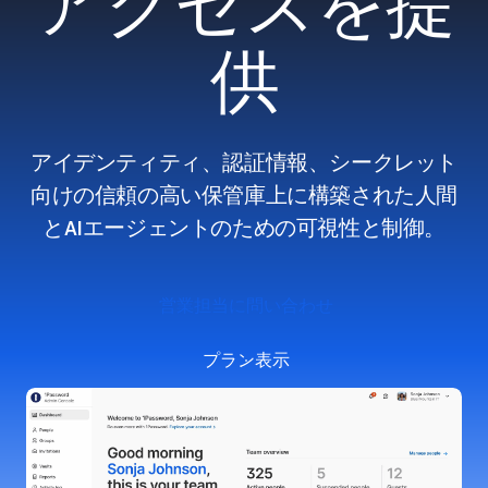
アクセスを提
供
アイデンティティ、認証情報、シークレット
向けの信頼の高い保管庫上に構築された人間
とAIエージェントのための可視性と制御。
営業担当に問い合わせ
プラン表示