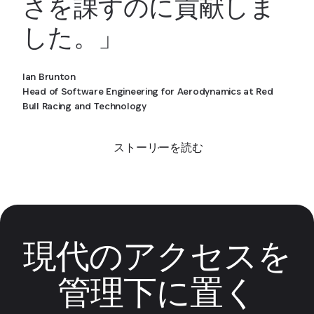
さを課すのに貢献しま
した。」
Ian Brunton
Head of Software Engineering for Aerodynamics at Red
Bull Racing and Technology
ストーリーを読む
現代のアクセスを
管理下に置く