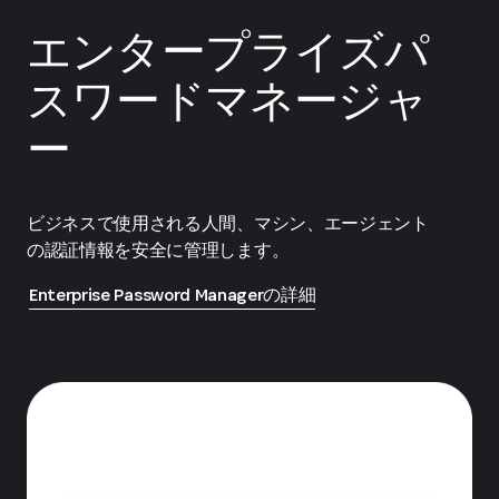
エンタープライズパ
スワードマネージャ
ー
ビジネスで使用される人間、マシン、エージェント
の認証情報を安全に管理します。
Enterprise Password Managerの詳細