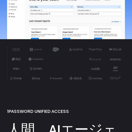
1PASSWORD UNIFIED ACCESS
人間、AIエージェ