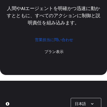
人間やAIエージェントを明確かつ迅速に動か
すとともに、すべてのアクションに制御と説
明責任を組み込みます。
営業担当に問い合わせ
プラン表示
Show options
日本語