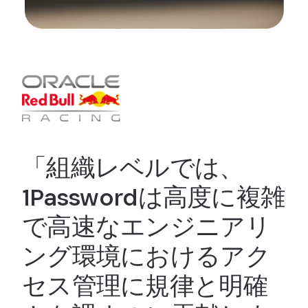
「組織レベルでは、
1Passwordは高度に複雑
で高速なエンジニアリ
ング環境におけるアク
セス管理に規律と明確