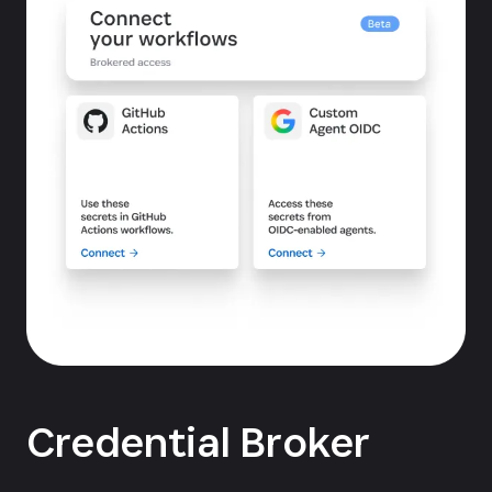
Credential Broker