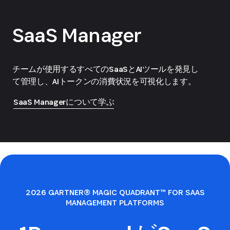
SaaS Manager
チームが使用するすべてのSaaSとAIツールを発見し
て管理し、AIトークンの消費状況を可視化します。
SaaS Managerについて学ぶ
2026 GARTNER® MAGIC QUADRANT™ FOR SAAS
MANAGEMENT PLATFORMS