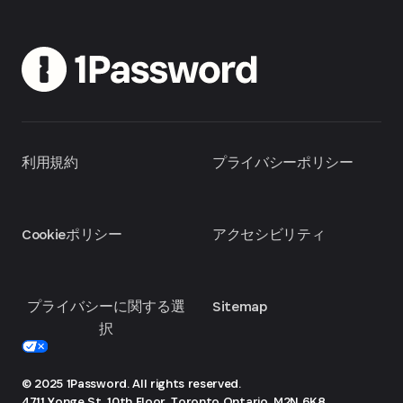
利用規約
プライバシーポリシー
Cookieポリシー
アクセシビリティ
プライバシーに関する選
Sitemap
択
© 2025 1Password. All rights reserved.
4711 Yonge St, 10th Floor, Toronto
Ontario, M2N 6K8,