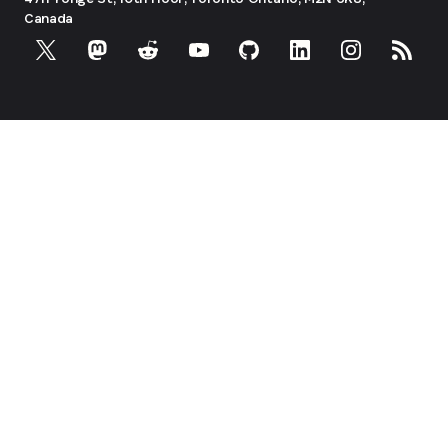
Canada