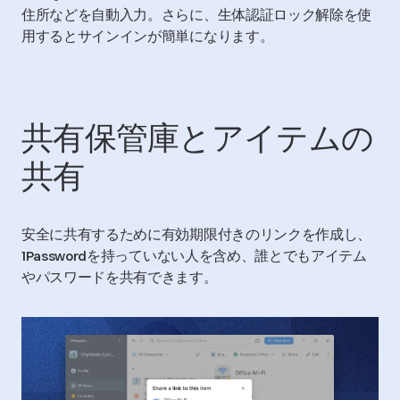
住所などを自動入力。さらに、生体認証ロック解除を使
用するとサインインが簡単になります。
共有保管庫とアイテムの
共有
安全に共有するために有効期限付きのリンクを作成し、
1Passwordを持っていない人を含め、誰とでもアイテム
やパスワードを共有できます。