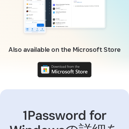
Also available on the Microsoft Store
1Password for