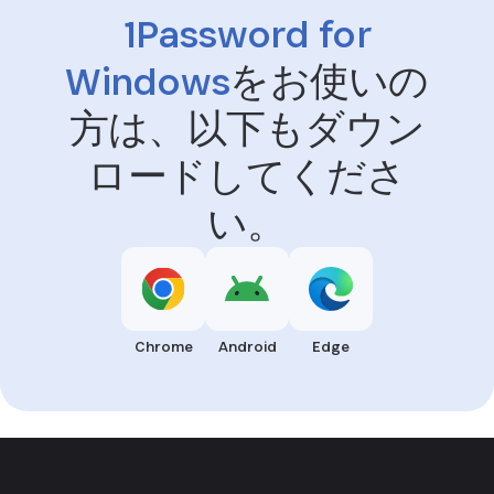
1Password for
Windows
をお使いの
方は、以下もダウン
ロードしてくださ
い。
Chrome
Android
Edge