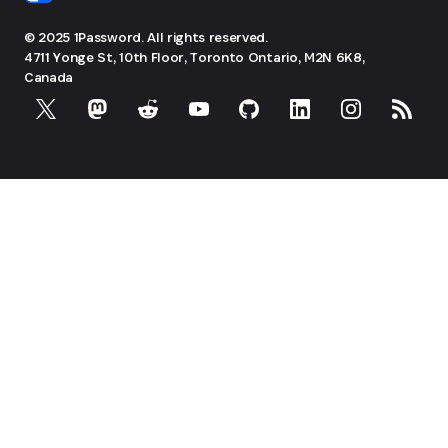
© 2025 1Password. All rights reserved.
4711 Yonge St, 10th Floor, Toronto
Ontario, M2N 6K8,
Canada