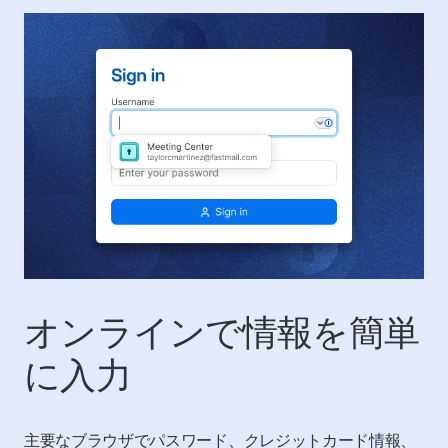
オンラインで情報を簡単
に入力
主要なブラウザでパスワード、クレジットカード情報、