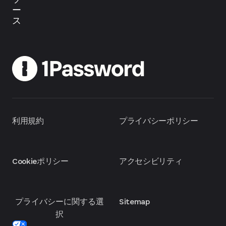
ー
ス
利用規約
プライバシーポリシー
Cookieポリシー
アクセシビリティ
プライバシーに関する選
Sitemap
択