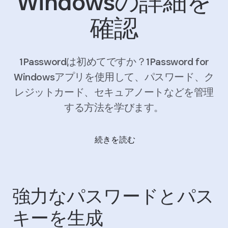
Windowsの詳細を
確認
1Passwordは初めてですか？1Password for
Windowsアプリを使用して、パスワード、ク
レジットカード、セキュアノートなどを管理
する方法を学びます。
続きを読む
強力なパスワードとパス
キーを生成