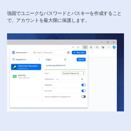
強固でユニークなパスワードとパスキーを作成すること
で、アカウントを最大限に保護します。