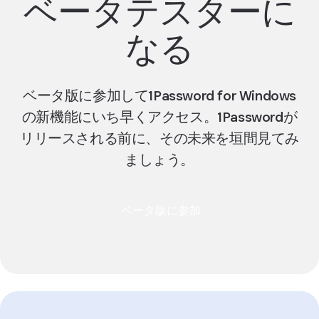
ベータテスターに
なる
ベータ版に参加して1Password for Windows
の新機能にいち早くアクセス。1Passwordが
リリースされる前に、その未来を垣間見てみ
ましょう。
ベータ版に参加