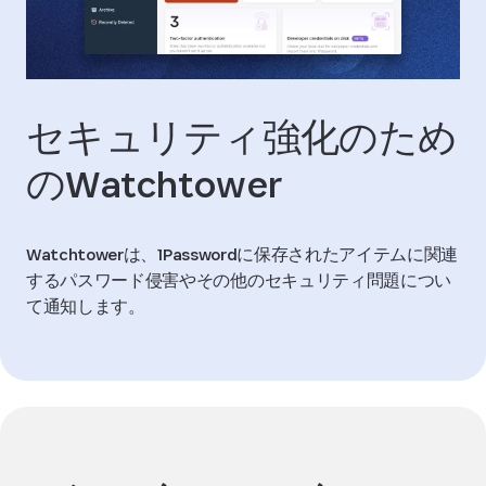
セキュリティ強化のため
のWatchtower
Watchtowerは、1Passwordに保存されたアイテムに関連
するパスワード侵害やその他のセキュリティ問題につい
て通知します。