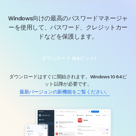
Windows向けの最高のパスワードマネージャ
ーを使用して、パスワード、クレジットカー
ドなどを保護します。
ダウンロード (64ビット)
ダウンロードはすぐに開始されます。Windows 10 64ビ
ット以降が必要です。
最新バージョンの新機能をご覧ください。