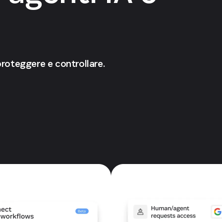
proteggere e controllare.