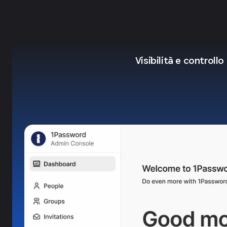
Visibilità e controllo