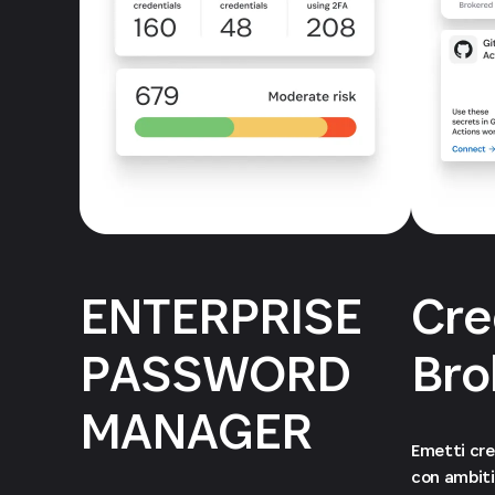
ENTERPRISE
Cre
PASSWORD
Bro
MANAGER
Emetti cre
con ambiti 