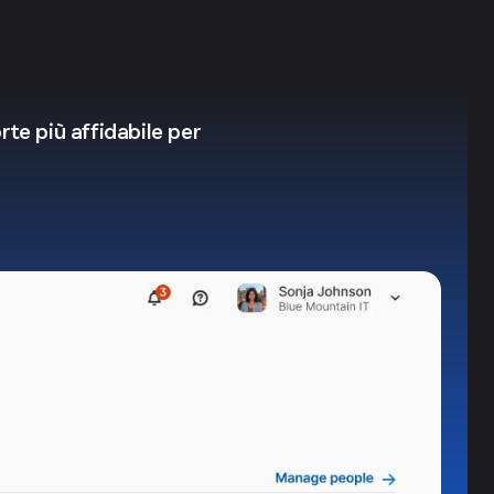
orte più affidabile per