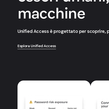
macchine
Unified Access è progettato per scoprire, 
Esplora Unified Access