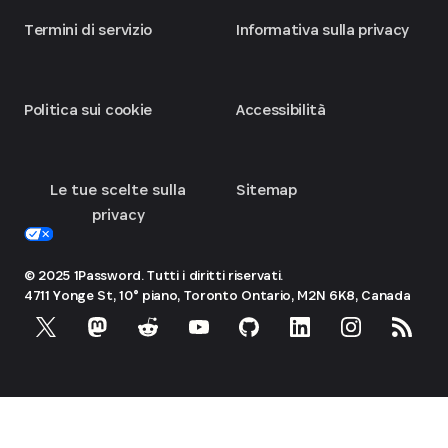
Termini di servizio
Informativa sulla privacy
Politica sui cookie
Accessibilità
Le tue scelte sulla
Sitemap
privacy
© 2025 1Password. Tutti i diritti riservati.
4711 Yonge St, 10° piano, Toronto
Ontario, M2N 6K8, Canada