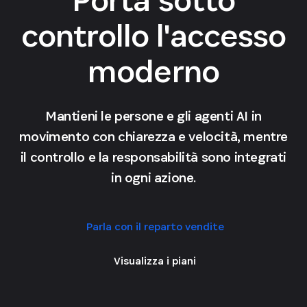
controllo l'accesso
moderno
Mantieni le persone e gli agenti AI in
movimento con chiarezza e velocità, mentre
il controllo e la responsabilità sono integrati
in ogni azione.
Parla con il reparto vendite
Visualizza i piani