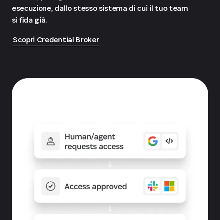
esecuzione, dallo stesso sistema di cui il tuo team
si fida già.
Scopri Credential Broker