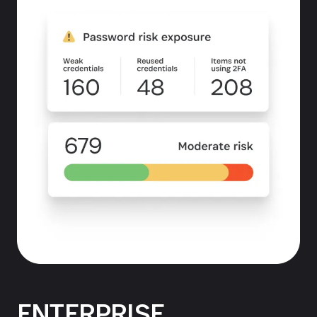
ENTERPRISE