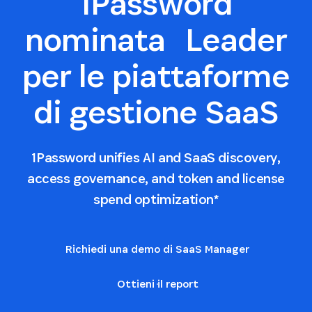
1Password
nominata Leader
per le piattaforme
di gestione SaaS
1Password unifies AI and SaaS discovery,
access governance, and token and license
spend optimization*
Richiedi una demo di SaaS Manager
Ottieni il report