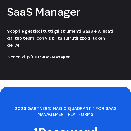
SaaS Manager
Scopri e gestisci tutti gli strumenti SaaS e AI usati
dal tuo team, con visibilità sull'utilizzo di token
dell'AI.
Scopri di più su SaaS Manager
2026 GARTNER® MAGIC QUADRANT™ FOR SAAS
MANAGEMENT PLATFORMS