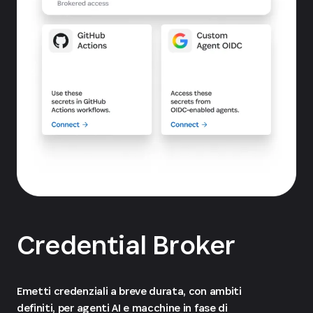
Credential Broker
Emetti credenziali a breve durata, con ambiti
definiti, per agenti AI e macchine in fase di