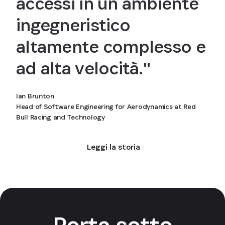
accessi in un ambiente
ingegneristico
altamente complesso e
ad alta velocità."
Ian Brunton
Head of Software Engineering for Aerodynamics at Red
Bull Racing and Technology
Leggi la storia
Porta sotto