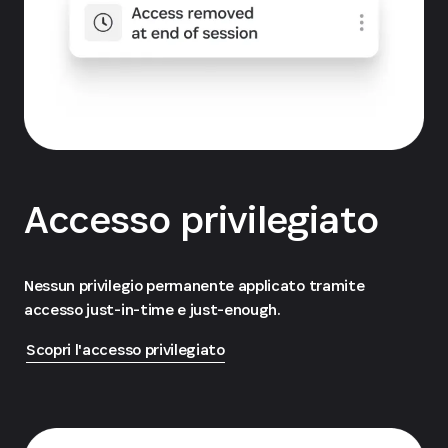
Accesso privilegiato
Nessun privilegio permanente applicato tramite
accesso just-in-time e just-enough.
Scopri l'accesso privilegiato