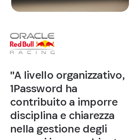
"A livello organizzativo,
1Password ha
contribuito a imporre
disciplina e chiarezza
nella gestione degli