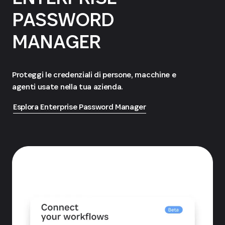
PASSWORD
MANAGER
Proteggi le credenziali di persone, macchine e
agenti usate nella tua azienda.
Esplora Enterprise Password Manager