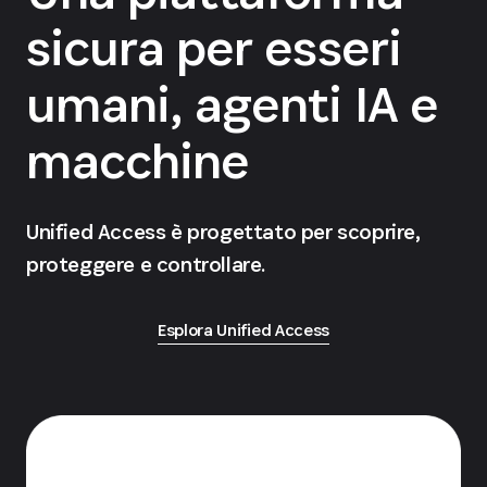
sicura per esseri
umani, agenti IA e
macchine
Unified Access è progettato per scoprire,
proteggere e controllare.
Esplora Unified Access