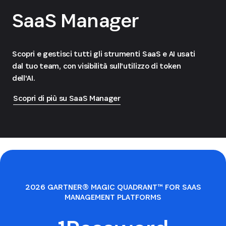
SaaS Manager
Scopri e gestisci tutti gli strumenti SaaS e AI usati
dal tuo team, con visibilità sull'utilizzo di token
dell'AI.
Scopri di più su SaaS Manager
2026 GARTNER® MAGIC QUADRANT™ FOR SAAS
MANAGEMENT PLATFORMS