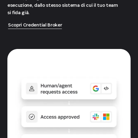
esecuzione, dallo stesso sistema di cui il tuo team
si fida già.
Scopri Credential Broker