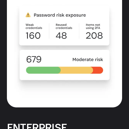
ENTERPRISE