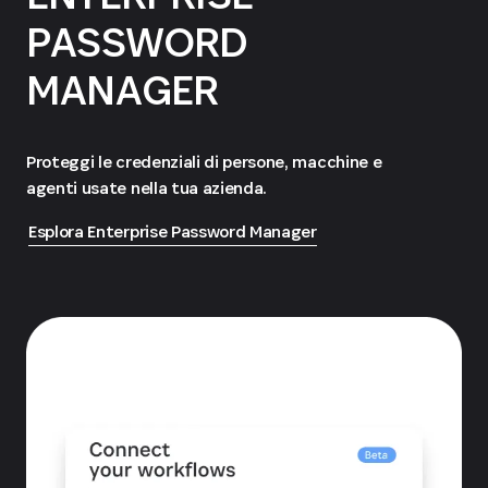
PASSWORD
MANAGER
Proteggi le credenziali di persone, macchine e
agenti usate nella tua azienda.
Esplora Enterprise Password Manager