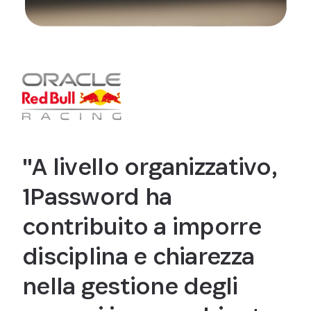
"A livello organizzativo,
1Password ha
contribuito a imporre
disciplina e chiarezza
nella gestione degli