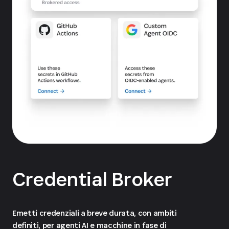
Credential Broker
Emetti credenziali a breve durata, con ambiti
definiti, per agenti AI e macchine in fase di