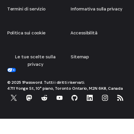
Termini di servizio
Informativa sulla privacy
Politica sui cookie
Accessibilità
Le tue scelte sulla
Sitemap
privacy
© 2025 1Password. Tutti i diritti riservati.
4711 Yonge St, 10° piano, Toronto
Ontario, M2N 6K8, Canada