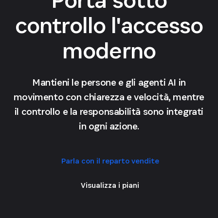
controllo l'accesso
moderno
Mantieni le persone e gli agenti AI in
movimento con chiarezza e velocità, mentre
il controllo e la responsabilità sono integrati
in ogni azione.
Parla con il reparto vendite
Visualizza i piani