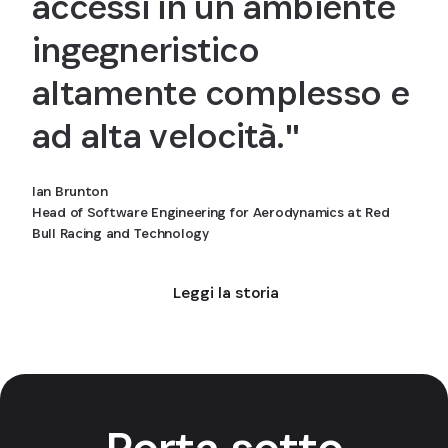
accessi in un ambiente
ingegneristico
altamente complesso e
ad alta velocità."
Ian Brunton
Head of Software Engineering for Aerodynamics at Red
Bull Racing and Technology
Leggi la storia
Porta sotto