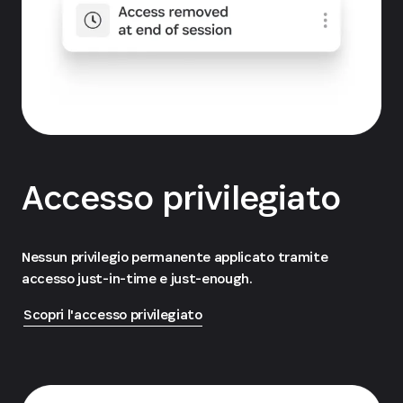
Accesso privilegiato
Nessun privilegio permanente applicato tramite
accesso just-in-time e just-enough.
Scopri l'accesso privilegiato