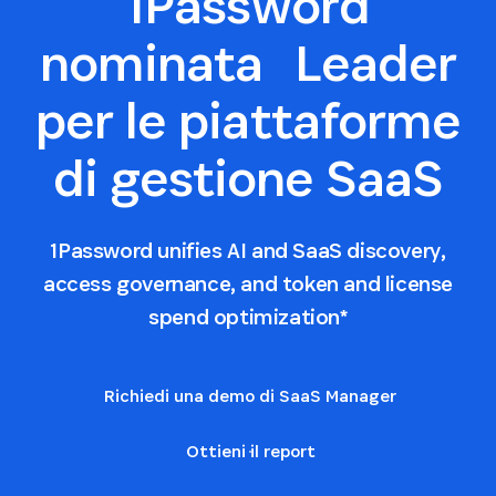
1Password
nominata Leader
per le piattaforme
di gestione SaaS
1Password unifies AI and SaaS discovery,
access governance, and token and license
spend optimization*
Richiedi una demo di SaaS Manager
Ottieni il report