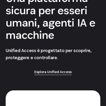
sicura per esseri
umani, agenti IA e
macchine
Unified Access è progettato per scoprire,
proteggere e controllare.
Esplora Unified Access