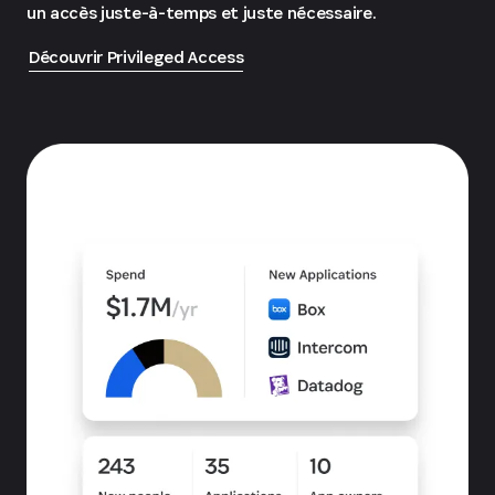
un accès juste-à-temps et juste nécessaire.
Découvrir Privileged Access