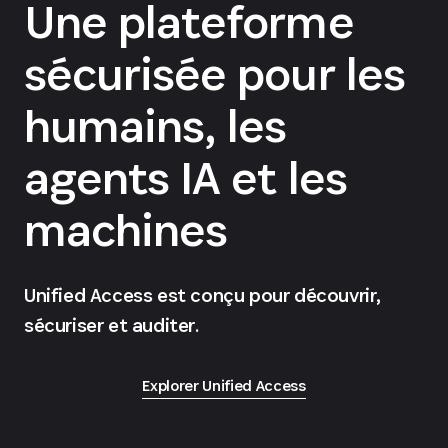
Une plateforme
sécurisée pour les
humains, les
agents IA et les
machines
Unified Access est conçu pour découvrir,
sécuriser et auditer.
Explorer Unified Access