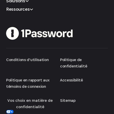
Solutions
Ressources
Conditions d'utilisation
Politique de
confidentialité
Politique en rapport aux
Accessibilité
témoins de connexion
Vos choix en matière de
Sitemap
confidentialité