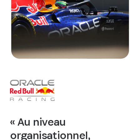
« Au niveau
organisationnel,