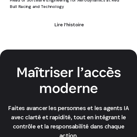
Bull Racing and Technology
Lire l'histoire
Maîtriser l’accès
moderne
Faites avancer les personnes et les agents IA
avec clarté et rapidité, tout en intégrant le
contrôle et la responsabilité dans chaque
action.