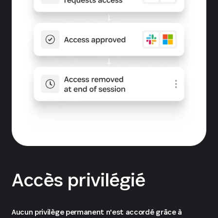
Accès privilégié
Aucun privilège permanent n'est accordé grâce à