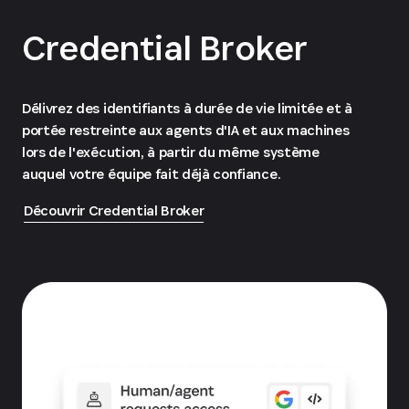
Credential Broker
Délivrez des identifiants à durée de vie limitée et à
portée restreinte aux agents d'IA et aux machines
lors de l'exécution, à partir du même système
auquel votre équipe fait déjà confiance.
Découvrir Credential Broker