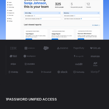
1PASSWORD UNIFIED ACCESS