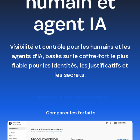
humain et
agent IA
Visibilité et contrôle pour les humains et les
agents d'IA, basés sur le coffre-fort le plus
fiable pour les identités, les justificatifs et
les secrets.
Contacter le service commercial
Comparer les forfaits