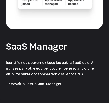
SaaS Manager
Identifiez et gouvernez tous les outils SaaS et d'IA
utilisés par votre équipe, tout en bénéficiant d'une
visibilité sur la consommation des jetons d'IA.
En savoir plus sur SaaS Manager