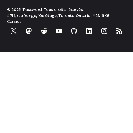
© 2025 1Password. Tous droits réservés.
4711, rue Yonge, 10e étage, Toronto
Ontario, M2N 6K8,
Canada