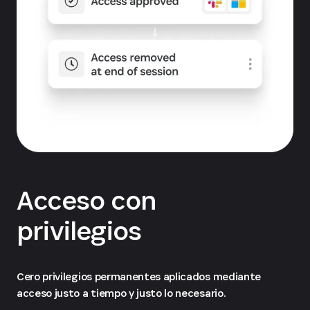
Acceso con
privilegios
Cero privilegios permanentes aplicados mediante
acceso justo a tiempo y justo lo necesario.