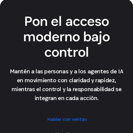
Pon el acceso
moderno bajo
control
Mantén a las personas y a los agentes de IA
en movimiento con claridad y rapidez,
mientras el control y la responsabilidad se
integran en cada acción.
Hablar con ventas