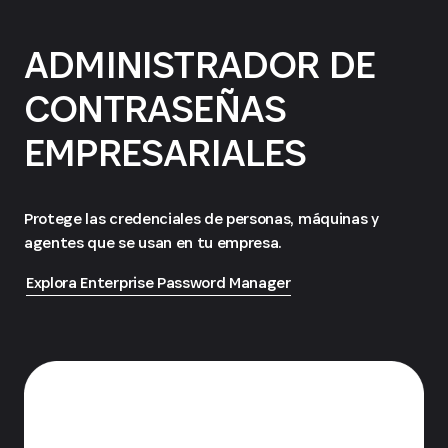
ADMINISTRADOR DE
CONTRASEÑAS
EMPRESARIALES
Protege las credenciales de personas, máquinas y
agentes que se usan en tu empresa.
Explora Enterprise Password Manager