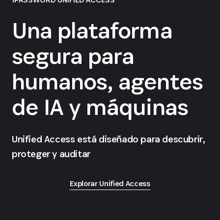
Una plataforma
segura para
humanos, agentes
de IA y máquinas
Unified Access está diseñado para descubrir,
proteger y auditar
Explorar Unified Access