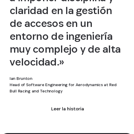
claridad en la gestión
de accesos en un
entorno de ingeniería
muy complejo y de alta
velocidad.»
Ian Brunton
Head of Software Engineering for Aerodynamics at Red
Bull Racing and Technology
Leer la historia