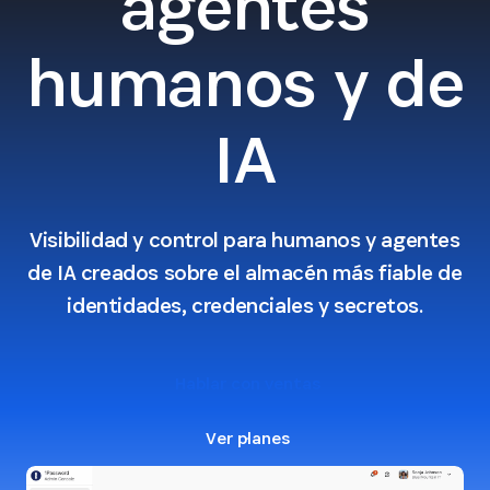
agentes
humanos y de
IA
Visibilidad y control para humanos y agentes
de IA creados sobre el almacén más fiable de
identidades, credenciales y secretos.
Hablar con ventas
Ver planes