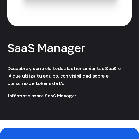
SaaS Manager
Descubre y controla todas las herramientas SaaS e
IA que utiliza tu equipo, con visibilidad sobre el
consumo de tokens de IA.
Infórmate sobre SaaS Manager