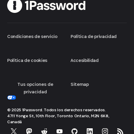
Condiciones de servicio
Política de privacidad
Política de cookies
Accesibilidad
Tus opciones de
Sitemap
privacidad
© 2025 1Password. Todos los derechos reservados.
4711 Yonge St, 10th Floor, Toronto
Ontario, M2N 6K8,
Canadá