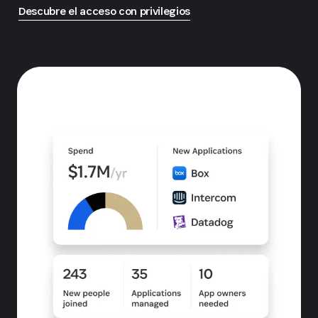
Descubre el acceso con privilegios