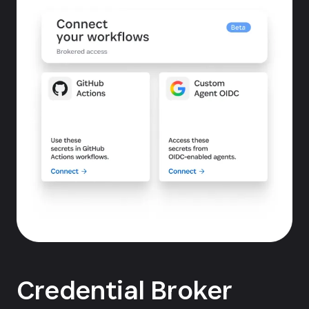
Credential Broker