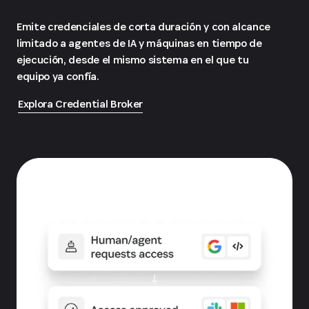
Emite credenciales de corta duración y con alcance
limitado a agentes de IA y máquinas en tiempo de
ejecución, desde el mismo sistema en el que tu
equipo ya confía.
Explora Credential Broker