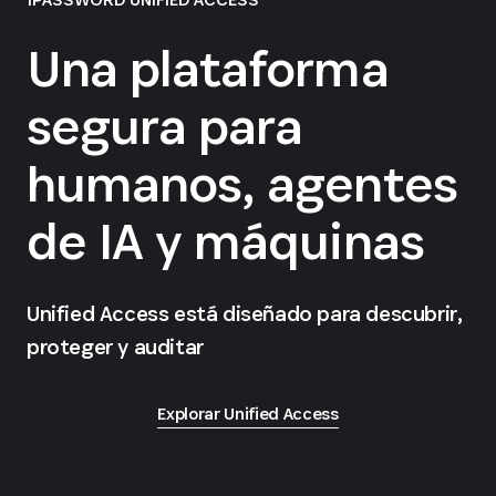
Una plataforma
segura para
humanos, agentes
de IA y máquinas
Unified Access está diseñado para descubrir,
proteger y auditar
Explorar Unified Access