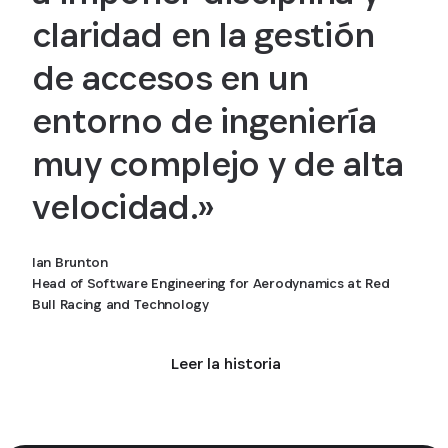
claridad en la gestión
de accesos en un
entorno de ingeniería
muy complejo y de alta
velocidad.»
Ian Brunton
Head of Software Engineering for Aerodynamics at Red
Bull Racing and Technology
Leer la historia