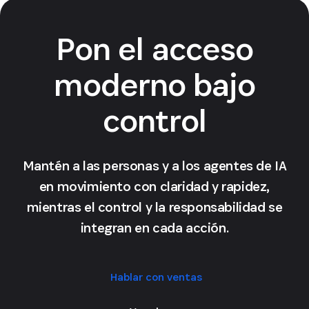
Pon el acceso
moderno bajo
control
Mantén a las personas y a los agentes de IA
en movimiento con claridad y rapidez,
mientras el control y la responsabilidad se
integran en cada acción.
Hablar con ventas