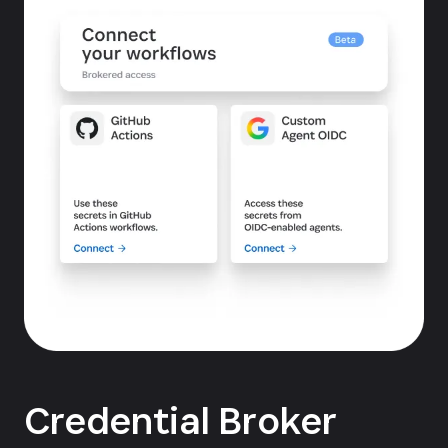
Credential Broker