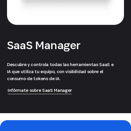
SaaS Manager
Descubre y controla todas las herramientas SaaS e
IA que utiliza tu equipo, con visibilidad sobre el
consumo de tokens de IA.
Infórmate sobre SaaS Manager