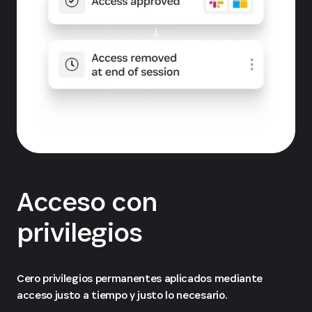
Acceso con
privilegios
Cero privilegios permanentes aplicados mediante
acceso justo a tiempo y justo lo necesario.