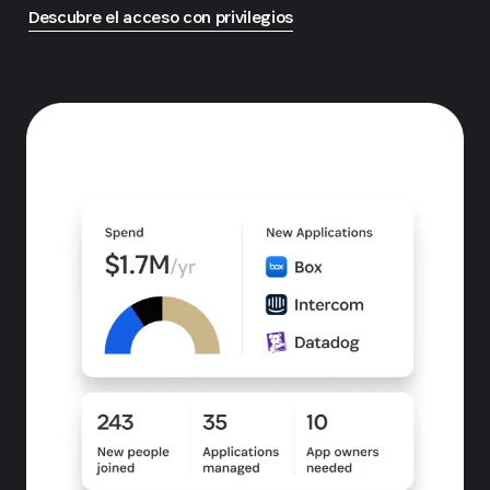
Descubre el acceso con privilegios