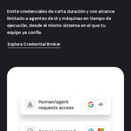
Emite credenciales de corta duración y con alcance
limitado a agentes de IA y máquinas en tiempo de
ejecución, desde el mismo sistema en el que tu
equipo ya confía.
Explora Credential Broker