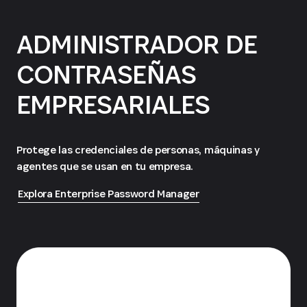
ADMINISTRADOR DE
CONTRASEÑAS
EMPRESARIALES
Protege las credenciales de personas, máquinas y
agentes que se usan en tu empresa.
Explora Enterprise Password Manager