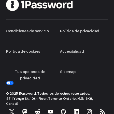
Condiciones de servicio
Política de privacidad
Política de cookies
Accesibilidad
Tus opciones de
Sitemap
privacidad
© 2025 1Password. Todos los derechos reservados.
4711 Yonge St, 10th Floor, Toronto
Ontario, M2N 6K8,
Canadá