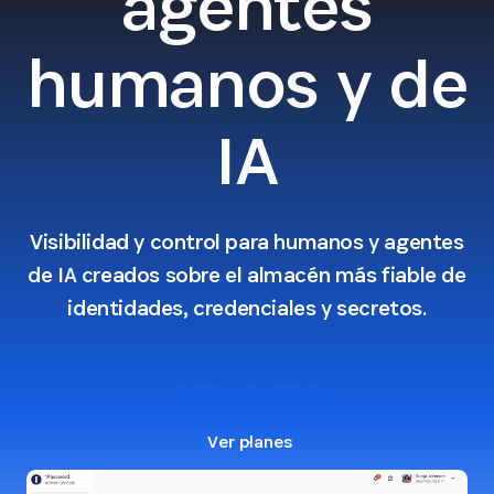
agentes
humanos y de
IA
Visibilidad y control para humanos y agentes
de IA creados sobre el almacén más fiable de
identidades, credenciales y secretos.
Hablar con ventas
Ver planes