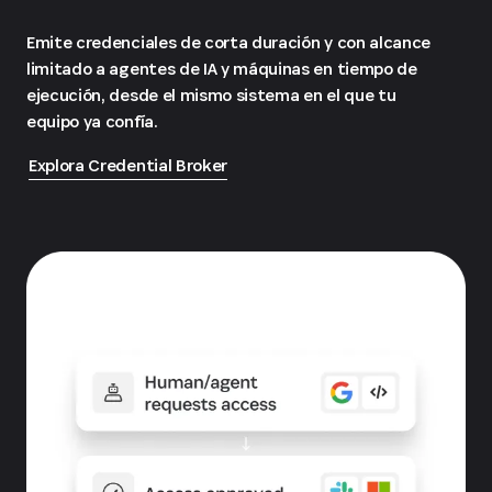
Emite credenciales de corta duración y con alcance
limitado a agentes de IA y máquinas en tiempo de
ejecución, desde el mismo sistema en el que tu
equipo ya confía.
Explora Credential Broker