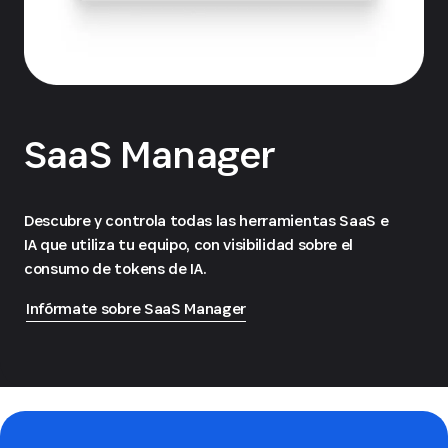
SaaS Manager
Descubre y controla todas las herramientas SaaS e
IA que utiliza tu equipo, con visibilidad sobre el
consumo de tokens de IA.
Infórmate sobre SaaS Manager