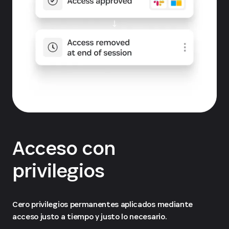
Acceso con
privilegios
Cero privilegios permanentes aplicados mediante
acceso justo a tiempo y justo lo necesario.