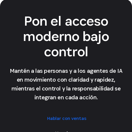
Pon el acceso
moderno bajo
control
Mantén a las personas y a los agentes de IA
en movimiento con claridad y rapidez,
mientras el control y la responsabilidad se
integran en cada acción.
Hablar con ventas