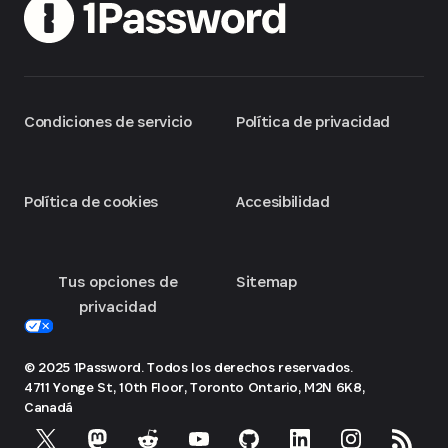
Condiciones de servicio
Política de privacidad
Política de cookies
Accesibilidad
Tus opciones de
Sitemap
privacidad
© 2025 1Password. Todos los derechos reservados.
4711 Yonge St, 10th Floor, Toronto
Ontario, M2N 6K8,
Canadá