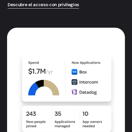
Descubre el acceso con privilegios