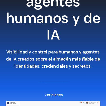
agentes
humanos y de
IA
Visibilidad y control para humanos y agentes
de IA creados sobre el almacén más fiable de
identidades, credenciales y secretos.
Hablar con ventas
Ver planes