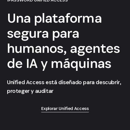
Una plataforma
segura para
humanos, agentes
de IA y máquinas
Unified Access está diseñado para descubrir,
proteger y auditar
Explorar Unified Access