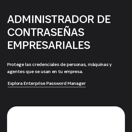
ADMINISTRADOR DE
CONTRASEÑAS
EMPRESARIALES
Protege las credenciales de personas, máquinas y
agentes que se usan en tu empresa.
Explora Enterprise Password Manager