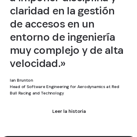
claridad en la gestión
de accesos en un
entorno de ingeniería
muy complejo y de alta
velocidad.»
Ian Brunton
Head of Software Engineering for Aerodynamics at Red
Bull Racing and Technology
Leer la historia