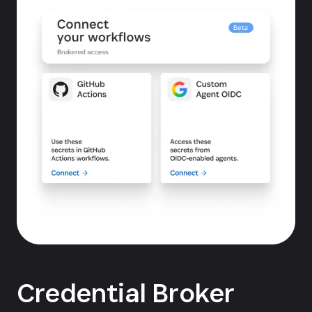
Credential Broker