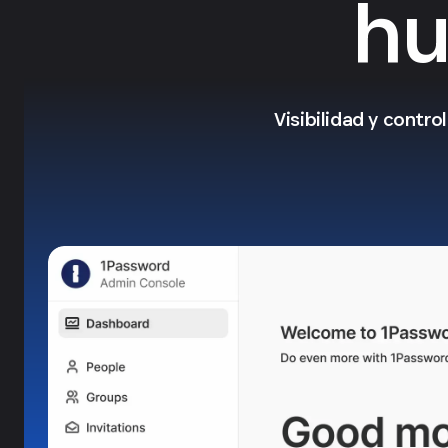
hu
Visibilidad y contr