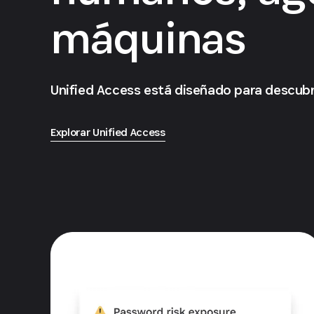
máquinas
Unified Access está diseñado para descubri
Explorar Unified Access