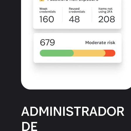
ADMINISTRADOR
DE