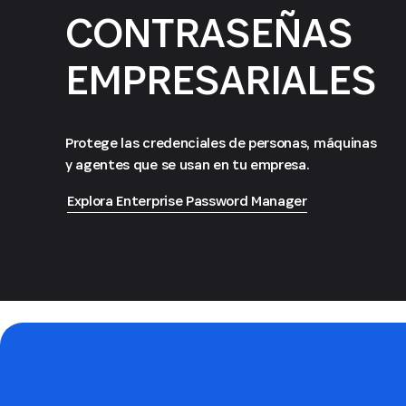
CONTRASEÑAS
EMPRESARIALES
Protege las credenciales de personas, máquinas
y agentes que se usan en tu empresa.
Explora Enterprise Password Manager