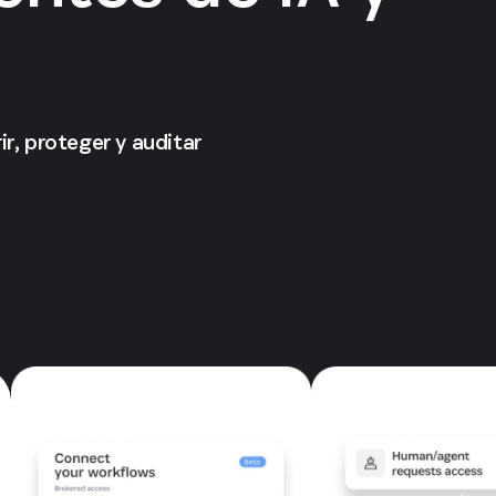
r, proteger y auditar