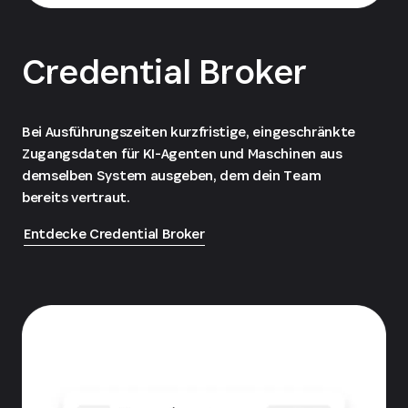
Credential Broker
Bei Ausführungszeiten kurzfristige, eingeschränkte
Zugangsdaten für KI-Agenten und Maschinen aus
demselben System ausgeben, dem dein Team
bereits vertraut.
Entdecke Credential Broker