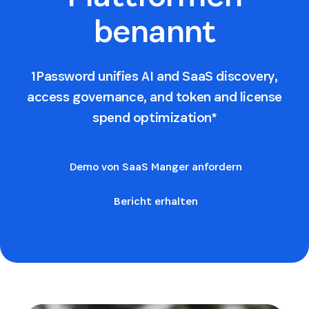
benannt
1Password unifies AI and SaaS discovery,
access governance, and token and license
spend optimization*
Demo von SaaS Manger anfordern
Bericht erhalten