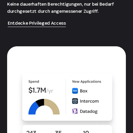
Keine dauerhaften Berechtigungen, nur bei Bedarf
durchgesetzt durch angemessener Zugriff.
Entdecke Privileged Access