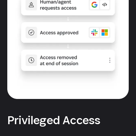
Privileged Access