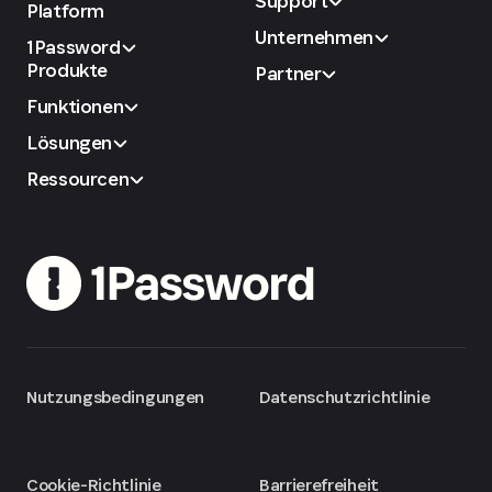
Support
Platform
Unternehmen
1Password
Produkte
Partner
Funktionen
Lösungen
Ressourcen
Nutzungsbedingungen
Datenschutzrichtlinie
Cookie-Richtlinie
Barrierefreiheit