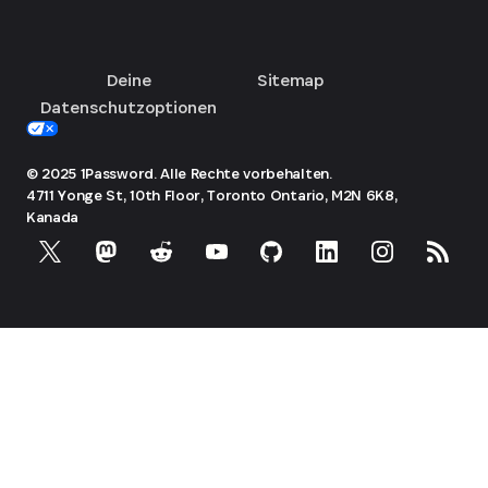
Deine
Sitemap
Datenschutzoptionen
© 2025 1Password. Alle Rechte vorbehalten.
4711 Yonge St, 10th Floor, Toronto
Ontario, M2N 6K8,
Kanada