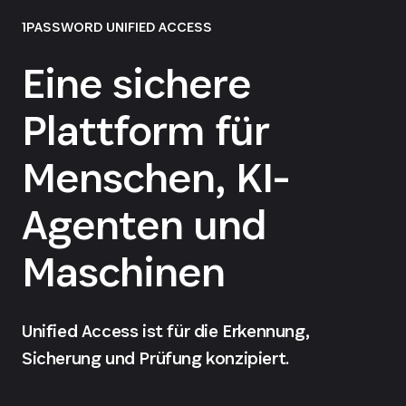
1PASSWORD UNIFIED ACCESS
Eine sichere
Plattform für
Menschen, KI-
Agenten und
Maschinen
Unified Access ist für die Erkennung,
Sicherung und Prüfung konzipiert.