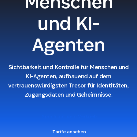
Menschen
und KI-
Agenten
Sichtbarkeit und Kontrolle für Menschen und
KI-Agenten, aufbauend auf dem
vertrauenswürdigsten Tresor für Identitäten,
Zugangsdaten und Geheimnisse.
Sprich mit dem Vertrieb
Tarife ansehen