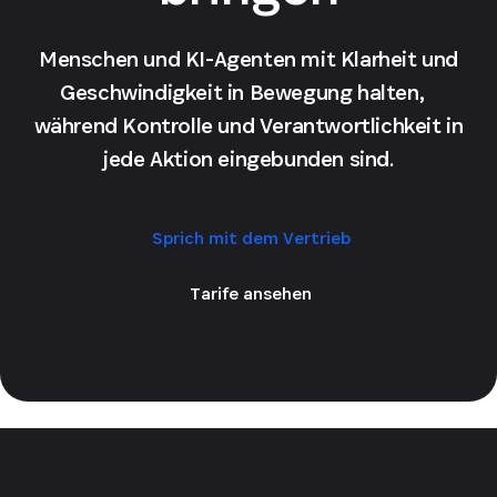
Menschen und KI-Agenten mit Klarheit und
Geschwindigkeit in Bewegung halten,
während Kontrolle und Verantwortlichkeit in
jede Aktion eingebunden sind.
Sprich mit dem Vertrieb
Tarife ansehen