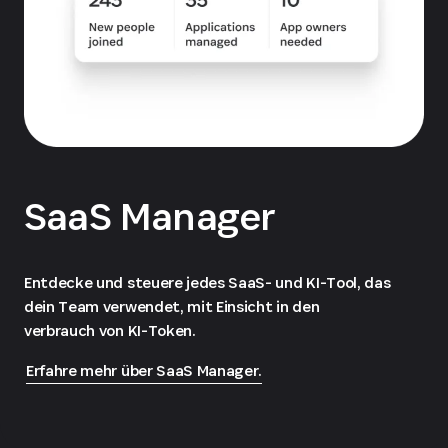
SaaS Manager
Entdecke und steuere jedes SaaS- und KI-Tool, das
dein Team verwendet, mit Einsicht in den
verbrauch von KI-Token.
Erfahre mehr über SaaS Manager.