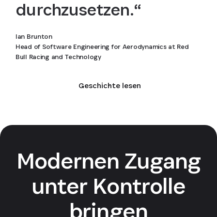
durchzusetzen.“
Ian Brunton
Head of Software Engineering for Aerodynamics at Red
Bull Racing and Technology
Geschichte lesen
Modernen Zugang
unter Kontrolle
bringen