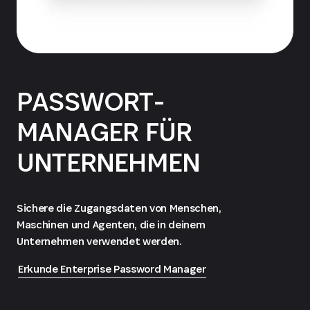
PASSWORT-
MANAGER FÜR
UNTERNEHMEN
Sichere die Zugangsdaten von Menschen,
Maschinen und Agenten, die in deinem
Unternehmen verwendet werden.
Erkunde Enterprise Password Manager