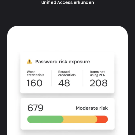
Unified Access erkunden