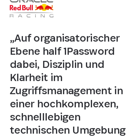
„Auf organisatorischer
Ebene half 1Password
dabei, Disziplin und
Klarheit im
Zugriffsmanagement in
einer hochkomplexen,
schnelllebigen
technischen Umgebung