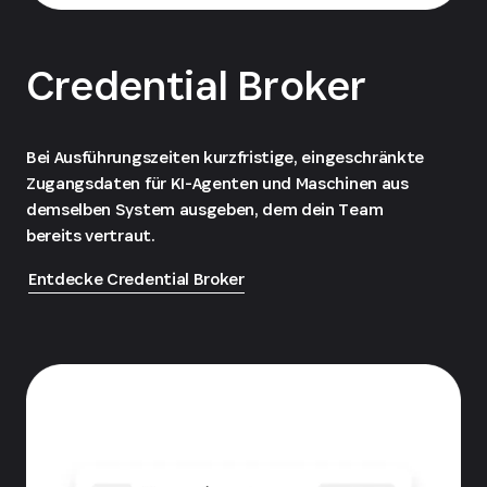
Credential Broker
Bei Ausführungszeiten kurzfristige, eingeschränkte
Zugangsdaten für KI-Agenten und Maschinen aus
demselben System ausgeben, dem dein Team
bereits vertraut.
Entdecke Credential Broker