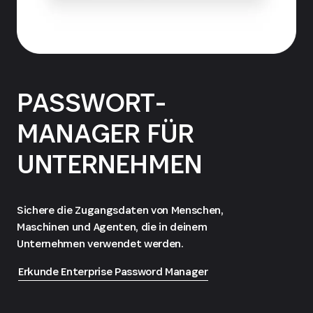
PASSWORT-
MANAGER FÜR
UNTERNEHMEN
Sichere die Zugangsdaten von Menschen,
Maschinen und Agenten, die in deinem
Unternehmen verwendet werden.
Erkunde Enterprise Password Manager