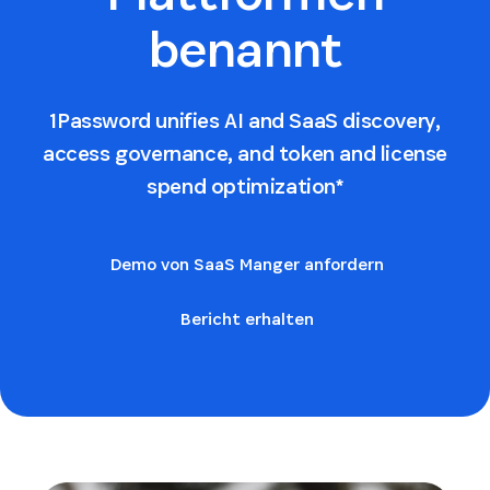
benannt
1Password unifies AI and SaaS discovery,
access governance, and token and license
spend optimization*
Demo von SaaS Manger anfordern
Bericht erhalten