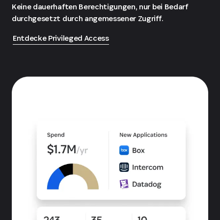
Keine dauerhaften Berechtigungen, nur bei Bedarf
durchgesetzt durch angemessener Zugriff.
Entdecke Privileged Access