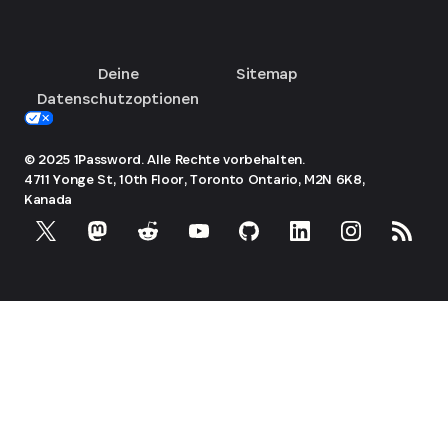
Deine
Sitemap
Datenschutzoptionen
© 2025 1Password. Alle Rechte vorbehalten.
4711 Yonge St, 10th Floor, Toronto
Ontario, M2N 6K8,
Kanada