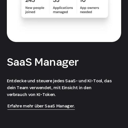
SaaS Manager
Entdecke und steuere jedes SaaS- und KI-Tool, das
dein Team verwendet, mit Einsicht in den
verbrauch von KI-Token.
Erfahre mehr über SaaS Manager.