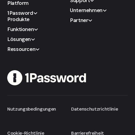
Support
Platform
Unternehmen
1Password
Produkte
Partner
Funktionen
Lösungen
Ressourcen
Nutzungsbedingungen
Datenschutzrichtlinie
Cookie-Richtlinie
Barrierefreiheit