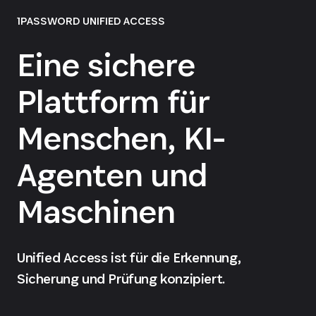
1PASSWORD UNIFIED ACCESS
Eine sichere
Plattform für
Menschen, KI-
Agenten und
Maschinen
Unified Access ist für die Erkennung,
Sicherung und Prüfung konzipiert.