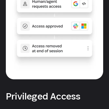
Privileged Access