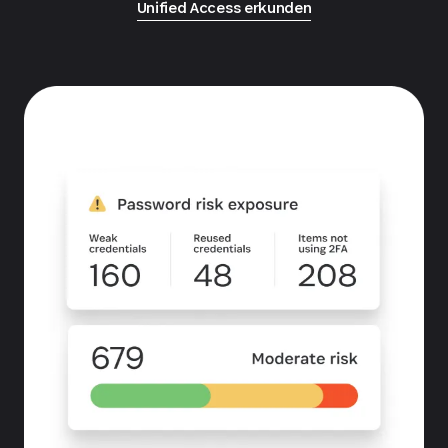
Unified Access erkunden