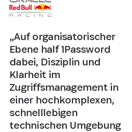
„Auf organisatorischer
Ebene half 1Password
dabei, Disziplin und
Klarheit im
Zugriffsmanagement in
einer hochkomplexen,
schnelllebigen
technischen Umgebung