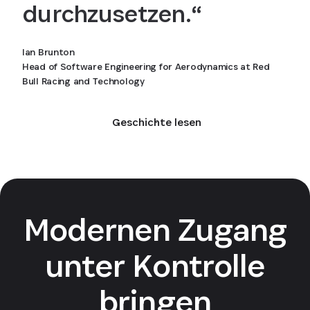
durchzusetzen.“
Ian Brunton
Head of Software Engineering for Aerodynamics at Red
Bull Racing and Technology
Geschichte lesen
Modernen Zugang
unter Kontrolle
bringen