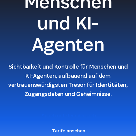
Menschen
und KI-
Agenten
Sichtbarkeit und Kontrolle für Menschen und
KI-Agenten, aufbauend auf dem
vertrauenswürdigsten Tresor für Identitäten,
Zugangsdaten und Geheimnisse.
Sprich mit dem Vertrieb
Tarife ansehen