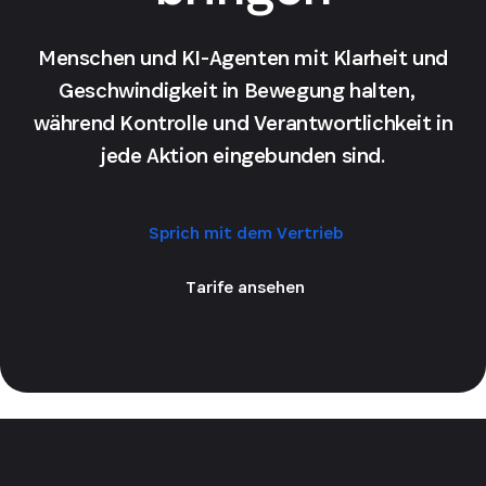
Menschen und KI-Agenten mit Klarheit und
Geschwindigkeit in Bewegung halten,
während Kontrolle und Verantwortlichkeit in
jede Aktion eingebunden sind.
Sprich mit dem Vertrieb
Tarife ansehen