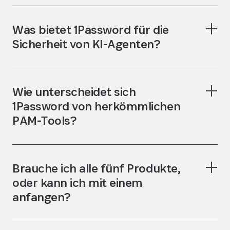
Was bietet 1Password für die
Sicherheit von KI-Agenten?
Wie unterscheidet sich
1Password von herkömmlichen
PAM-Tools?
Brauche ich alle fünf Produkte,
oder kann ich mit einem
anfangen?