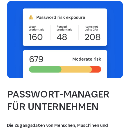
PASSWORT-MANAGER
FÜR UNTERNEHMEN
Die Zugangsdaten von Menschen, Maschinen und