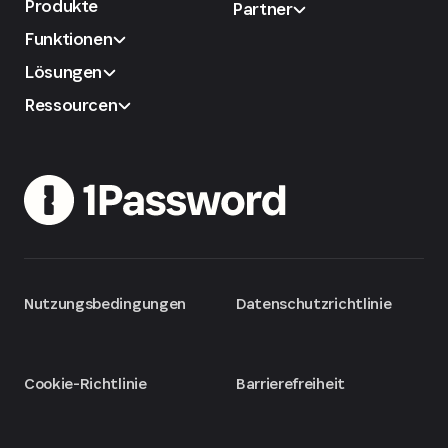
Produkte
Partner
Funktionen
Lösungen
Ressourcen
Nutzungsbedingungen
Datenschutzrichtlinie
Cookie-Richtlinie
Barrierefreiheit