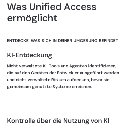
Was Unified Access
ermöglicht
ENTDECKE, WAS SICH IN DEINER UMGEBUNG BEFINDET
KI-Entdeckung
Nicht verwaltete KI-Tools und Agenten identifizieren,
die auf den Geräten der Entwickler ausgeführt werden
und nicht verwaltete Risiken aufdecken, bevor sie
gemeinsam genutzte Systeme erreichen.
Kontrolle über die Nutzung von KI