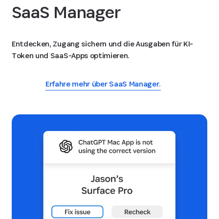
SaaS Manager
Entdecken, Zugang sichern und die Ausgaben für KI-
Token und SaaS-Apps optimieren.
Erfahre mehr über SaaS Manager.