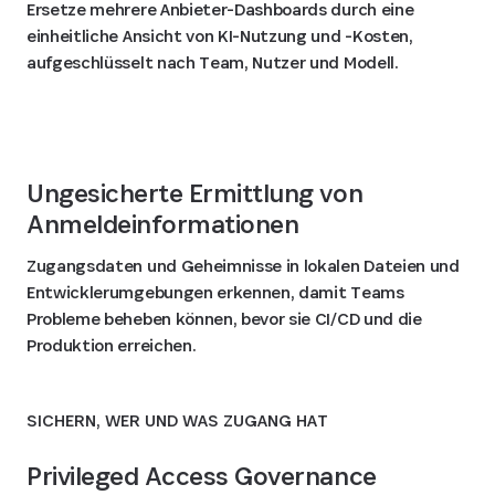
Ersetze mehrere Anbieter-Dashboards durch eine
einheitliche Ansicht von KI-Nutzung und -Kosten,
aufgeschlüsselt nach Team, Nutzer und Modell.
Ungesicherte Ermittlung von
Anmeldeinformationen
Zugangsdaten und Geheimnisse in lokalen Dateien und
Entwicklerumgebungen erkennen, damit Teams
Probleme beheben können, bevor sie CI/CD und die
Produktion erreichen.
SICHERN, WER UND WAS ZUGANG HAT
Privileged Access Governance