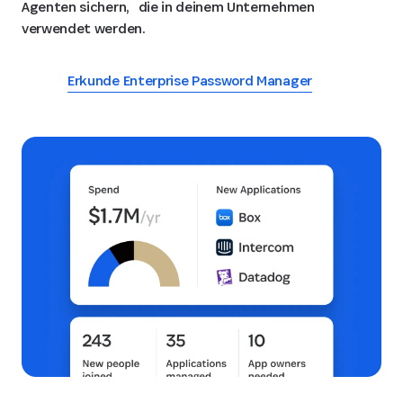
Agenten sichern, die in deinem Unternehmen
verwendet werden.
Erkunde Enterprise Password Manager