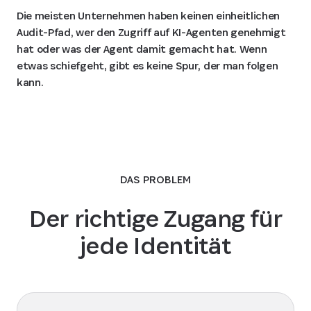
Die meisten Unternehmen haben keinen einheitlichen
Audit-Pfad, wer den Zugriff auf KI-Agenten genehmigt
hat oder was der Agent damit gemacht hat. Wenn
etwas schiefgeht, gibt es keine Spur, der man folgen
kann.
DAS PROBLEM
Der richtige Zugang für
jede Identität