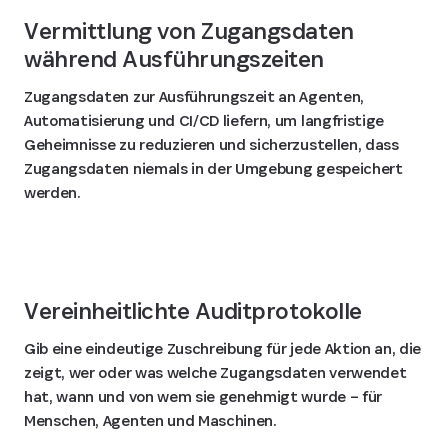
Vermittlung von Zugangsdaten
während Ausführungszeiten
Zugangsdaten zur Ausführungszeit an Agenten,
Automatisierung und CI/CD liefern, um langfristige
Geheimnisse zu reduzieren und sicherzustellen, dass
Zugangsdaten niemals in der Umgebung gespeichert
werden.
Vereinheitlichte Auditprotokolle
Gib eine eindeutige Zuschreibung für jede Aktion an, die
zeigt, wer oder was welche Zugangsdaten verwendet
hat, wann und von wem sie genehmigt wurde – für
Menschen, Agenten und Maschinen.