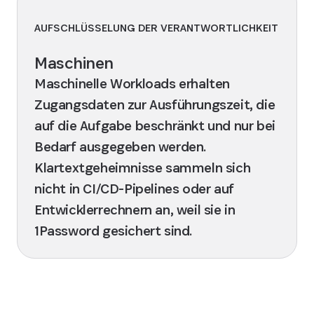
AUFSCHLÜSSELUNG DER VERANTWORTLICHKEIT
Maschinen
Maschinelle Workloads erhalten
Zugangsdaten zur Ausführungszeit, die
auf die Aufgabe beschränkt und nur bei
Bedarf ausgegeben werden.
Klartextgeheimnisse sammeln sich
nicht in CI/CD-Pipelines oder auf
Entwicklerrechnern an, weil sie in
1Password gesichert sind.