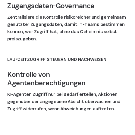
Zugangsdaten-Governance
Zentralisiere die Kontrolle risikoreicher und gemeinsam
genutzter Zugangsdaten, damit IT-Teams bestimmen
können, wer Zugriff hat, ohne das Geheimnis selbst
preiszugeben.
LAUFZEITZUGRIFF STEUERN UND NACHWEISEN
Kontrolle von
Agentenberechtigungen
KI-Agenten Zugriff nur bei Bedarf erteilen, Aktionen
gegenüber der angegebene Absicht überwachen und
Zugriff widerrufen, wenn Abweichungen auftreten.