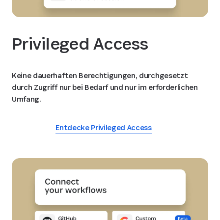
Privileged Access
Keine dauerhaften Berechtigungen, durchgesetzt
durch Zugriff nur bei Bedarf und nur im erforderlichen
Umfang.
Entdecke Privileged Access