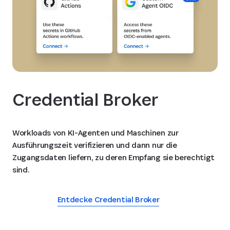
Credential Broker
Workloads von KI-Agenten und Maschinen zur
Ausführungszeit verifizieren und dann nur die
Zugangsdaten liefern, zu deren Empfang sie berechtigt
sind.
Entdecke Credential Broker