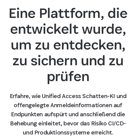
Eine Plattform, die
entwickelt wurde,
um zu entdecken,
zu sichern und zu
prüfen
Erfahre, wie Unified Access Schatten-KI und
offengelegte Anmeldeinformationen auf
Endpunkten aufspürt und anschließend die
Behebung einleitet, bevor das Risiko CI/CD-
und Produktionssysteme erreicht.