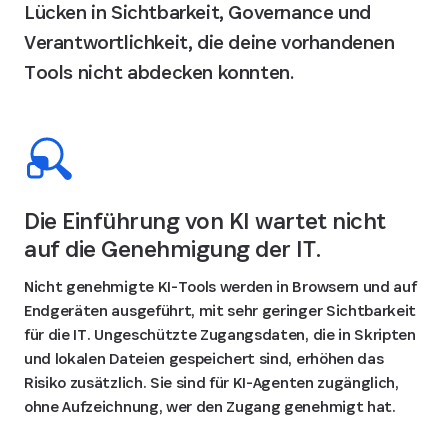
Lücken in Sichtbarkeit, Governance und
Verantwortlichkeit, die deine vorhandenen
Tools nicht abdecken konnten.
Die Einführung von KI wartet nicht
auf die Genehmigung der IT.
Nicht genehmigte KI-Tools werden in Browsern und auf
Endgeräten ausgeführt, mit sehr geringer Sichtbarkeit
für die IT. Ungeschützte Zugangsdaten, die in Skripten
und lokalen Dateien gespeichert sind, erhöhen das
Risiko zusätzlich. Sie sind für KI-Agenten zugänglich,
ohne Aufzeichnung, wer den Zugang genehmigt hat.