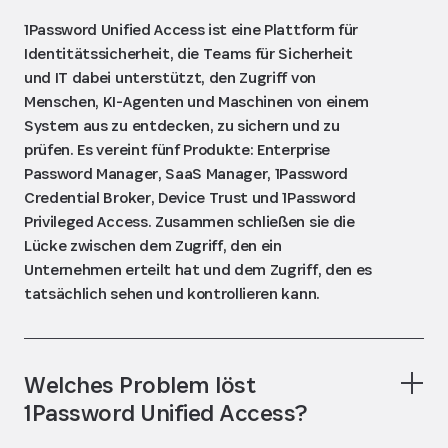
1Password Unified Access ist eine Plattform für
Identitätssicherheit, die Teams für Sicherheit
und IT dabei unterstützt, den Zugriff von
Menschen, KI-Agenten und Maschinen von einem
System aus zu entdecken, zu sichern und zu
prüfen. Es vereint fünf Produkte: Enterprise
Password Manager, SaaS Manager, 1Password
Credential Broker, Device Trust und 1Password
Privileged Access. Zusammen schließen sie die
Lücke zwischen dem Zugriff, den ein
Unternehmen erteilt hat und dem Zugriff, den es
tatsächlich sehen und kontrollieren kann.
Welches Problem löst
1Password Unified Access?