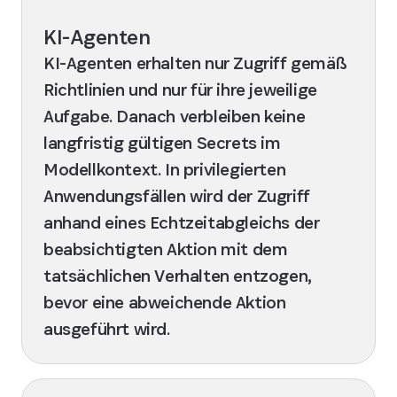
KI-Agenten
KI-Agenten erhalten nur Zugriff gemäß
Richtlinien und nur für ihre jeweilige
Aufgabe. Danach verbleiben keine
langfristig gültigen Secrets im
Modellkontext. In privilegierten
Anwendungsfällen wird der Zugriff
anhand eines Echtzeitabgleichs der
beabsichtigten Aktion mit dem
tatsächlichen Verhalten entzogen,
bevor eine abweichende Aktion
ausgeführt wird.