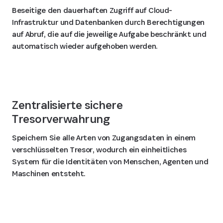
Beseitige den dauerhaften Zugriff auf Cloud-
Infrastruktur und Datenbanken durch Berechtigungen
auf Abruf, die auf die jeweilige Aufgabe beschränkt und
automatisch wieder aufgehoben werden.
Zentralisierte sichere
Tresorverwahrung
Speichern Sie alle Arten von Zugangsdaten in einem
verschlüsselten Tresor, wodurch ein einheitliches
System für die Identitäten von Menschen, Agenten und
Maschinen entsteht.