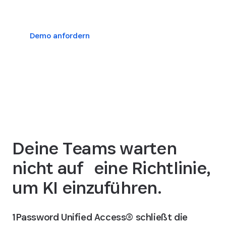
Demo anfordern
Plattformpläne ansehen
Deine Teams warten
nicht auf eine Richtlinie,
um KI einzuführen.
1Password Unified Access® schließt die