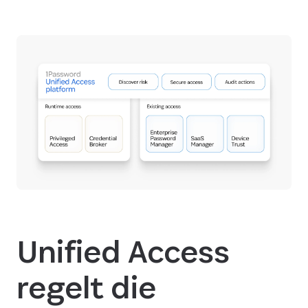
Unified Access
regelt die