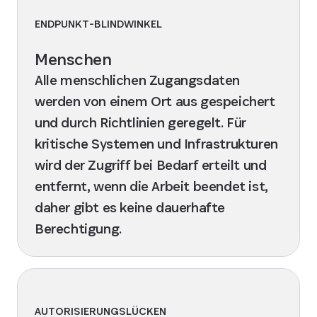
ENDPUNKT-BLINDWINKEL
Menschen
Alle menschlichen Zugangsdaten
werden von einem Ort aus gespeichert
und durch Richtlinien geregelt. Für
kritische Systemen und Infrastrukturen
wird der Zugriff bei Bedarf erteilt und
entfernt, wenn die Arbeit beendet ist,
daher gibt es keine dauerhafte
Berechtigung.
AUTORISIERUNGSLÜCKEN