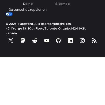
Deine
Sitemap
Datenschutzoptionen
© 2025 1Password. Alle Rechte vorbehalten.
4711 Yonge St, 10th Floor, Toronto
Ontario, M2N 6K8,
Kanada