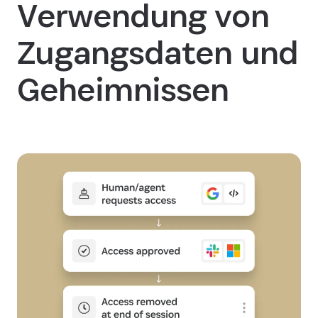
Verwendung von
Zugangsdaten und
Geheimnissen