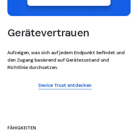
Gerätevertrauen
Aufzeigen, was sich auf jedem Endpunkt befindet und
den Zugang basierend auf Gerätezustand und
Richtlinie durchsetzen.
Device Trust entdecken
FÄHIGKEITEN