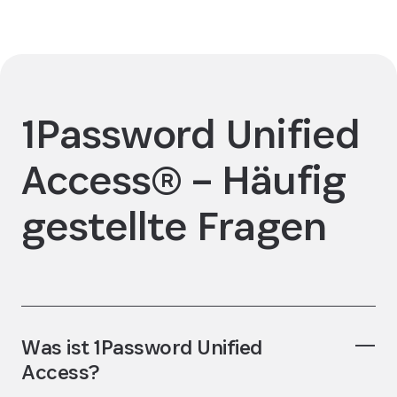
1Password Unified
Access® – Häufig
gestellte Fragen
Was ist 1Password Unified
Access?