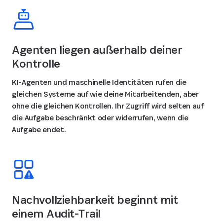
Agenten liegen außerhalb deiner
Kontrolle
KI-Agenten und maschinelle Identitäten rufen die
gleichen Systeme auf wie deine Mitarbeitenden, aber
ohne die gleichen Kontrollen. Ihr Zugriff wird selten auf
die Aufgabe beschränkt oder widerrufen, wenn die
Aufgabe endet.
Nachvollziehbarkeit beginnt mit
einem Audit-Trail