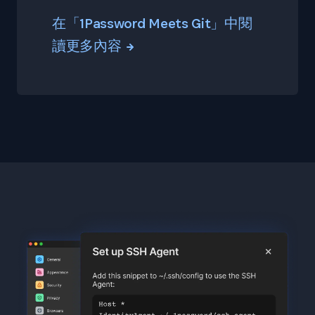
在「1Password Meets Git」中閱
讀更多內容