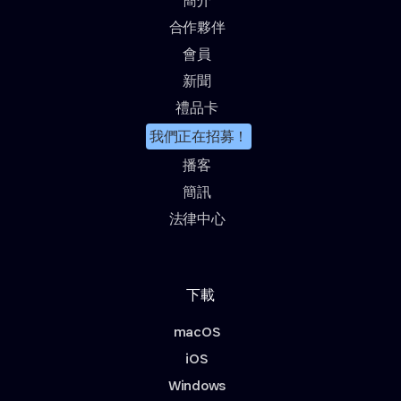
簡介
合作夥伴
會員
新聞
禮品卡
我們正在招募！
播客
簡訊
法律中心
下載
macOS
iOS
Windows