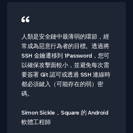
人類是安全鏈中最薄弱的環節，經
常成為惡意行為者的目標。透過將
SSH 金鑰遷移到 1Password，您可
以確保攻擊面較小，並避免每次需
要簽署 Git 認可或透過 SSH 連線時
都必須鍵入（可能存在的弱）密
碼。
Simon Sickle，Square 的 Android
軟體工程師