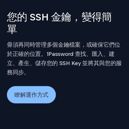
您的 SSH 金鑰，變得簡
單
毋須再同時管理多個金鑰檔案，或確保它們位
於正確的位置。1Password 查找、匯入、建
立、產生、儲存您的 SSH Key 並將其與您的服
務同步。
瞭解運作方式