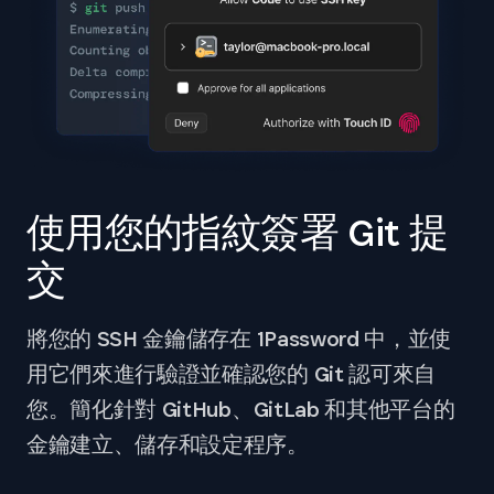
使用您的指紋簽署 Git 提
交
將您的 SSH 金鑰儲存在 1Password 中，並使
用它們來進行驗證並確認您的 Git 認可來自
您。簡化針對 GitHub、GitLab 和其他平台的
金鑰建立、儲存和設定程序。