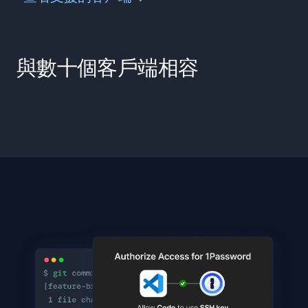
與數十個客戶端相容