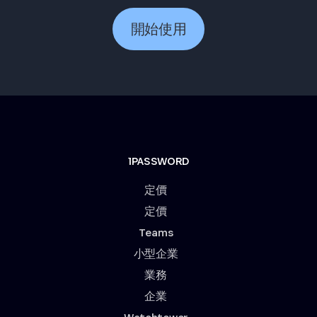
開始使用
1PASSWORD
定價
定價
Teams
小型企業
業務
企業