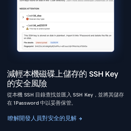
減輕本機磁碟上儲存的 SSH Key
的安全風險
從本機 SSH 目錄查找並匯入 SSH Key，並將其儲存
在 1Password 中以妥善保管。
瞭解開發人員對安全的見解