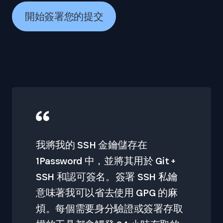
開始簽署您的提交
我將我的 SSH 金鑰儲存在
1Password 中，並將其用於 Git +
SSH 和認可簽名。簽署 SSH 私鑰
意味著我可以省去使用 GPG 的麻
煩。每個需要身分驗證或簽署存取