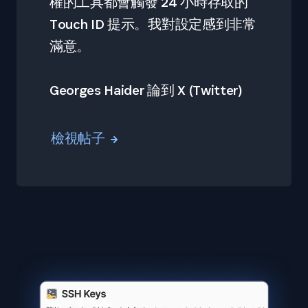
權的工具都會觸發 24 小時存取的
Touch ID 提示。我對設定感到非常
滿意。
Georges Haider 論到 X (Twitter)
檢視帖子