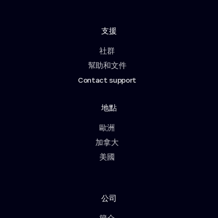
支援
社群
幫助和文件
Contact support
地點
歐洲
加拿大
美國
公司