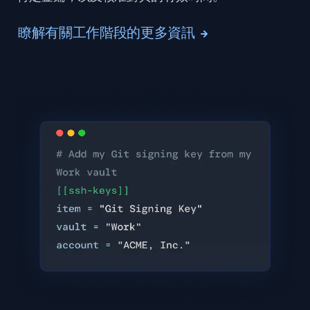
瞭解有關工作階段的更多資訊