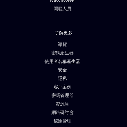
Watchtower
開發人員
了解更多
導覽
密碼產生器
使用者名稱產生器
安全
隱私
客戶案例
密碼管理器
資源庫
網路研討會
秘鑰管理