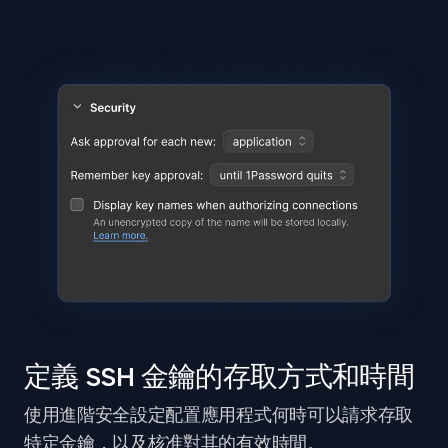
定義 SSH 金鑰的存取方式和時間
使用進階安全設定配置應用程式何時可以請求存取
特定金鑰，以及核准對其的有效時間。