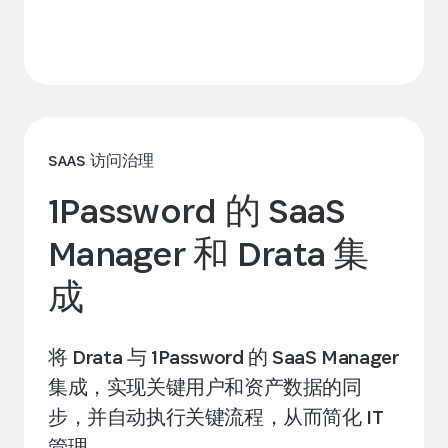
了解集成
SAAS 访问治理
1Password 的 SaaS
Manager 和 Drata 集
成
将 Drata 与 1Password 的 SaaS Manager
集成，实现关键用户和资产数据的同
步，并自动执行关键流程，从而简化 IT
管理。