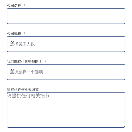
公司名称 *
公司规模 *
选择员工人数
我们能提供哪些帮助？ *
至少选择一个选项
请提供任何相关细节