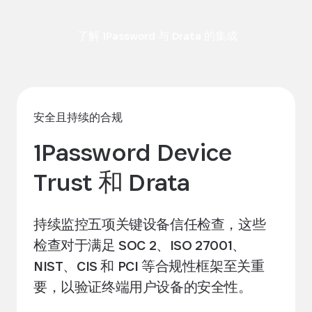
了解 1Password 与 Drata 的集成
安全且持续的合规
1Password Device
Trust 和 Drata
持续监控五项关键设备信任检查，这些
检查对于满足 SOC 2、ISO 27001、
NIST、CIS 和 PCI 等合规性框架至关重
要，以验证终端用户设备的安全性。