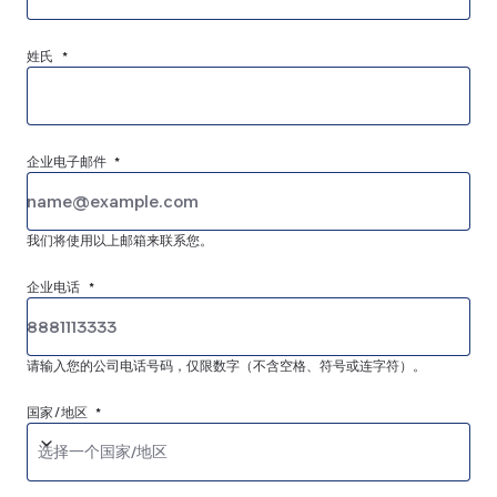
姓氏 *
企业电子邮件 *
我们将使用以上邮箱来联系您。
企业电话 *
请输入您的公司电话号码，仅限数字（不含空格、符号或连字符）。
国家/地区 *
选择一个国家/地区