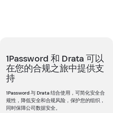
申请演示
1Password 和 Drata 可以
在您的合规之旅中提供支
持
1Password 与 Drata 结合使用，可简化安全合
规性，降低安全和合规风险，保护您的组织，
同时保障公司数据安全。