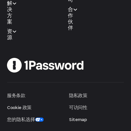
解
决
合
方
作
案
伙
伴
资
源
服务条款
隐私政策
Cookie 政策
可访问性
您的隐私选择
Sitemap