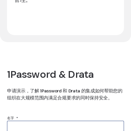
了解集成
1Password & Drata
申请演示，了解 1Password 和 Drata 的集成如何帮助您的
组织在大规模范围内满足合规要求的同时保持安全。
名字 *