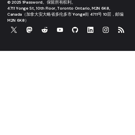
© 2025 1Password。保留所有权利。
4711 Yonge St, 10th Floor, Toronto
Ontario, M2N 6K8,
Canada（加拿大安大略省多伦多市 Yonge街 4711号 10层，邮编
M2N 6K8）