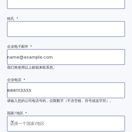
姓氏 *
企业电子邮件 *
我们将使用以上邮箱来联系您。
企业电话 *
请输入您的公司电话号码，仅限数字（不含空格、符号或连字符）。
国家/地区 *
选择一个国家/地区