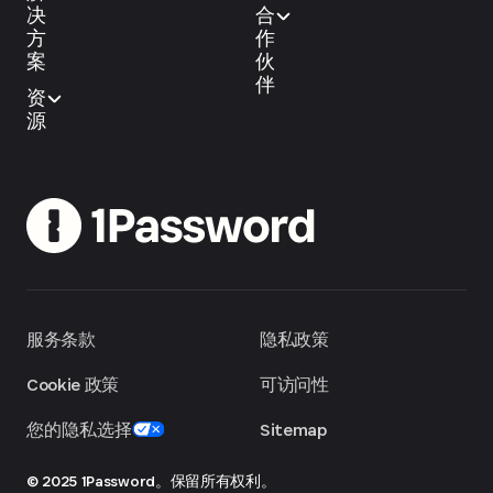
决
合
方
作
案
伙
伴
资
源
服务条款
隐私政策
Cookie 政策
可访问性
您的隐私选择
Sitemap
© 2025 1Password。保留所有权利。