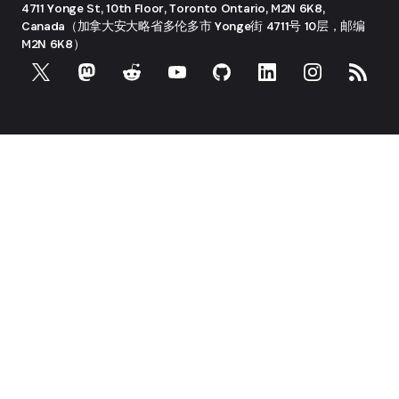
4711 Yonge St, 10th Floor, Toronto
Ontario, M2N 6K8,
Canada（加拿大安大略省多伦多市 Yonge街 4711号 10层，邮编
M2N 6K8）