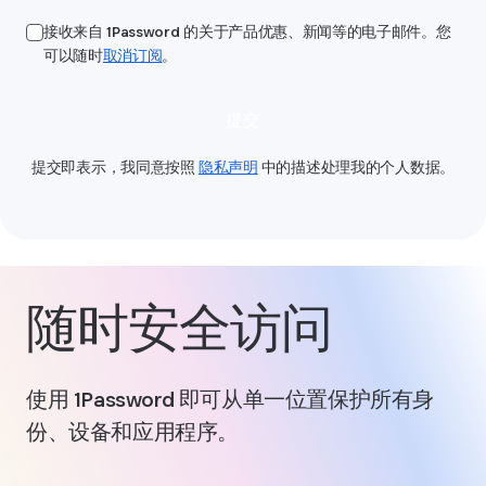
接收来自 1Password 的关于产品优惠、新闻等的电子邮件。您
可以随时
取消订阅
。
提交
提交即表示，我同意按照
隐私声明
中的描述处理我的个人数据。
随时安全访问
使用 1Password 即可从单一位置保护所有身
份、设备和应用程序。