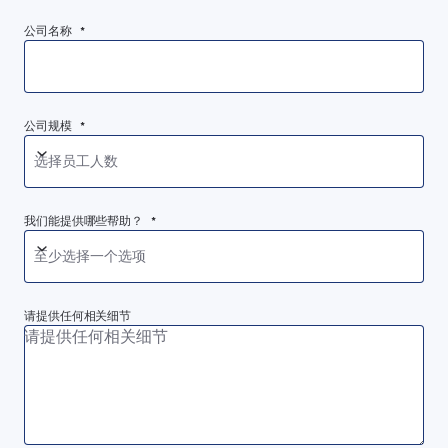
公司名称 *
公司规模 *
选择员工人数
我们能提供哪些帮助？ *
至少选择一个选项
请提供任何相关细节