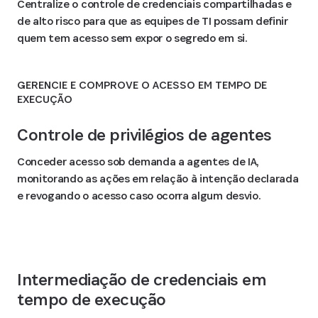
Centralize o controle de credenciais compartilhadas e
de alto risco para que as equipes de TI possam definir
quem tem acesso sem expor o segredo em si.
GERENCIE E COMPROVE O ACESSO EM TEMPO DE
EXECUÇÃO
Controle de privilégios de agentes
Conceder acesso sob demanda a agentes de IA,
monitorando as ações em relação à intenção declarada
e revogando o acesso caso ocorra algum desvio.
Intermediação de credenciais em
tempo de execução