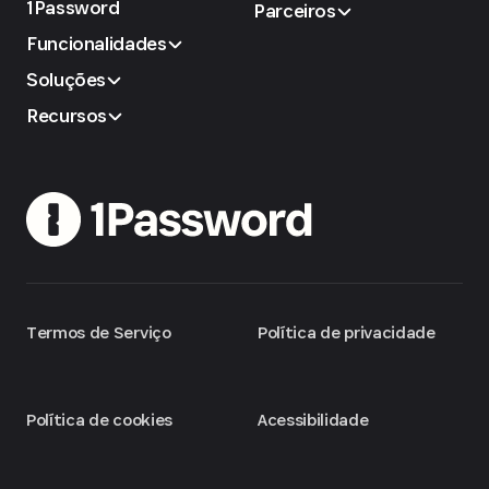
1Password
Parceiros
Funcionalidades
Soluções
Recursos
Termos de Serviço
Política de privacidade
Política de cookies
Acessibilidade