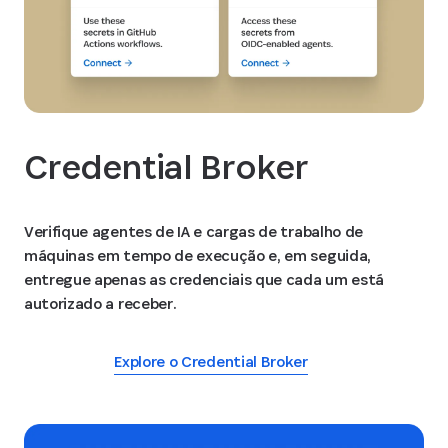
Credential Broker
Verifique agentes de IA e cargas de trabalho de
máquinas em tempo de execução e, em seguida,
entregue apenas as credenciais que cada um está
autorizado a receber.
Explore o Credential Broker