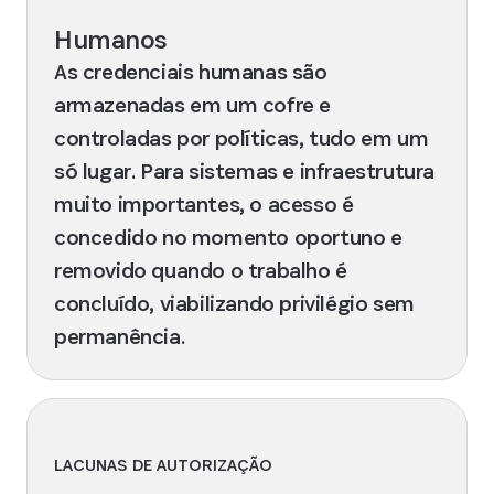
Humanos
As credenciais humanas são
armazenadas em um cofre e
controladas por políticas, tudo em um
só lugar. Para sistemas e infraestrutura
muito importantes, o acesso é
concedido no momento oportuno e
removido quando o trabalho é
concluído, viabilizando privilégio sem
permanência.
LACUNAS DE AUTORIZAÇÃO