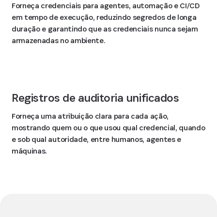
Forneça credenciais para agentes, automação e CI/CD
em tempo de execução, reduzindo segredos de longa
duração e garantindo que as credenciais nunca sejam
armazenadas no ambiente.
Registros de auditoria unificados
Forneça uma atribuição clara para cada ação,
mostrando quem ou o que usou qual credencial, quando
e sob qual autoridade, entre humanos, agentes e
máquinas.