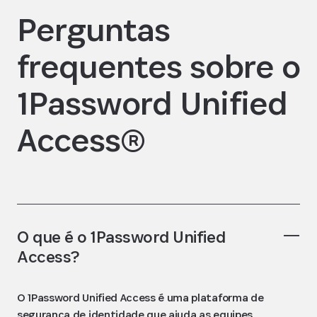
Perguntas
frequentes sobre o
1Password Unified
Access®
O que é o 1Password Unified
Access?
O 1Password Unified Access é uma plataforma de
segurança de identidade que ajuda as equipes