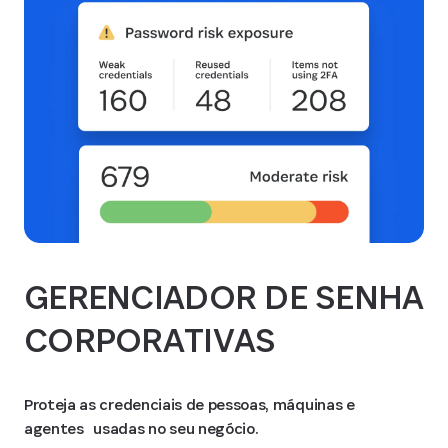
GERENCIADOR DE SENHA
CORPORATIVAS
Proteja as credenciais de pessoas, máquinas e
agentes usadas no seu negócio.