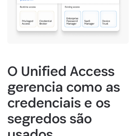
O Unified Access
gerencia como as
credenciais e os
segredos são
usados