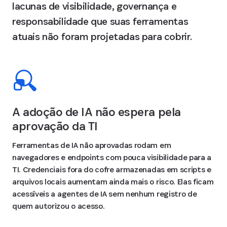
lacunas de visibilidade, governança e
responsabilidade que suas ferramentas
atuais não foram projetadas para cobrir.
A adoção de IA não espera pela
aprovação da TI
Ferramentas de IA não aprovadas rodam em
navegadores e endpoints com pouca visibilidade para a
TI. Credenciais fora do cofre armazenadas em scripts e
arquivos locais aumentam ainda mais o risco. Elas ficam
acessíveis a agentes de IA sem nenhum registro de
quem autorizou o acesso.