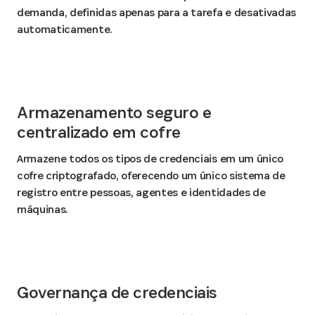
demanda, definidas apenas para a tarefa e desativadas
automaticamente.
Armazenamento seguro e
centralizado em cofre
Armazene todos os tipos de credenciais em um único
cofre criptografado, oferecendo um único sistema de
registro entre pessoas, agentes e identidades de
máquinas.
Governança de credenciais