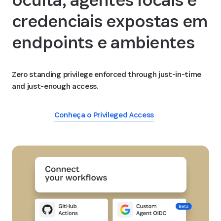
credenciais expostas em
endpoints e ambientes
Zero standing privilege enforced through just-in-time
and just-enough access.
Conheça o Privileged Access