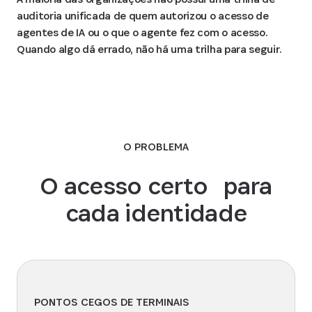
auditoria unificada de quem autorizou o acesso de
agentes de IA ou o que o agente fez com o acesso.
Quando algo dá errado, não há uma trilha para seguir.
O PROBLEMA
O acesso certo para
cada identidade
PONTOS CEGOS DE TERMINAIS