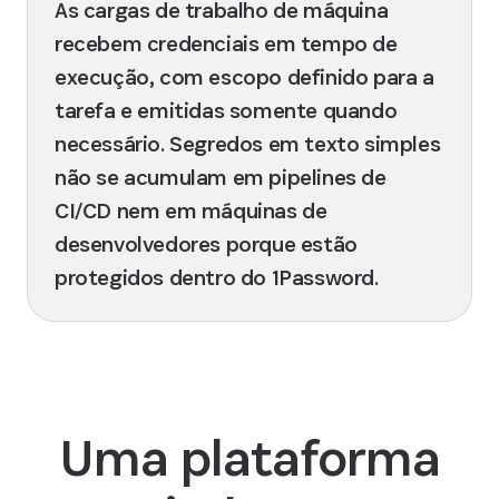
As cargas de trabalho de máquina
recebem credenciais em tempo de
execução, com escopo definido para a
tarefa e emitidas somente quando
necessário. Segredos em texto simples
não se acumulam em pipelines de
CI/CD nem em máquinas de
desenvolvedores porque estão
protegidos dentro do 1Password.
Uma plataforma