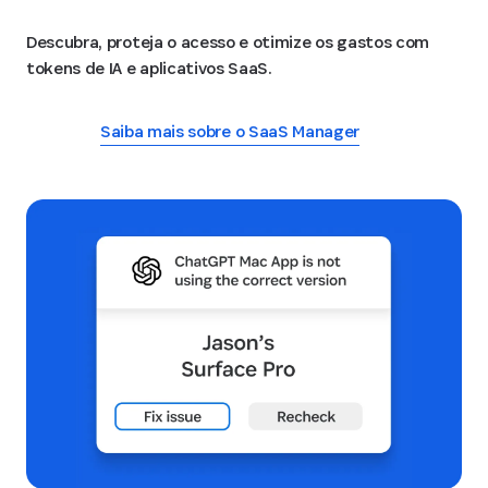
Descubra, proteja o acesso e otimize os gastos com
tokens de IA e aplicativos SaaS.
Saiba mais sobre o SaaS Manager