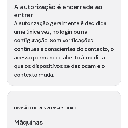
A autorização é encerrada ao
entrar
A autorização geralmente é decidida
uma única vez, no login ou na
configuração. Sem verificações
contínuas e conscientes do contexto, o
acesso permanece aberto à medida
que os dispositivos se deslocam e o
contexto muda.
DIVISÃO DE RESPONSABILIDADE
Máquinas