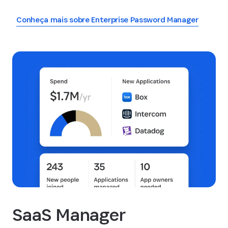
Conheça mais sobre Enterprise Password Manager
SaaS Manager