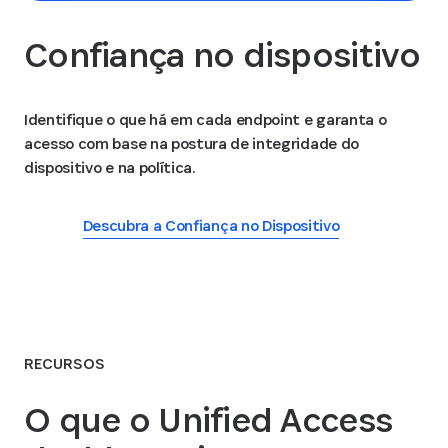
Confiança no dispositivo
Identifique o que há em cada endpoint e garanta o
acesso com base na postura de integridade do
dispositivo e na política.
Descubra a Confiança no Dispositivo
RECURSOS
O que o Unified Access