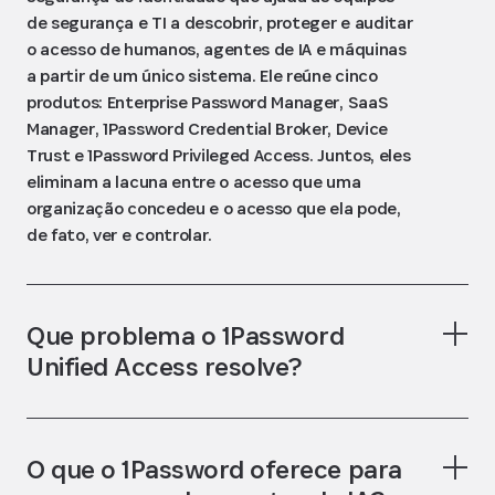
de segurança e TI a descobrir, proteger e auditar
o acesso de humanos, agentes de IA e máquinas
a partir de um único sistema. Ele reúne cinco
produtos: Enterprise Password Manager, SaaS
Manager, 1Password Credential Broker, Device
Trust e 1Password Privileged Access. Juntos, eles
eliminam a lacuna entre o acesso que uma
organização concedeu e o acesso que ela pode,
de fato, ver e controlar.
Que problema o 1Password
Unified Access resolve?
O que o 1Password oferece para