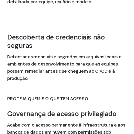
detalhada por equipe, usuário e modelo.
Descoberta de credenciais não
seguras
Detectar credenciais e segredos em arquivos locais e
ambientes de desenvolvimento para que as equipes
possam remediar antes que cheguem ao CI/CD e à
produção.
PROTEJA QUEM E O QUE TEM ACESSO
Governança de acesso privilegiado
Acabe com o acesso permanente à infraestrutura e aos
bancos de dados em nuvem com permissões sob