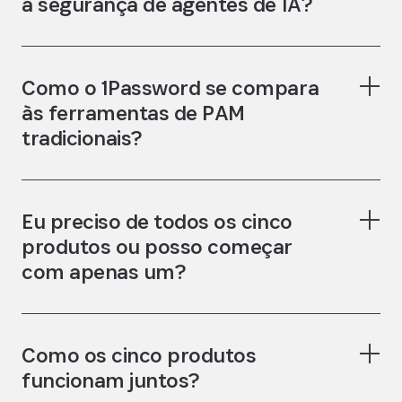
a segurança de agentes de IA?
Como o 1Password se compara
às ferramentas de PAM
tradicionais?
Eu preciso de todos os cinco
produtos ou posso começar
com apenas um?
Como os cinco produtos
funcionam juntos?