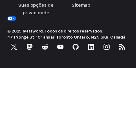
Suas opções de
Sitemap
privacidade
© 2025 1Password. Todos os direitos reservados.
4711 Yonge St, 10º andar, Toronto
Ontario, M2N 6K8, Canadá