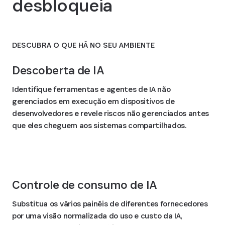
desbloqueia
DESCUBRA O QUE HÁ NO SEU AMBIENTE
Descoberta de IA
Identifique ferramentas e agentes de IA não
gerenciados em execução em dispositivos de
desenvolvedores e revele riscos não gerenciados antes
que eles cheguem aos sistemas compartilhados.
Controle de consumo de IA
Substitua os vários painéis de diferentes fornecedores
por uma visão normalizada do uso e custo da IA,