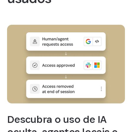
Descubra o uso de IA
oculta, agentes locais e