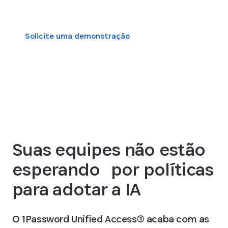
Solicite uma demonstração
Ver planos da plataforma
Suas equipes não estão
esperando por políticas
para adotar a IA
O 1Password Unified Access® acaba com as