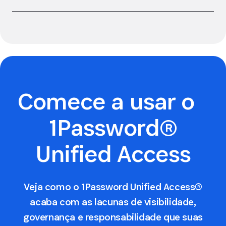
Comece a usar o
1Password®
Unified Access
Veja como o 1Password Unified Access®
acaba com as lacunas de visibilidade,
governança e responsabilidade que suas