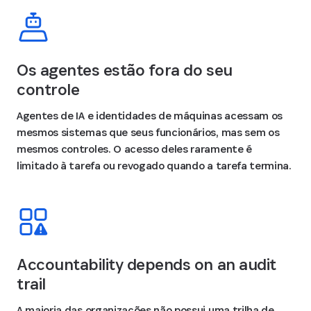
Os agentes estão fora do seu
controle
Agentes de IA e identidades de máquinas acessam os
mesmos sistemas que seus funcionários, mas sem os
mesmos controles. O acesso deles raramente é
limitado à tarefa ou revogado quando a tarefa termina.
Accountability depends on an audit
trail
A maioria das organizações não possui uma trilha de