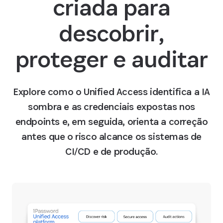
criada para
descobrir,
proteger e auditar
Explore como o Unified Access identifica a IA
sombra e as credenciais expostas nos
endpoints e, em seguida, orienta a correção
antes que o risco alcance os sistemas de
CI/CD e de produção.