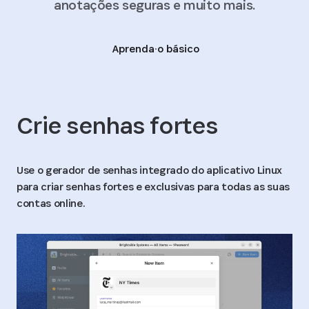
anotações seguras e muito mais.
Aprenda o básico
Crie senhas fortes
Use o gerador de senhas integrado do aplicativo Linux
para criar senhas fortes e exclusivas para todas as suas
contas online.