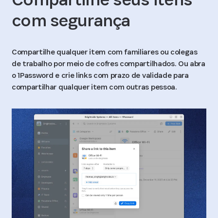
com segurança
Compartilhe qualquer item com familiares ou colegas
de trabalho por meio de cofres compartilhados. Ou abra
o 1Password e crie links com prazo de validade para
compartilhar qualquer item com outras pessoa.