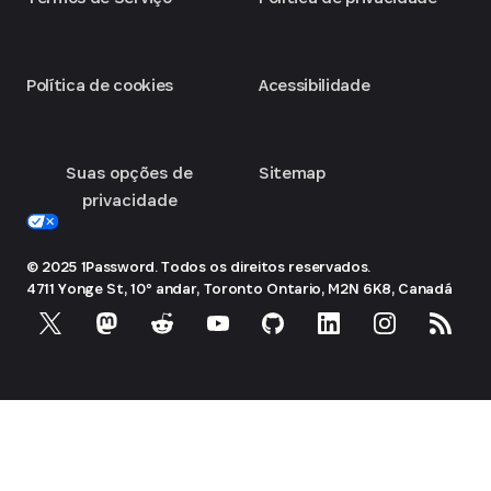
Política de cookies
Acessibilidade
Suas opções de
Sitemap
privacidade
© 2025 1Password. Todos os direitos reservados.
4711 Yonge St, 10º andar, Toronto
Ontario, M2N 6K8, Canadá