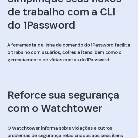
de trabalho com a CLI
do 1Password
A ferramenta de linha de comando do 1Password facilita
o trabalho com usuários, cofres e itens, bem como o
gerenciamento de várias contas do 1Password.
Reforce sua segurança
com o Watchtower
O Watchtower informa sobre violações e outros
problemas de segurança relacionados aos seus itens