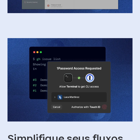
Simplifique seus fluxos