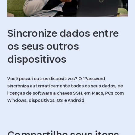
Sincronize dados entre
os seus outros
dispositivos
Você possui outros dispositivos? O 1Password
sincroniza automaticamente todos os seus dados, de
licenças de software a chaves SSH, em Macs, PCs com
Windows, dispositivos iOS e Android.
Compartilhe seus itens