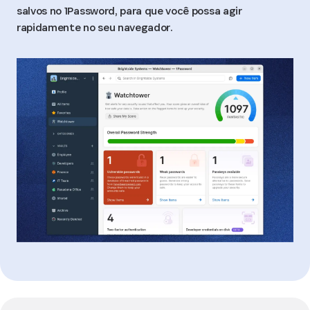
salvos no 1Password, para que você possa agir
rapidamente no seu navegador.