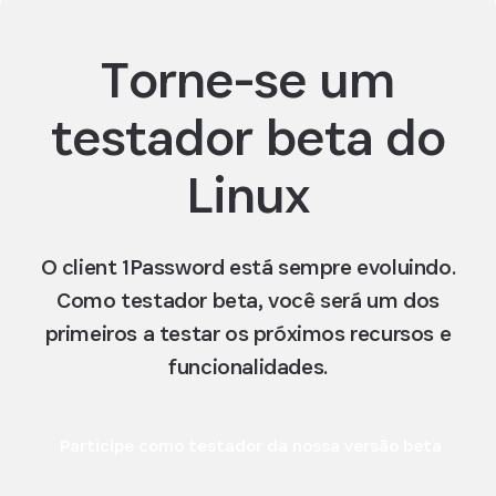
Torne-se um
testador beta do
Linux
O client 1Password está sempre evoluindo.
Como testador beta, você será um dos
primeiros a testar os próximos recursos e
funcionalidades.
Participe como testador da nossa versão beta