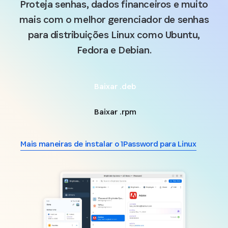
Proteja senhas, dados financeiros e muito
mais com o melhor gerenciador de senhas
para distribuições Linux como Ubuntu,
Fedora e Debian.
Baixar .deb
Baixar .rpm
Mais maneiras de instalar o 1Password para Linux