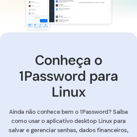
Conheça o
1Password para
Linux
Ainda não conhece bem o 1Password? Saiba
como usar o aplicativo desktop Linux para
salvar e gerenciar senhas, dados financeiros,