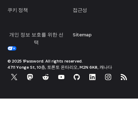
쿠키 정책
접근성
개인 정보 보호를 위한 선
Sitemap
택
© 2025 1Password. All rights reserved.
4711 Yonge St, 10층, 토론토
온타리오, M2N 6K8, 캐나다