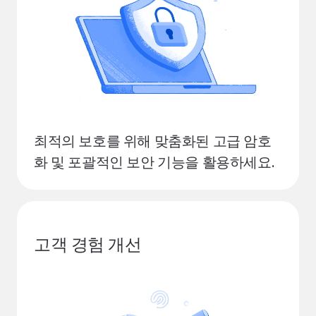
최적의 보호를 위해 맞춤화된 고급 암호
화 및 포괄적인 보안 기능을 활용하세요.
고객 경험 개선