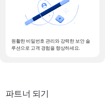
원활한 비밀번호 관리와 강력한 보안 솔
루션으로 고객 경험을 향상하세요.
파트너 되기