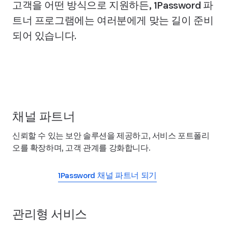
고객을 어떤 방식으로 지원하든, 1Password 파
트너 프로그램에는 여러분에게 맞는 길이 준비
되어 있습니다.
1Password 파트너 네트워크 가입
채널 파트너
신뢰할 수 있는 보안 솔루션을 제공하고, 서비스 포트폴리
오를 확장하며, 고객 관계를 강화합니다.
1Password 채널 파트너 되기
관리형 서비스