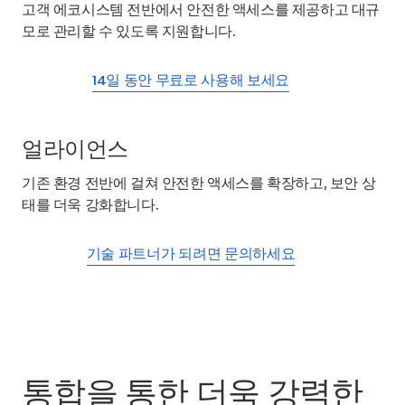
고객 에코시스템 전반에서 안전한 액세스를 제공하고 대규
모로 관리할 수 있도록 지원합니다.
14일 동안 무료로 사용해 보세요
얼라이언스
기존 환경 전반에 걸쳐 안전한 액세스를 확장하고, 보안 상
태를 더욱 강화합니다.
기술 파트너가 되려면 문의하세요
통합을 통한 더욱 강력한