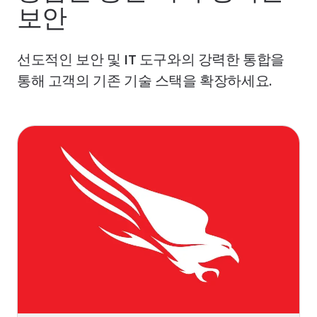
보안
선도적인 보안 및 IT 도구와의 강력한 통합을
통해 고객의 기존 기술 스택을 확장하세요.