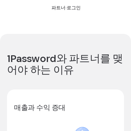
파트너 로그인
1Password와 파트너를 맺
어야 하는 이유
매출과 수익 증대