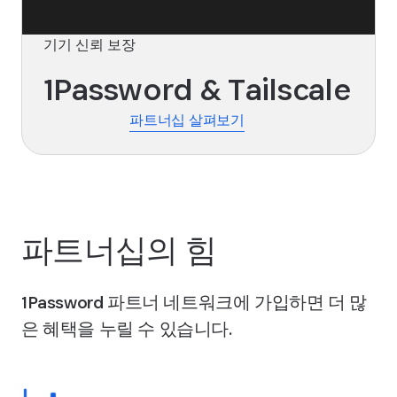
기기 신뢰 보장
1Password & Tailscale
파트너십 살펴보기
파트너십의 힘
1Password 파트너 네트워크에 가입하면 더 많
은 혜택을 누릴 수 있습니다.