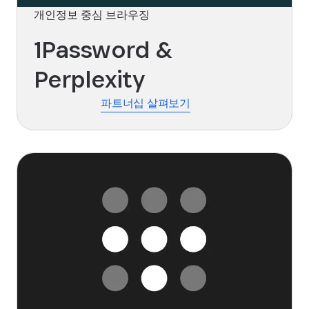
개인정보 중심 브라우징
1Password &
Perplexity
파트너십 살펴보기