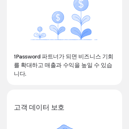
1Password 파트너가 되면 비즈니스 기회
를 확대하고 매출과 수익을 높일 수 있습
니다.
고객 데이터 보호