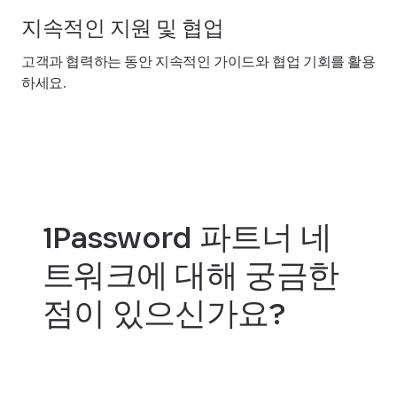
지속적인 지원 및 협업
고객과 협력하는 동안 지속적인 가이드와 협업 기회를 활용
하세요.
1Password 파트너 네
트워크에 대해 궁금한
점이 있으신가요?
파트너 맺기