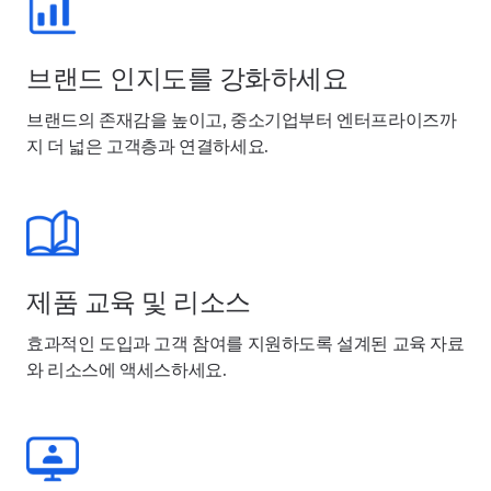
브랜드 인지도를 강화하세요
브랜드의 존재감을 높이고, 중소기업부터 엔터프라이즈까
지 더 넓은 고객층과 연결하세요.
제품 교육 및 리소스
효과적인 도입과 고객 참여를 지원하도록 설계된 교육 자료
와 리소스에 액세스하세요.